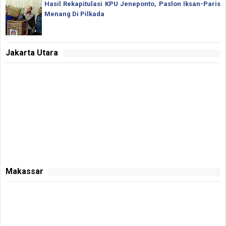
Hasil Rekapitulasi KPU Jeneponto, Paslon Iksan-Paris
Menang Di Pilkada
Jakarta Utara
Makassar