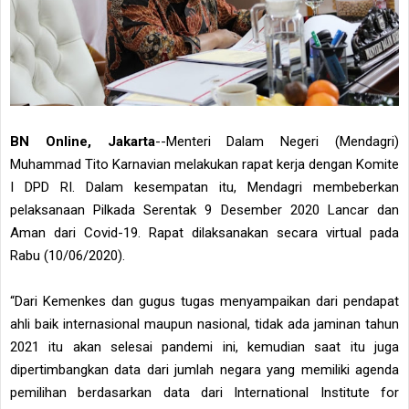
BN Online, Jakarta
--Menteri Dalam Negeri (Mendagri)
Muhammad Tito Karnavian melakukan rapat kerja dengan Komite
I DPD RI. Dalam kesempatan itu, Mendagri membeberkan
pelaksanaan Pilkada Serentak 9 Desember 2020 Lancar dan
Aman dari Covid-19. Rapat dilaksanakan secara virtual pada
Rabu (10/06/2020).
“Dari Kemenkes dan gugus tugas menyampaikan dari pendapat
ahli baik internasional maupun nasional, tidak ada jaminan tahun
2021 itu akan selesai pandemi ini, kemudian saat itu juga
dipertimbangkan data dari jumlah negara yang memiliki agenda
pemilihan berdasarkan data dari International Institute for