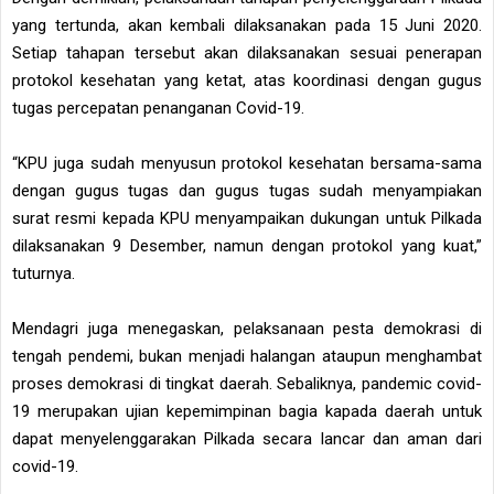
yang tertunda, akan kembali dilaksanakan pada 15 Juni 2020.
Setiap tahapan tersebut akan dilaksanakan sesuai penerapan
protokol kesehatan yang ketat, atas koordinasi dengan gugus
tugas percepatan penanganan Covid-19.
“KPU juga sudah menyusun protokol kesehatan bersama-sama
dengan gugus tugas dan gugus tugas sudah menyampiakan
surat resmi kepada KPU menyampaikan dukungan untuk Pilkada
dilaksanakan 9 Desember, namun dengan protokol yang kuat,”
tuturnya.
Mendagri juga menegaskan, pelaksanaan pesta demokrasi di
tengah pendemi, bukan menjadi halangan ataupun menghambat
proses demokrasi di tingkat daerah. Sebaliknya, pandemic covid-
19 merupakan ujian kepemimpinan bagia kapada daerah untuk
dapat menyelenggarakan Pilkada secara lancar dan aman dari
covid-19.