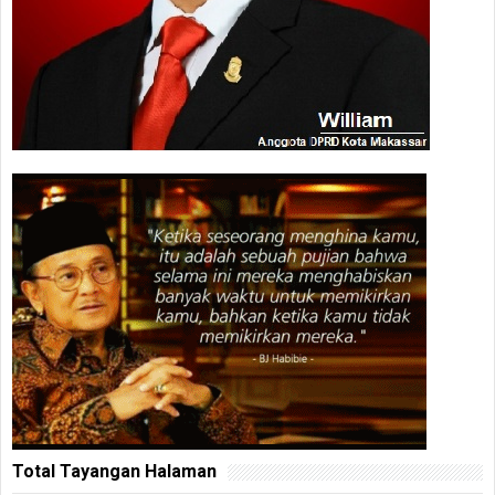
Total Tayangan Halaman