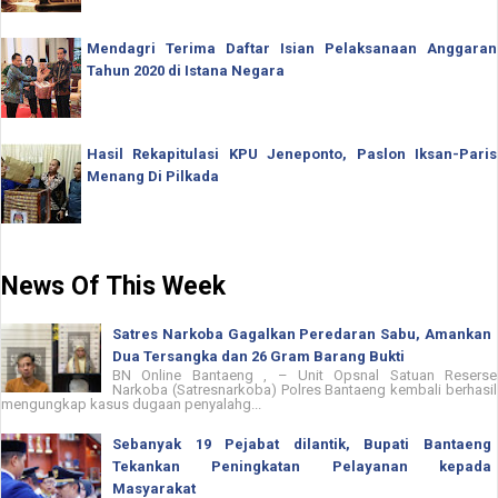
Mendagri Terima Daftar Isian Pelaksanaan Anggaran
Tahun 2020 di Istana Negara
Hasil Rekapitulasi KPU Jeneponto, Paslon Iksan-Paris
Menang Di Pilkada
News Of This Week
Satres Narkoba Gagalkan Peredaran Sabu, Amankan
Dua Tersangka dan 26 Gram Barang Bukti
BN Online Bantaeng , – Unit Opsnal Satuan Reserse
Narkoba (Satresnarkoba) Polres Bantaeng kembali berhasil
mengungkap kasus dugaan penyalahg...
Sebanyak 19 Pejabat dilantik, Bupati Bantaeng
Tekankan Peningkatan Pelayanan kepada
Masyarakat