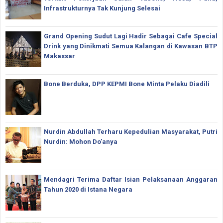
Infrastrukturnya Tak Kunjung Selesai
Grand Opening Sudut Lagi Hadir Sebagai Cafe Special
Drink yang Dinikmati Semua Kalangan di Kawasan BTP
Makassar
Bone Berduka, DPP KEPMI Bone Minta Pelaku Diadili
Nurdin Abdullah Terharu Kepedulian Masyarakat, Putri
Nurdin: Mohon Do'anya
Mendagri Terima Daftar Isian Pelaksanaan Anggaran
Tahun 2020 di Istana Negara