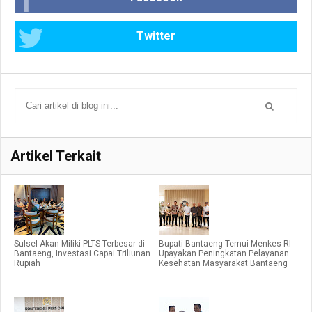
Twitter
Artikel Terkait
Sulsel Akan Miliki PLTS Terbesar di
Bupati Bantaeng Temui Menkes RI
Bantaeng, Investasi Capai Triliunan
Upayakan Peningkatan Pelayanan
Rupiah
Kesehatan Masyarakat Bantaeng