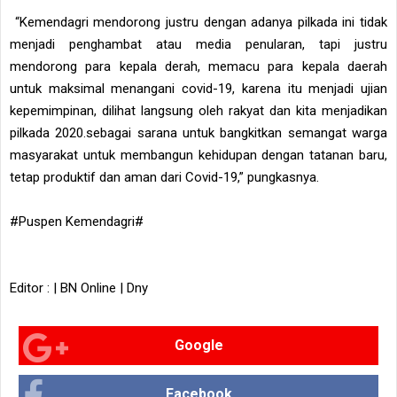
“Kemendagri mendorong justru dengan adanya pilkada ini tidak
menjadi penghambat atau media penularan, tapi justru
mendorong para kepala derah, memacu para kepala daerah
untuk maksimal menangani covid-19, karena itu menjadi ujian
kepemimpinan, dilihat langsung oleh rakyat dan kita menjadikan
pilkada 2020.sebagai sarana untuk bangkitkan semangat warga
masyarakat untuk membangun kehidupan dengan tatanan baru,
tetap produktif dan aman dari Covid-19,” pungkasnya.
#Puspen Kemendagri#
Editor : | BN Online | Dny
Google
Facebook