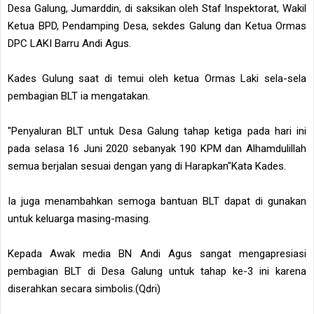
Desa Galung, Jumarddin, di saksikan oleh Staf Inspektorat, Wakil
Ketua BPD, Pendamping Desa, sekdes Galung dan Ketua Ormas
DPC LAKI Barru Andi Agus.
Kades Gulung saat di temui oleh ketua Ormas Laki sela-sela
pembagian BLT ia mengatakan.
"Penyaluran BLT untuk Desa Galung tahap ketiga pada hari ini
pada selasa 16 Juni 2020 sebanyak 190 KPM dan Alhamdulillah
semua berjalan sesuai dengan yang di Harapkan"Kata Kades.
Ia juga menambahkan semoga bantuan BLT dapat di gunakan
untuk keluarga masing-masing.
Kepada Awak media BN Andi Agus sangat mengapresiasi
pembagian BLT di Desa Galung untuk tahap ke-3 ini karena
diserahkan secara simbolis.(Qdri)