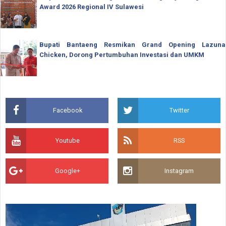
Award 2026 Regional IV Sulawesi
Bupati Bantaeng Resmikan Grand Opening Lazuna
Chicken, Dorong Pertumbuhan Investasi dan UMKM
Facebook
Twitter
Youtube
RSS
Google+
Instagram