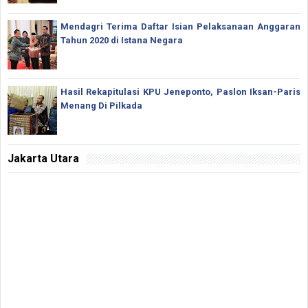
Mendagri Terima Daftar Isian Pelaksanaan Anggaran
Tahun 2020 di Istana Negara
Hasil Rekapitulasi KPU Jeneponto, Paslon Iksan-Paris
Menang Di Pilkada
Jakarta Utara