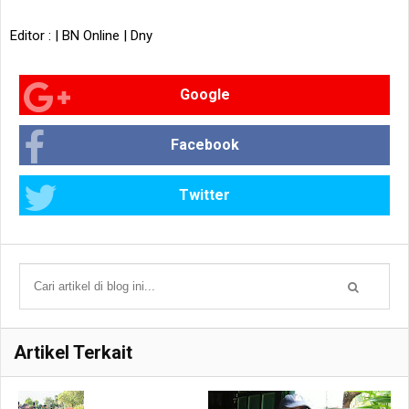
Editor : | BN Online | Dny
Google
Facebook
Twitter
Artikel Terkait