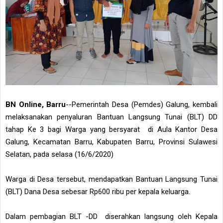
BN Online, Barru
--Pemerintah Desa (Pemdes) Galung, kembali
melaksanakan penyaluran Bantuan Langsung Tunai (BLT) DD
tahap Ke 3 bagi Warga yang bersyarat di Aula Kantor Desa
Galung, Kecamatan Barru, Kabupaten Barru, Provinsi Sulawesi
Selatan, pada selasa (16/6/2020)
Warga di Desa tersebut, mendapatkan Bantuan Langsung Tunai
(BLT) Dana Desa sebesar Rp600 ribu per kepala keluarga.
Dalam pembagian BLT -DD diserahkan langsung oleh Kepala