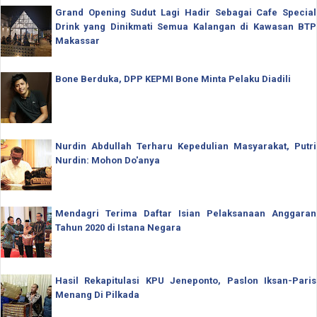
Grand Opening Sudut Lagi Hadir Sebagai Cafe Special
Drink yang Dinikmati Semua Kalangan di Kawasan BTP
Makassar
Bone Berduka, DPP KEPMI Bone Minta Pelaku Diadili
Nurdin Abdullah Terharu Kepedulian Masyarakat, Putri
Nurdin: Mohon Do'anya
Mendagri Terima Daftar Isian Pelaksanaan Anggaran
Tahun 2020 di Istana Negara
Hasil Rekapitulasi KPU Jeneponto, Paslon Iksan-Paris
Menang Di Pilkada