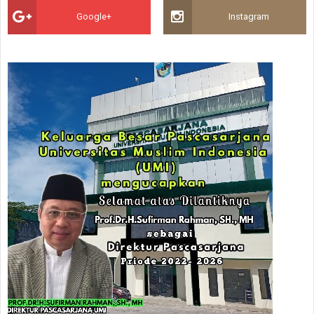
Google+
Instagram