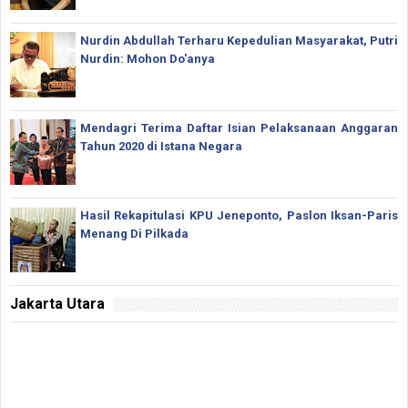
Nurdin Abdullah Terharu Kepedulian Masyarakat, Putri
Nurdin: Mohon Do'anya
Mendagri Terima Daftar Isian Pelaksanaan Anggaran
Tahun 2020 di Istana Negara
Hasil Rekapitulasi KPU Jeneponto, Paslon Iksan-Paris
Menang Di Pilkada
Jakarta Utara