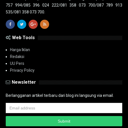
757 994/085 396 024 222/081 358 073 700/087 789 913
535/081 358 073 700.
Web Tools
Harga Iklan
Redaksi
UU Pers
Privacy Policy
Newsletter
Berlangganan artikel terbaru dari blog ini langsung via email.