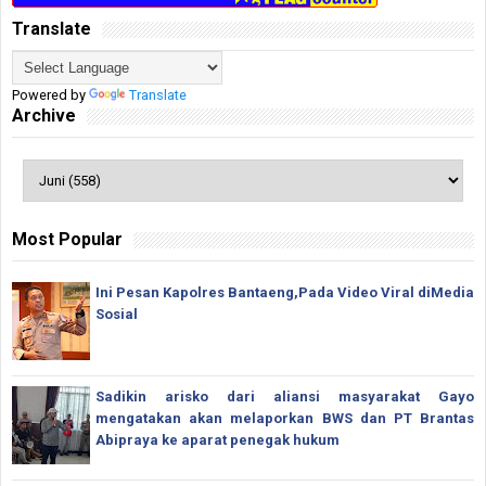
Translate
Powered by
Translate
Archive
Most Popular
Ini Pesan Kapolres Bantaeng,Pada Video Viral diMedia
Sosial
Sadikin arisko dari aliansi masyarakat Gayo
mengatakan akan melaporkan BWS dan PT Brantas
Abipraya ke aparat penegak hukum