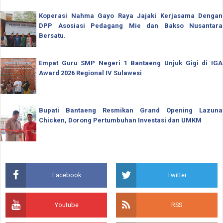
Koperasi Nahma Gayo Raya Jajaki Kerjasama Dengan
DPP Asosiasi Pedagang Mie dan Bakso Nusantara
Bersatu.
Empat Guru SMP Negeri 1 Bantaeng Unjuk Gigi di IGA
Award 2026 Regional IV Sulawesi
Bupati Bantaeng Resmikan Grand Opening Lazuna
Chicken, Dorong Pertumbuhan Investasi dan UMKM
Facebook
Twitter
Youtube
RSS