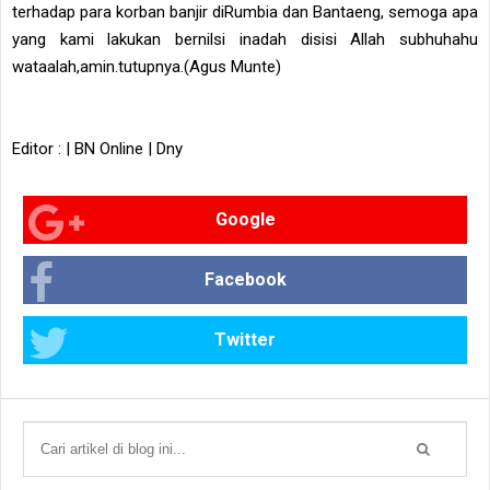
terhadap para korban banjir diRumbia dan Bantaeng, semoga apa
yang kami lakukan bernilsi inadah disisi Allah subhuhahu
wataalah,amin.tutupnya.(Agus Munte)
Editor : | BN Online | Dny
Google
Facebook
Twitter