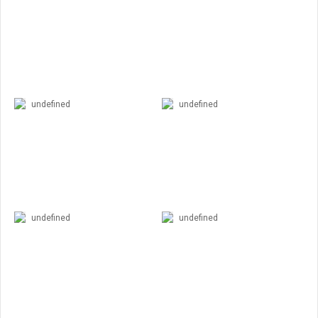
undefined
undefined
undefined
undefined