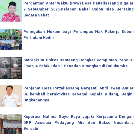
Pergantian Antar Waktu (PAW) Desa Pattallassang Digelar
2 September 2026,Delapan Bakal Calon Siap Bersaing
Secara Sehat
Penegakan Hukum bagi Perampas Hak Pekerja Kebun
Perhutani Kediri
Satreskrim Polres Bantaeng Bongkar Komplotan Pencuri
Emas, 4 Pelaku dan 1 Penadah Ditangkap di Bulukumba
Penjabat Desa Pattallassang Berganti Andi Irwan Amier
SE kembali beraktivitas sebagai Kepala Bidang, Begini
Ungkapannya
Koperasi Nahma Gayo Raya Jajaki Kerjasama Dengan
DPP Asosiasi Pedagang Mie dan Bakso Nusantara
Bersatu.