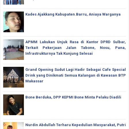
Kades Ajakkang Kabupaten.Barru, Aniaya Warganya
APMM Lakukan Unjuk Rasa di Kantor DPRD Sulbar,
Terkait Pekerjaan Jalan Tabone, Nosu, Pana,
Infrastrukturnya Tak Kunjung Selesai
Grand Opening Sudut Lagi Hadir Sebagai Cafe Special
Drink yang Dinikmati Semua Kalangan di Kawasan BTP
Makassar
Bone Berduka, DPP KEPMI Bone Minta Pelaku Diadili
Nurdin Abdullah Terharu Kepedulian Masyarakat, Putri