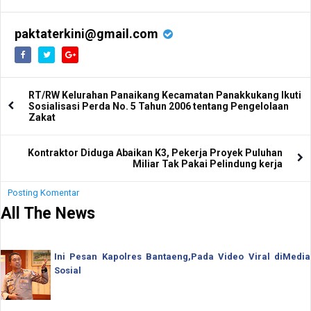
paktaterkini@gmail.com
RT/RW Kelurahan Panaikang Kecamatan Panakkukang Ikuti
Sosialisasi Perda No. 5 Tahun 2006 tentang Pengelolaan
Zakat
Kontraktor Diduga Abaikan K3, Pekerja Proyek Puluhan
Miliar Tak Pakai Pelindung kerja
Posting Komentar
All The News
Ini Pesan Kapolres Bantaeng,Pada Video Viral diMedia
Sosial