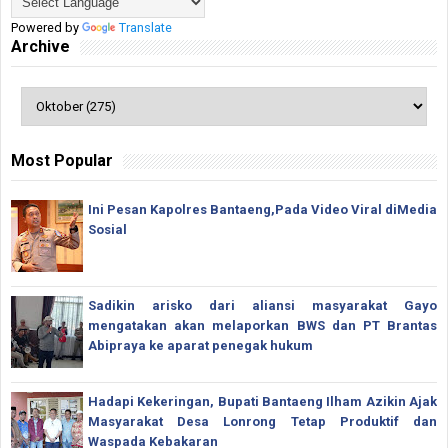
Powered by
Translate
Archive
Most Popular
Ini Pesan Kapolres Bantaeng,Pada Video Viral diMedia
Sosial
Sadikin arisko dari aliansi masyarakat Gayo
mengatakan akan melaporkan BWS dan PT Brantas
Abipraya ke aparat penegak hukum
Hadapi Kekeringan, Bupati Bantaeng Ilham Azikin Ajak
Masyarakat Desa Lonrong Tetap Produktif dan
Waspada Kebakaran