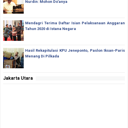
Nurdin: Mohon Do'anya
Mendagri Terima Daftar Isian Pelaksanaan Anggaran
Tahun 2020 di Istana Negara
Hasil Rekapitulasi KPU Jeneponto, Paslon Iksan-Paris
Menang Di Pilkada
Jakarta Utara