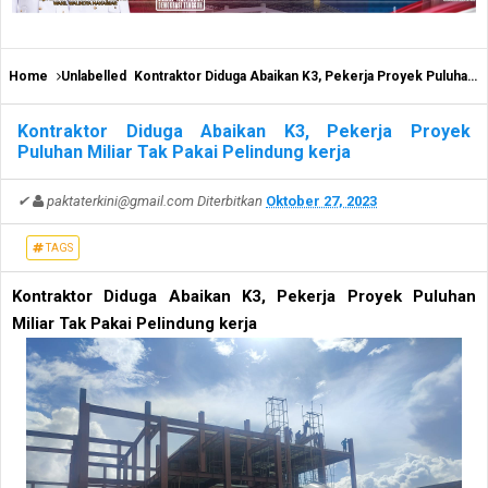
Home
Unlabelled
Kontraktor Diduga Abaikan K3, Pekerja Proyek Puluhan Miliar Tak Pakai Pelindung kerja
Kontraktor Diduga Abaikan K3, Pekerja Proyek
Puluhan Miliar Tak Pakai Pelindung kerja
✔
paktaterkini@gmail.com
Diterbitkan
Oktober 27, 2023
TAGS
Kontraktor Diduga Abaikan K3, Pekerja Proyek Puluhan
Miliar Tak Pakai Pelindung kerja