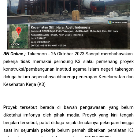
BN Online ;
Takengon - 26 Oktober 2023 Sangat membahayakan,
pekerja tidak memakai pelindung K3 slaku pemenang proyek
konstruksi/pembangunan institud agama Islam negeri takengon
diduga belum sepenuhnya dibarengi penerapan Keselamatan dan
Kesehatan Kerja (K3).
Proyek tersebut berada di bawah pengawasan yang belum
diketahui imfonya oleh pihak media. Proyek yang kini tengah
berjalan tersebut, patut diduga sejak dimulainya pekerjaan hingga
saat ini sejumlah pekerja belum pernah diberikan peralatan K3