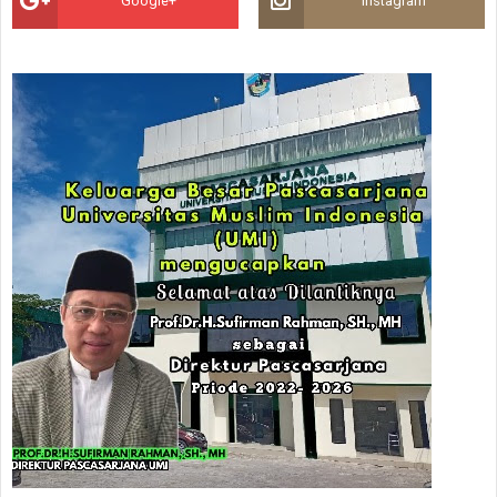
Google+
Instagram