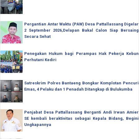
Pergantian Antar Waktu (PAW) Desa Pattallassang Digelar
2 September 2026,Delapan Bakal Calon Siap Bersaing
Secara Sehat
Penegakan Hukum bagi Perampas Hak Pekerja Kebun
Perhutani Kediri
Satreskrim Polres Bantaeng Bongkar Komplotan Pencuri
Emas, 4 Pelaku dan 1 Penadah Ditangkap di Bulukumba
Penjabat Desa Pattallassang Berganti Andi Irwan Amier
SE kembali beraktivitas sebagai Kepala Bidang, Begini
Ungkapannya