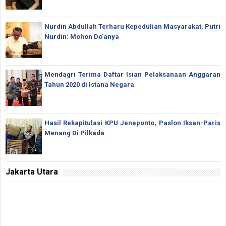
Nurdin Abdullah Terharu Kepedulian Masyarakat, Putri
Nurdin: Mohon Do'anya
Mendagri Terima Daftar Isian Pelaksanaan Anggaran
Tahun 2020 di Istana Negara
Hasil Rekapitulasi KPU Jeneponto, Paslon Iksan-Paris
Menang Di Pilkada
Jakarta Utara