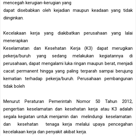
mencegah kerugian-kerugian yang
dapat disebabkan oleh kejadian maupun keadaan yang tidak
diinginkan.
Kecelakaan kerja yang diakibatkan perusahaan yang lalai
menerapkan
Keselamatan dan Kesehatan Kerja (K3) dapat merugikan
pekerja/buruh yang sedang melakukan kegiatannya di
perusahaan, dapat mengalami luka ringan maupun berat, menjadi
cacat permanent hingga yang paling terparah sampai berujung
kematian terhadap pekerja/buruh. Perusahaan pembangunan
tidak boleh
Menurut Peraturan Pemerintah Nomor 50 Tahun 2012,
pengertian keselamatan dan kesehatan kerja atau K3 adalah
segala kegiatan untuk menjamin dan melindungi keselamatan
dan kesehatan tenaga kerja melalui upaya pencegahan
kecelakaan kerja dan penyakit akibat kerja.