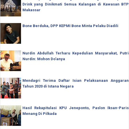
Drink yang Dinikmati Semua Kalangan di Kawasan BTP
Makassar
Bone Berduka, DPP KEPMI Bone Minta Pelaku Diadili
Nurdin Abdullah Terharu Kepedulian Masyarakat, Putri
Nurdin: Mohon Do'anya
Mendagri Terima Daftar Isian Pelaksanaan Anggaran
Tahun 2020 di Istana Negara
Hasil Rekapitulasi KPU Jeneponto, Paslon Iksan-Paris
Menang Di Pilkada