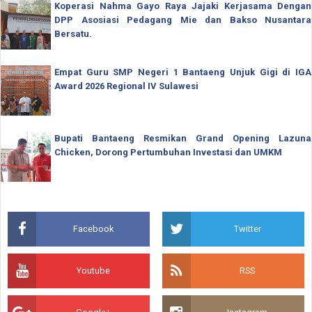
Koperasi Nahma Gayo Raya Jajaki Kerjasama Dengan
DPP Asosiasi Pedagang Mie dan Bakso Nusantara
Bersatu.
Empat Guru SMP Negeri 1 Bantaeng Unjuk Gigi di IGA
Award 2026 Regional IV Sulawesi
Bupati Bantaeng Resmikan Grand Opening Lazuna
Chicken, Dorong Pertumbuhan Investasi dan UMKM
Facebook
Twitter
Youtube
RSS