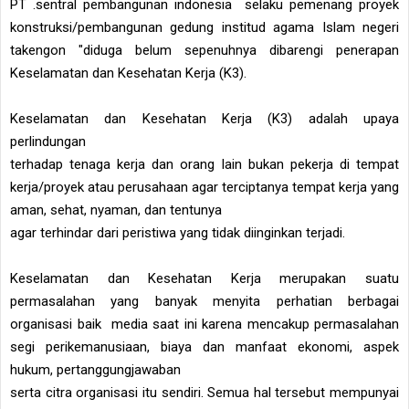
PT .sentral pembangunan indonesia selaku pemenang proyek
konstruksi/pembangunan gedung institud agama Islam negeri
takengon "diduga belum sepenuhnya dibarengi penerapan
Keselamatan dan Kesehatan Kerja (K3).
Keselamatan dan Kesehatan Kerja (K3) adalah upaya
perlindungan
terhadap tenaga kerja dan orang lain bukan pekerja di tempat
kerja/proyek atau perusahaan agar terciptanya tempat kerja yang
aman, sehat, nyaman, dan tentunya
agar terhindar dari peristiwa yang tidak diinginkan terjadi.
Keselamatan dan Kesehatan Kerja merupakan suatu
permasalahan yang banyak menyita perhatian berbagai
organisasi baik media saat ini karena mencakup permasalahan
segi perikemanusiaan, biaya dan manfaat ekonomi, aspek
hukum, pertanggungjawaban
serta citra organisasi itu sendiri. Semua hal tersebut mempunyai