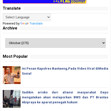
Translate
Powered by
Translate
Archive
Most Popular
Ini Pesan Kapolres Bantaeng,Pada Video Viral diMedia
Sosial
Sadikin arisko dari aliansi masyarakat Gayo
mengatakan akan melaporkan BWS dan PT Brantas
Abipraya ke aparat penegak hukum