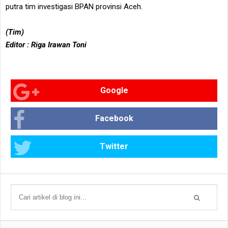
putra tim investigasi BPAN provinsi Aceh.
(Tim)
Editor : Riga Irawan Toni
Google
Facebook
Twitter