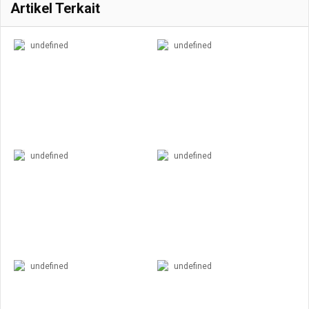
Artikel Terkait
undefined
undefined
undefined
undefined
undefined
undefined