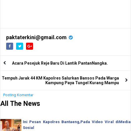
paktaterkini@gmail.com
Acara Pesejuk Reje Baru Di Lantik PantanNangka.
Tempuh Jarak 44 KM Kapolres Salurkan Bansos Pada Warga
Kampung Paya Tungel Kurang Mampu
Posting Komentar
All The News
Ini Pesan Kapolres Bantaeng,Pada Video Viral diMedia
Sosial