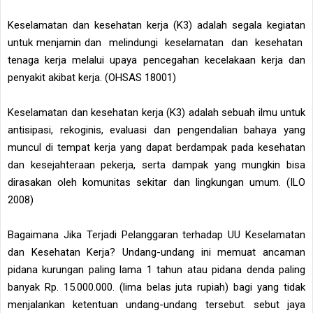
Keselamatan dan kesehatan kerja (K3) adalah segala kegiatan
untuk menjamin dan melindungi keselamatan dan kesehatan
tenaga kerja melalui upaya pencegahan kecelakaan kerja dan
penyakit akibat kerja. (OHSAS 18001)
Keselamatan dan kesehatan kerja (K3) adalah sebuah ilmu untuk
antisipasi, rekoginis, evaluasi dan pengendalian bahaya yang
muncul di tempat kerja yang dapat berdampak pada kesehatan
dan kesejahteraan pekerja, serta dampak yang mungkin bisa
dirasakan oleh komunitas sekitar dan lingkungan umum. (ILO
2008)
Bagaimana Jika Terjadi Pelanggaran terhadap UU Keselamatan
dan Kesehatan Kerja? Undang-undang ini memuat ancaman
pidana kurungan paling lama 1 tahun atau pidana denda paling
banyak Rp. 15.000.000. (lima belas juta rupiah) bagi yang tidak
menjalankan ketentuan undang-undang tersebut. sebut jaya