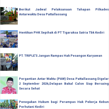
Berikut Jadwal Pelaksanaan Tahapan Pilkades
Antarwaktu Desa Pattallassang
Hentikan PHK Sepihak di PT Tigaraksa Satria Tbk Kediri
PT. TRIPLE'S Jangan Rampas Hak Pesangon Karyawan
Pergantian Antar Waktu (PAW) Desa Pattallassang Digelar
2 September 2026,Delapan Bakal Calon Siap Bersaing
Secara Sehat
Penegakan Hukum bagi Perampas Hak Pekerja Kebun
Perhutani Kediri