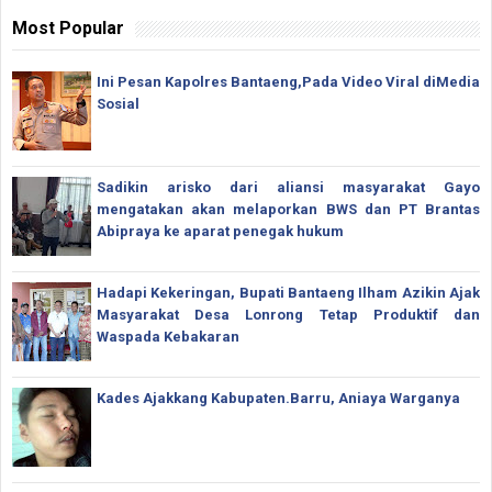
Most Popular
Ini Pesan Kapolres Bantaeng,Pada Video Viral diMedia
Sosial
Sadikin arisko dari aliansi masyarakat Gayo
mengatakan akan melaporkan BWS dan PT Brantas
Abipraya ke aparat penegak hukum
Hadapi Kekeringan, Bupati Bantaeng Ilham Azikin Ajak
Masyarakat Desa Lonrong Tetap Produktif dan
Waspada Kebakaran
Kades Ajakkang Kabupaten.Barru, Aniaya Warganya