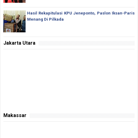
Hasil Rekapitulasi KPU Jeneponto, Paslon Iksan-Paris
Menang Di Pilkada
Jakarta Utara
Makassar