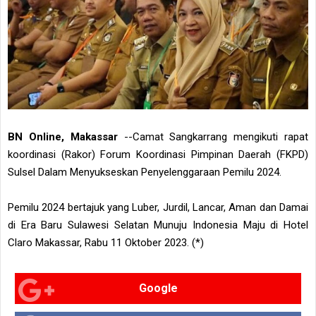
BN Online, Makassar
--Camat Sangkarrang mengikuti rapat
koordinasi (Rakor) Forum Koordinasi Pimpinan Daerah (FKPD)
Sulsel Dalam Menyukseskan Penyelenggaraan Pemilu 2024.
Pemilu 2024 bertajuk yang Luber, Jurdil, Lancar, Aman dan Damai
di Era Baru Sulawesi Selatan Munuju Indonesia Maju di Hotel
Claro Makassar, Rabu 11 Oktober 2023. (*)
Google