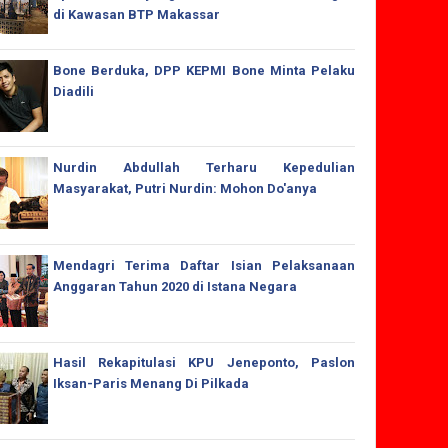
di Kawasan BTP Makassar
Bone Berduka, DPP KEPMI Bone Minta Pelaku
Diadili
Nurdin Abdullah Terharu Kepedulian
Masyarakat, Putri Nurdin: Mohon Do'anya
Mendagri Terima Daftar Isian Pelaksanaan
Anggaran Tahun 2020 di Istana Negara
Hasil Rekapitulasi KPU Jeneponto, Paslon
Iksan-Paris Menang Di Pilkada