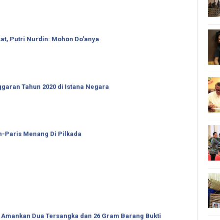
t, Putri Nurdin: Mohon Do'anya
garan Tahun 2020 di Istana Negara
an-Paris Menang Di Pilkada
 Amankan Dua Tersangka dan 26 Gram Barang Bukti