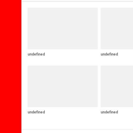
undefined
undefined
undefined
undefined