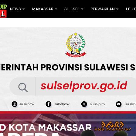
NEWS
MAKASSAR
SUL-SEL
PERWAKILAN
LBH B