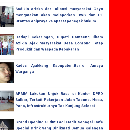
Sadikin arisko dari aliansi masyarakat Gayo
mengatakan akan melaporkan BWS dan PT
Brantas Abipraya ke aparat penegak hukum
Hadapi Kekeringan, Bupati Bantaeng Ilham
Azikin Ajak Masyarakat Desa Lonrong Tetap
Produktif dan Waspada Kebakaran
Kades Ajakkang Kabupaten.Barru, Aniaya
Warganya
APMM Lakukan Unjuk Rasa di Kantor DPRD
Sulbar, Terkait Pekerjaan Jalan Tabone, Nosu,
Pana, Infrastrukturnya Tak Kunjung Selesai
Grand Opening Sudut Lagi Hadir Sebagai Cafe
Special Drink yang Dinikmati Semua Kalangan