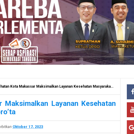
an Kota Makassar Maksimalkan Layanan Kesehatan Masyarakat Lewat Armada Dottoro’ta
r Maksimalkan Layanan Kesehatan
ro’ta
erbitkan
Oktober 17, 2023