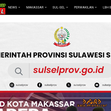
NEWS
MAKASSAR
SUL-SEL
PERWAKILAN
LBH B