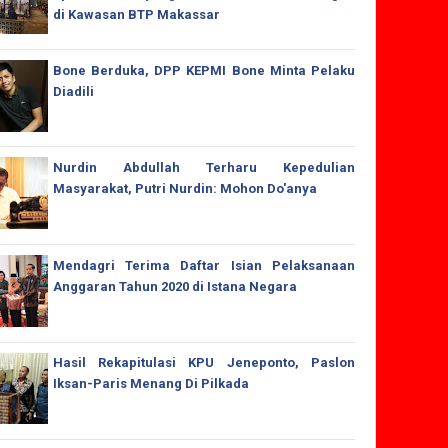
di Kawasan BTP Makassar
Bone Berduka, DPP KEPMI Bone Minta Pelaku
Diadili
Nurdin Abdullah Terharu Kepedulian
Masyarakat, Putri Nurdin: Mohon Do'anya
Mendagri Terima Daftar Isian Pelaksanaan
Anggaran Tahun 2020 di Istana Negara
Hasil Rekapitulasi KPU Jeneponto, Paslon
Iksan-Paris Menang Di Pilkada