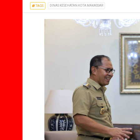
DINAS KESEHATAN KOTA MAKASSAR
TAGS