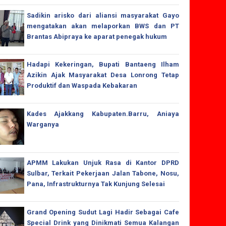
Sadikin arisko dari aliansi masyarakat Gayo
mengatakan akan melaporkan BWS dan PT
Brantas Abipraya ke aparat penegak hukum
Hadapi Kekeringan, Bupati Bantaeng Ilham
Azikin Ajak Masyarakat Desa Lonrong Tetap
Produktif dan Waspada Kebakaran
Kades Ajakkang Kabupaten.Barru, Aniaya
Warganya
APMM Lakukan Unjuk Rasa di Kantor DPRD
Sulbar, Terkait Pekerjaan Jalan Tabone, Nosu,
Pana, Infrastrukturnya Tak Kunjung Selesai
Grand Opening Sudut Lagi Hadir Sebagai Cafe
Special Drink yang Dinikmati Semua Kalangan