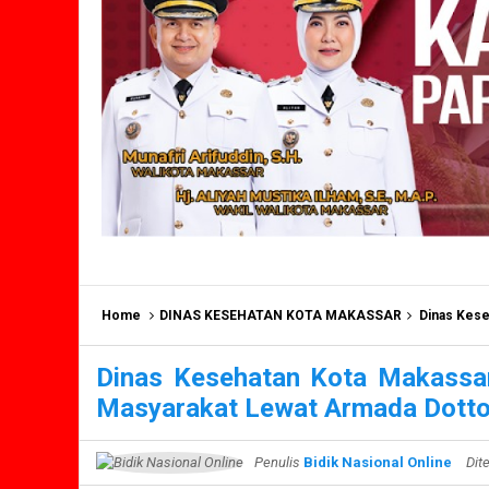
Home
DINAS KESEHATAN KOTA MAKASSAR
Dinas Kesehat
Dinas Kesehatan Kota Makassa
Masyarakat Lewat Armada Dotto
Penulis
Bidik Nasional Online
Dit