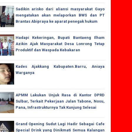
Sadikin arisko dari aliansi masyarakat Gayo
mengatakan akan melaporkan BWS dan PT
Brantas Abipraya ke aparat penegak hukum
Hadapi Kekeringan, Bupati Bantaeng Ilham
Azikin Ajak Masyarakat Desa Lonrong Tetap
Produktif dan Waspada Kebakaran
Kades Ajakkang Kabupaten.Barru, Aniaya
Warganya
APMM Lakukan Unjuk Rasa di Kantor DPRD
Sulbar, Terkait Pekerjaan Jalan Tabone, Nosu,
Pana, Infrastrukturnya Tak Kunjung Selesai
Grand Opening Sudut Lagi Hadir Sebagai Cafe
Special Drink yang Dinikmati Semua Kalangan