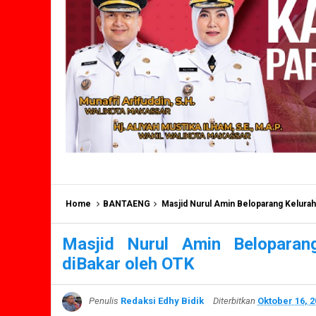
Home
BANTAENG
Masjid Nurul Amin Beloparang Kelurah
Masjid Nurul Amin Beloparan
diBakar oleh OTK
Penulis
Redaksi Edhy Bidik
Diterbitkan
Oktober 16, 2