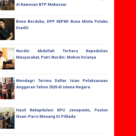
di Kawasan BTP Makassar
Bone Berduka, DPP KEPMI Bone Minta Pelaku
Diadili
Nurdin Abdullah Terharu Kepedulian
Masyarakat, Putri Nurdin: Mohon Do'anya
Mendagri Terima Daftar Isian Pelaksanaan
Anggaran Tahun 2020 di Istana Negara
Hasil Rekapitulasi KPU Jeneponto, Paslon
Iksan-Paris Menang Di Pilkada