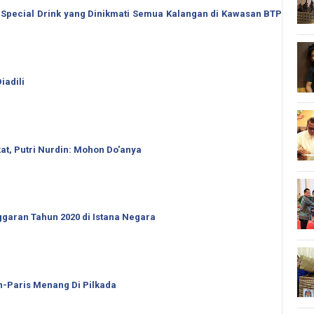
 Special Drink yang Dinikmati Semua Kalangan di Kawasan BTP
iadili
t, Putri Nurdin: Mohon Do'anya
garan Tahun 2020 di Istana Negara
an-Paris Menang Di Pilkada