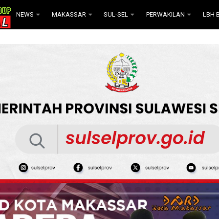
NEWS
MAKASSAR
SUL-SEL
PERWAKILAN
LBH B