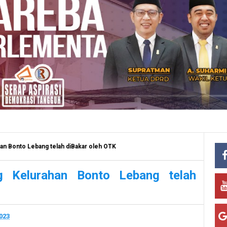
an Bonto Lebang telah diBakar oleh OTK
g Kelurahan Bonto Lebang telah
023