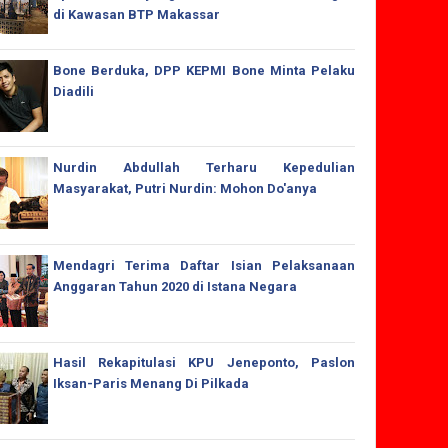
di Kawasan BTP Makassar
Bone Berduka, DPP KEPMI Bone Minta Pelaku
Diadili
Nurdin Abdullah Terharu Kepedulian
Masyarakat, Putri Nurdin: Mohon Do'anya
Mendagri Terima Daftar Isian Pelaksanaan
Anggaran Tahun 2020 di Istana Negara
Hasil Rekapitulasi KPU Jeneponto, Paslon
Iksan-Paris Menang Di Pilkada