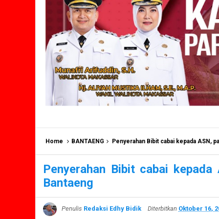
Home
BANTAENG
Penyerahan Bibit cabai kepada ASN, 
Penyerahan Bibit cabai kepad
Bantaeng
Penulis
Redaksi Edhy Bidik
Diterbitkan
Oktober 16, 2