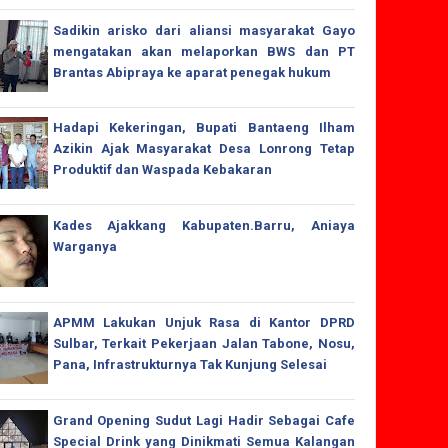
Sadikin arisko dari aliansi masyarakat Gayo
mengatakan akan melaporkan BWS dan PT
Brantas Abipraya ke aparat penegak hukum
Hadapi Kekeringan, Bupati Bantaeng Ilham
Azikin Ajak Masyarakat Desa Lonrong Tetap
Produktif dan Waspada Kebakaran
Kades Ajakkang Kabupaten.Barru, Aniaya
Warganya
APMM Lakukan Unjuk Rasa di Kantor DPRD
Sulbar, Terkait Pekerjaan Jalan Tabone, Nosu,
Pana, Infrastrukturnya Tak Kunjung Selesai
Grand Opening Sudut Lagi Hadir Sebagai Cafe
Special Drink yang Dinikmati Semua Kalangan