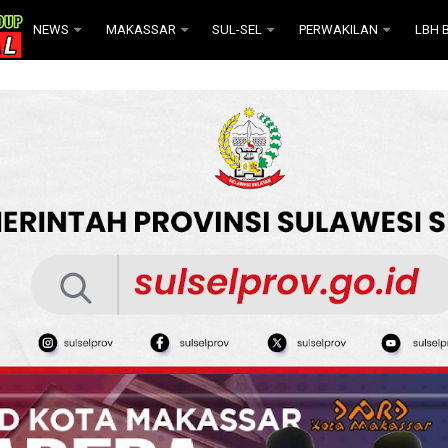
NEWS
MAKASSAR
SUL-SEL
PERWAKILAN
LBH B