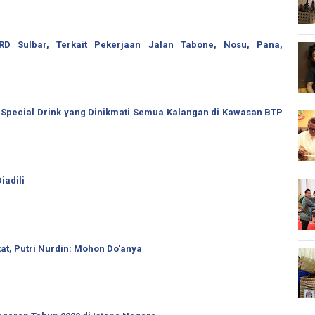
 Sulbar, Terkait Pekerjaan Jalan Tabone, Nosu, Pana,
 Special Drink yang Dinikmati Semua Kalangan di Kawasan BTP
iadili
t, Putri Nurdin: Mohon Do'anya