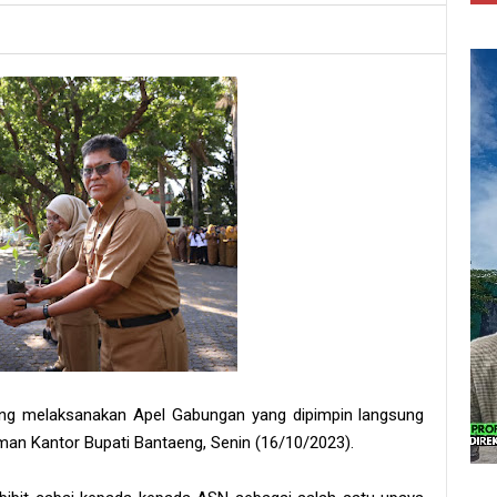
eng melaksanakan Apel Gabungan yang dipimpin langsung
man Kantor Bupati Bantaeng, Senin (16/10/2023).