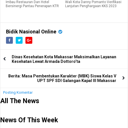
Imbau Restauran Dan Hotel
Wali Kota Danny Pomanto Verifikasi
Bersinergi Pantau Penerapan KTR
Lanjutan Penghargaan KKS 2023
Bidik Nasional Online
Dinas Kesehatan Kota Makassar Maksimalkan Layanan
Kesehatan Lewat Armada Dottoro’ta
Berita: Masa Pembentukan Karakter (MBK) Siswa Kelas V
UPT SPF SDI Galangan Kapal III Makassar
Posting Komentar
All The News
News Of This Week