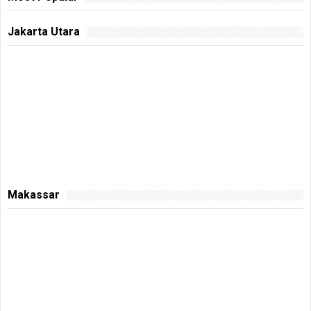
Jakarta Utara
Makassar