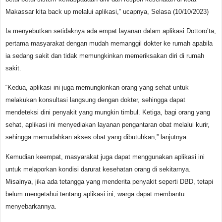
Makassar kita back up melalui aplikasi,” ucapnya, Selasa (10/10/2023)
Ia menyebutkan setidaknya ada empat layanan dalam aplikasi Dottoro’ta,
pertama masyarakat dengan mudah memanggil dokter ke rumah apabila
ia sedang sakit dan tidak memungkinkan memeriksakan diri di rumah
sakit.
“Kedua, aplikasi ini juga memungkinkan orang yang sehat untuk
melakukan konsultasi langsung dengan dokter, sehingga dapat
mendeteksi dini penyakit yang mungkin timbul. Ketiga, bagi orang yang
sehat, aplikasi ini menyediakan layanan pengantaran obat melalui kurir,
sehingga memudahkan akses obat yang dibutuhkan,” lanjutnya.
Kemudian keempat, masyarakat juga dapat menggunakan aplikasi ini
untuk melaporkan kondisi darurat kesehatan orang di sekitarnya.
Misalnya, jika ada tetangga yang menderita penyakit seperti DBD, tetapi
belum mengetahui tentang aplikasi ini, warga dapat membantu
menyebarkannya.