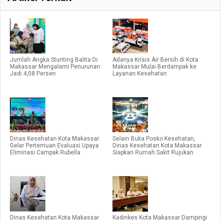
Jumlah Angka Stunting Balita Di
Adanya Krisis Air Bersih di Kota
Makassar Mengalami Penurunan
Makassar Mulai Berdampak ke
Jadi 4,08 Persen
Layanan Kesehatan
Dinas Kesehatan Kota Makassar
Selain Buka Posko Kesehatan,
Gelar Pertemuan Evaluasi Upaya
Dinas Kesehatan Kota Makassar
Eliminasi Campak Rubella
Siapkan Rumah Sakit Rujukan
Dinas Kesehatan Kota Makassar
Kadinkes Kota Makassar Dampingi