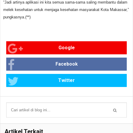
“Jadi artinya aplikasi ini kita semua sama-sama saling membantu dalam
melek kesehatan untuk menjaga kesehatan masyarakat Kota Makassar,”
pungkasnya.(**)
Google
Facebook
Twitter
Artikel Terkait