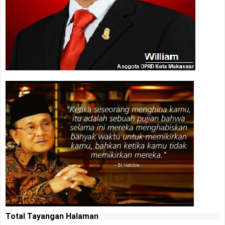
Total Tayangan Halaman