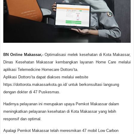
BN Online Makassar,-
Optimalisasi melek kesehatan di Kota Makassar,
Dinas Kesehatan Makassar kembangkan layanan Home Care melalui
aplikasi Telemedicine Homecare Dottoro’ta.
Aplikasi Dottoro’ta dapat diakses melalui website
https://dottorota.makassarkota.go.id/ untuk berkonsultasi langsung
dengan dokter di 47 Puskesmas.
Hadirnya pelayanan ini merupakan upaya Pemkot Makassar dalam
meningkatkan pelayanan kesehatan di Kota Makassar yang lebih
responsif dan optimal.
Apalagi Pemkot Makassar telah meresmikan 47 mobil Low Carbon