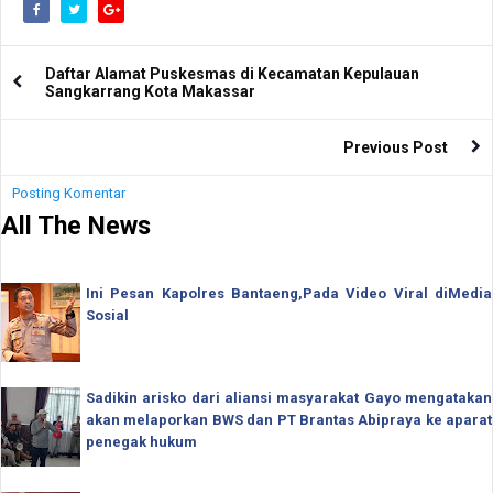
Daftar Alamat Puskesmas di Kecamatan Kepulauan
Sangkarrang Kota Makassar
Previous Post
Posting Komentar
All The News
Ini Pesan Kapolres Bantaeng,Pada Video Viral diMedia
Sosial
Sadikin arisko dari aliansi masyarakat Gayo mengatakan
akan melaporkan BWS dan PT Brantas Abipraya ke aparat
penegak hukum