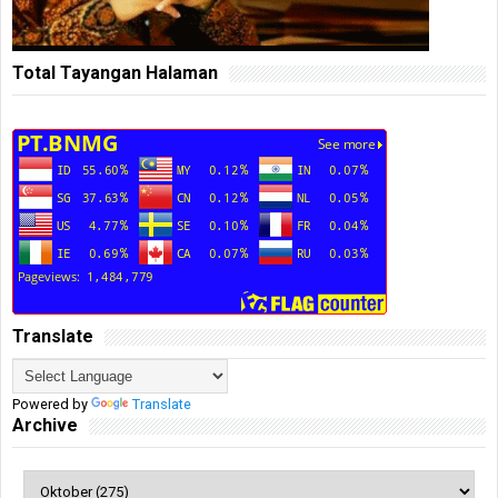
Total Tayangan Halaman
Translate
Powered by
Translate
Archive