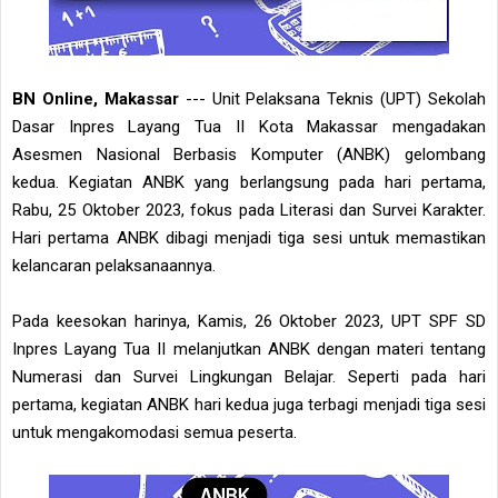
BN Online, Makassar
--- Unit Pelaksana Teknis (UPT) Sekolah
Dasar Inpres Layang Tua II Kota Makassar mengadakan
Asesmen Nasional Berbasis Komputer (ANBK) gelombang
kedua. Kegiatan ANBK yang berlangsung pada hari pertama,
Rabu, 25 Oktober 2023, fokus pada Literasi dan Survei Karakter.
Hari pertama ANBK dibagi menjadi tiga sesi untuk memastikan
kelancaran pelaksanaannya.
Pada keesokan harinya, Kamis, 26 Oktober 2023, UPT SPF SD
Inpres Layang Tua II melanjutkan ANBK dengan materi tentang
Numerasi dan Survei Lingkungan Belajar. Seperti pada hari
pertama, kegiatan ANBK hari kedua juga terbagi menjadi tiga sesi
untuk mengakomodasi semua peserta.