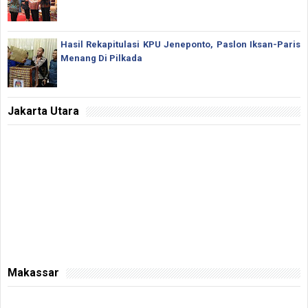
Hasil Rekapitulasi KPU Jeneponto, Paslon Iksan-Paris
Menang Di Pilkada
Jakarta Utara
Makassar