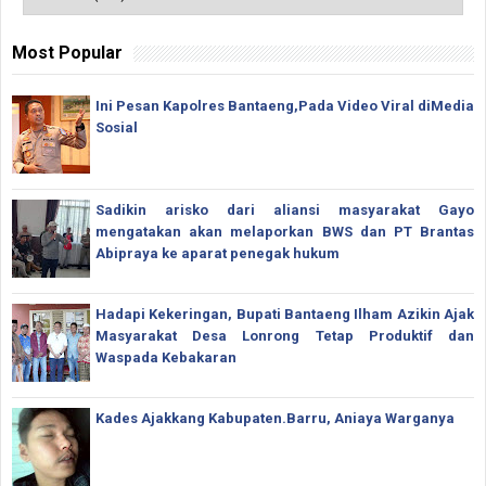
Most Popular
Ini Pesan Kapolres Bantaeng,Pada Video Viral diMedia
Sosial
Sadikin arisko dari aliansi masyarakat Gayo
mengatakan akan melaporkan BWS dan PT Brantas
Abipraya ke aparat penegak hukum
Hadapi Kekeringan, Bupati Bantaeng Ilham Azikin Ajak
Masyarakat Desa Lonrong Tetap Produktif dan
Waspada Kebakaran
Kades Ajakkang Kabupaten.Barru, Aniaya Warganya