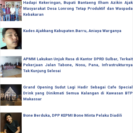
Hadapi Kekeringan, Bupati Bantaeng Ilham Azikin Ajak
Masyarakat Desa Lonrong Tetap Produktif dan Waspada
Kebakaran
Kades Ajakkang Kabupaten.Barru, Aniaya Warganya
APMM Lakukan Unjuk Rasa di Kantor DPRD Sulbar, Terkait
Pekerjaan Jalan Tabone, Nosu, Pana, Infrastrukturnya
Tak Kunjung Selesai
Grand Opening Sudut Lagi Hadir Sebagai Cafe Special
Drink yang Dinikmati Semua Kalangan di Kawasan BTP
Makassar
Bone Berduka, DPP KEPMI Bone Minta Pelaku Diadili