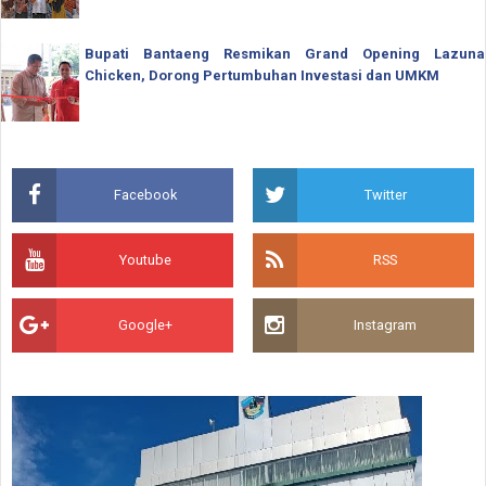
Bupati Bantaeng Resmikan Grand Opening Lazuna
Chicken, Dorong Pertumbuhan Investasi dan UMKM
Facebook
Twitter
Youtube
RSS
Google+
Instagram