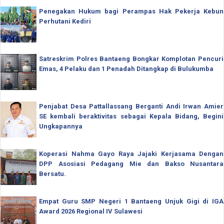
Penegakan Hukum bagi Perampas Hak Pekerja Kebun
Perhutani Kediri
Satreskrim Polres Bantaeng Bongkar Komplotan Pencuri
Emas, 4 Pelaku dan 1 Penadah Ditangkap di Bulukumba
Penjabat Desa Pattallassang Berganti Andi Irwan Amier
SE kembali beraktivitas sebagai Kepala Bidang, Begini
Ungkapannya
Koperasi Nahma Gayo Raya Jajaki Kerjasama Dengan
DPP Asosiasi Pedagang Mie dan Bakso Nusantara
Bersatu.
Empat Guru SMP Negeri 1 Bantaeng Unjuk Gigi di IGA
Award 2026 Regional IV Sulawesi