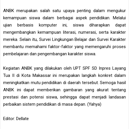
ANBK merupakan salah satu upaya penting dalam mengukur
kemampuan siswa dalam berbagai aspek pendidikan. Melalui
ujian berbasis komputer ini, siswa diharapkan dapat
mengembangkan kemampuan literasi, numerasi, serta karakter
mereka. Selain itu, Survei Lingkungan Belajar dan Survei Karakter
membantu memahami faktor-faktor yang memengaruhi proses
pembelajaran dan pengembangan karakter siswa.
Kegiatan ANBK yang dilakukan oleh UPT SPF SD Inpres Layang
Tua II di Kota Makassar ini merupakan langkah konkret dalam
meningkatkan mutu pendidikan di daerah tersebut. Semoga hasil
ANBK ini dapat memberikan gambaran yang akurat tentang
prestasi dan potensi siswa, sehingga dapat menjadi landasan
perbaikan sistem pendidikan di masa depan. (Yahya)
Editor: Dellate