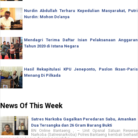
Nurdin Abdullah Terharu Kepedulian Masyarakat, Putri
Nurdin: Mohon Do'anya
Mendagri Terima Daftar Isian Pelaksanaan Anggaran
Tahun 2020 di Istana Negara
Hasil Rekapitulasi KPU Jeneponto, Paslon Iksan-Paris
Menang Di Pilkada
News Of This Week
Satres Narkoba Gagalkan Peredaran Sabu, Amankan
Dua Tersangka dan 26 Gram Barang Bukti
BN Online Bantaeng , – Unit Opsnal Satuan Reserse
Narkoba (Satresnarkoba) Polres Bantaeng kembali berhasil