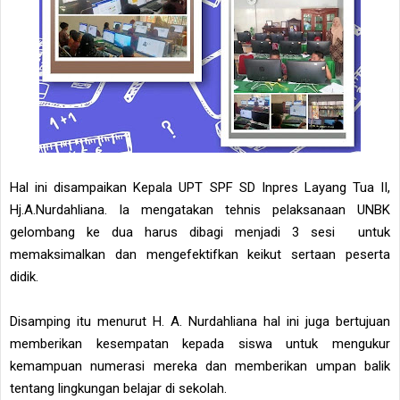
Hal ini disampaikan Kepala UPT SPF SD Inpres Layang Tua II,
Hj.A.Nurdahliana. Ia mengatakan tehnis pelaksanaan UNBK
gelombang ke dua harus dibagi menjadi 3 sesi untuk
memaksimalkan dan mengefektifkan keikut sertaan peserta
didik.
Disamping itu menurut H. A. Nurdahliana hal ini juga bertujuan
memberikan kesempatan kepada siswa untuk mengukur
kemampuan numerasi mereka dan memberikan umpan balik
tentang lingkungan belajar di sekolah.