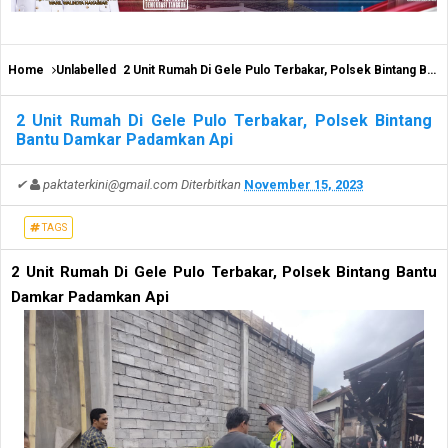
Home
Unlabelled
2 Unit Rumah Di Gele Pulo Terbakar, Polsek Bintang Bantu Damkar Padamkan Api
2 Unit Rumah Di Gele Pulo Terbakar, Polsek Bintang
Bantu Damkar Padamkan Api
✔
paktaterkini@gmail.com
Diterbitkan
November 15, 2023
TAGS
2 Unit Rumah Di Gele Pulo Terbakar, Polsek Bintang Bantu
Damkar Padamkan Api