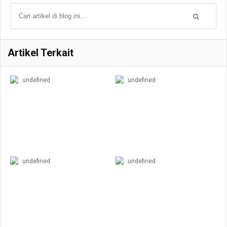
Artikel Terkait
undefined
undefined
undefined
undefined