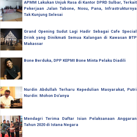
APMM Lakukan Unjuk Rasa di Kantor DPRD Sulbar, Terkait
Pekerjaan Jalan Tabone, Nosu, Pana, Infrastrukturnya
Tak Kunjung Selesai
Grand Opening Sudut Lagi Hadir Sebagai Cafe Special
Drink yang Dinikmati Semua Kalangan di Kawasan BTP
Makassar
Bone Berduka, DPP KEPMI Bone Minta Pelaku Diadili
Nurdin Abdullah Terharu Kepedulian Masyarakat, Putri
Nurdin: Mohon Do'anya
Mendagri Terima Daftar Isian Pelaksanaan Anggaran
Tahun 2020 di Istana Negara