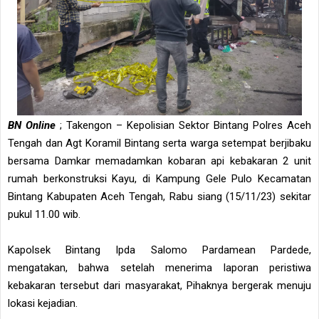
BN Online
; Takengon – Kepolisian Sektor Bintang Polres Aceh
Tengah dan Agt Koramil Bintang serta warga setempat berjibaku
bersama Damkar memadamkan kobaran api kebakaran 2 unit
rumah berkonstruksi Kayu, di Kampung Gele Pulo Kecamatan
Bintang Kabupaten Aceh Tengah, Rabu siang (15/11/23) sekitar
pukul 11.00 wib.
Kapolsek Bintang Ipda Salomo Pardamean Pardede,
mengatakan, bahwa setelah menerima laporan peristiwa
kebakaran tersebut dari masyarakat, Pihaknya bergerak menuju
lokasi kejadian.