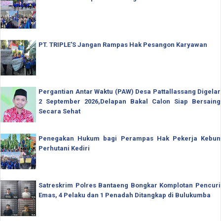
PT. TRIPLE'S Jangan Rampas Hak Pesangon Karyawan
Pergantian Antar Waktu (PAW) Desa Pattallassang Digelar
2 September 2026,Delapan Bakal Calon Siap Bersaing
Secara Sehat
Penegakan Hukum bagi Perampas Hak Pekerja Kebun
Perhutani Kediri
Satreskrim Polres Bantaeng Bongkar Komplotan Pencuri
Emas, 4 Pelaku dan 1 Penadah Ditangkap di Bulukumba