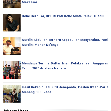
Makassar
Bone Berduka, DPP KEPMI Bone Minta Pelaku Diadili
Nurdin Abdullah Terharu Kepedulian Masyarakat, Putri
Nurdin: Mohon Do'anya
Mendagri Terima Daftar Isian Pelaksanaan Anggaran
Tahun 2020 di Istana Negara
Hasil Rekapitulasi KPU Jeneponto, Paslon Iksan-Paris
Menang Di Pilkada