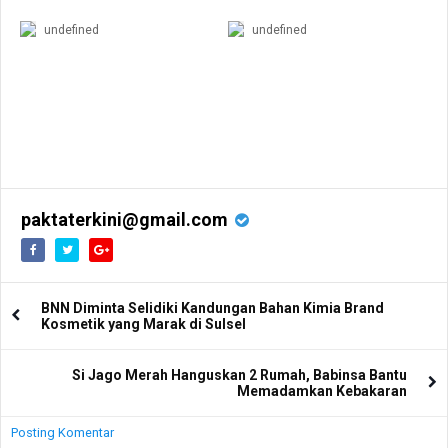
undefined
undefined
paktaterkini@gmail.com
BNN Diminta Selidiki Kandungan Bahan Kimia Brand
Kosmetik yang Marak di Sulsel
Si Jago Merah Hanguskan 2 Rumah, Babinsa Bantu
Memadamkan Kebakaran
Posting Komentar