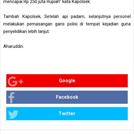
mencapai Rp 250 juta Rupiah" kata Kapolsek.
Tambah Kapolsek, Setelah api padam, selanjutnya personel
melakukan pemasangan garis polisi di tempat kejadian guna
penyelidikan lebih lanjut.
Aharuddin.
Google
Facebook
Twitter