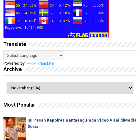
Translate
Powered by
Translate
Archive
Most Popular
Ini Pesan Kapolres Bantaeng,Pada Video Viral diMedia
Sosial