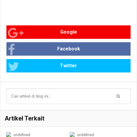
Google
Facebook
Twitter
Artikel Terkait
undefined
undefined