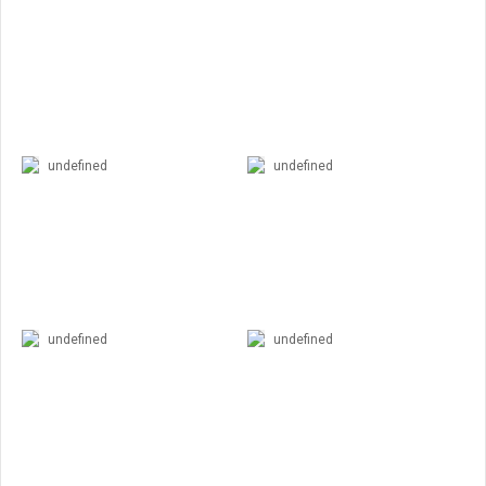
undefined
undefined
undefined
undefined