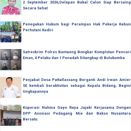
2 September 2026,Delapan Bakal Calon Siap Bersaing
Secara Sehat
Penegakan Hukum bagi Perampas Hak Pekerja Kebun
Perhutani Kediri
Satreskrim Polres Bantaeng Bongkar Komplotan Pencuri
Emas, 4 Pelaku dan 1 Penadah Ditangkap di Bulukumba
Penjabat Desa Pattallassang Berganti Andi Irwan Amier
SE kembali beraktivitas sebagai Kepala Bidang, Begini
Ungkapannya
Koperasi Nahma Gayo Raya Jajaki Kerjasama Dengan
DPP Asosiasi Pedagang Mie dan Bakso Nusantara
Bersatu.