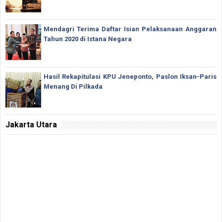
Mendagri Terima Daftar Isian Pelaksanaan Anggaran
Tahun 2020 di Istana Negara
Hasil Rekapitulasi KPU Jeneponto, Paslon Iksan-Paris
Menang Di Pilkada
Jakarta Utara