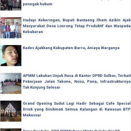
penegak hukum
Hadapi Kekeringan, Bupati Bantaeng Ilham Azikin Ajak
Masyarakat Desa Lonrong Tetap Produktif dan Waspada
Kebakaran
Kades Ajakkang Kabupaten.Barru, Aniaya Warganya
APMM Lakukan Unjuk Rasa di Kantor DPRD Sulbar, Terkait
Pekerjaan Jalan Tabone, Nosu, Pana, Infrastrukturnya
Tak Kunjung Selesai
Grand Opening Sudut Lagi Hadir Sebagai Cafe Special
Drink yang Dinikmati Semua Kalangan di Kawasan BTP
Makassar