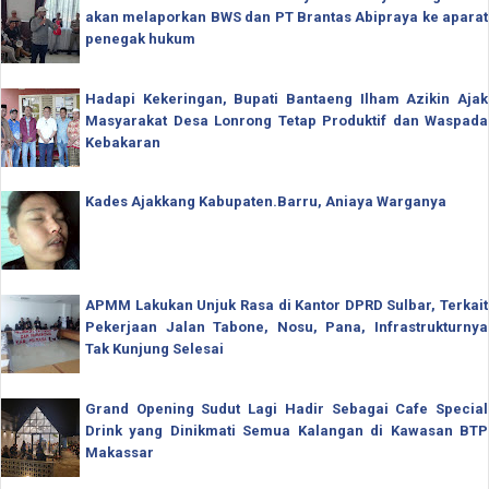
akan melaporkan BWS dan PT Brantas Abipraya ke aparat
penegak hukum
Hadapi Kekeringan, Bupati Bantaeng Ilham Azikin Ajak
Masyarakat Desa Lonrong Tetap Produktif dan Waspada
Kebakaran
Kades Ajakkang Kabupaten.Barru, Aniaya Warganya
APMM Lakukan Unjuk Rasa di Kantor DPRD Sulbar, Terkait
Pekerjaan Jalan Tabone, Nosu, Pana, Infrastrukturnya
Tak Kunjung Selesai
Grand Opening Sudut Lagi Hadir Sebagai Cafe Special
Drink yang Dinikmati Semua Kalangan di Kawasan BTP
Makassar