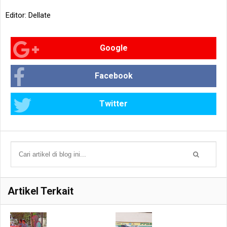
Editor: Dellate
Google
Facebook
Twitter
Artikel Terkait