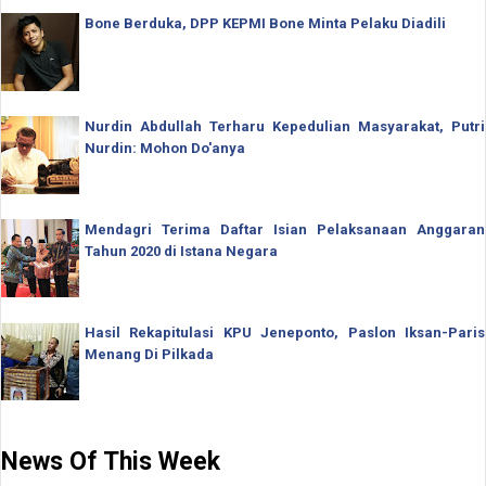
Bone Berduka, DPP KEPMI Bone Minta Pelaku Diadili
Nurdin Abdullah Terharu Kepedulian Masyarakat, Putri
Nurdin: Mohon Do'anya
Mendagri Terima Daftar Isian Pelaksanaan Anggaran
Tahun 2020 di Istana Negara
Hasil Rekapitulasi KPU Jeneponto, Paslon Iksan-Paris
Menang Di Pilkada
News Of This Week