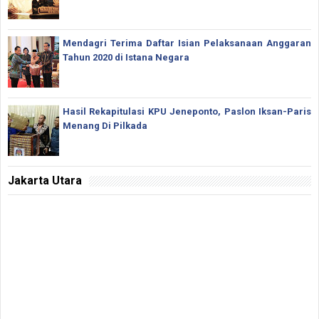
Mendagri Terima Daftar Isian Pelaksanaan Anggaran
Tahun 2020 di Istana Negara
Hasil Rekapitulasi KPU Jeneponto, Paslon Iksan-Paris
Menang Di Pilkada
Jakarta Utara