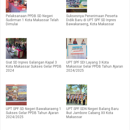
Pelaksanaan PPDB SD Negeri
Suksesnya Penerimaan Peserta
Sudirman 1 Kota Makassar Telah
Didik Baru di UPT SPF SD Inpres
Dimulai
Bawakaraeng, Kota Makassar
Giat SD Inpres Galangan Kapal 3
UPT SPF SDI Layang 3 Kota
Kota Makassar Sukses Gelar PPDB
Makassar Gelar PPDB Tahun Ajaran
2024
2024/2025
UPT SPF SD Negeri Bawakaraeng 1
UPT SPF SDN Negeri Balang Baru
Sukses Gelar PPDB Tahun Ajaran
Ikut Jambore Cabang XII Kota
2024/2025
Makassar