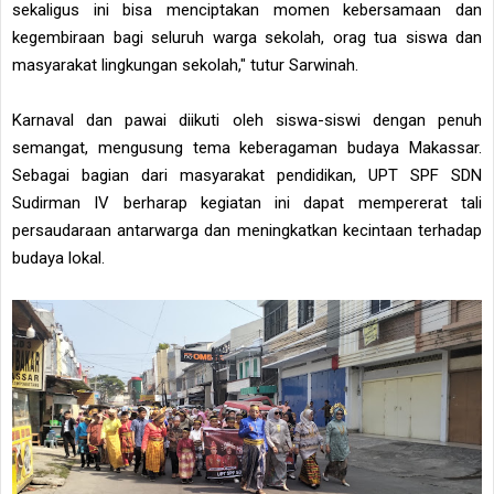
sekaligus ini bisa menciptakan momen kebersamaan dan
kegembiraan bagi seluruh warga sekolah, orag tua siswa dan
masyarakat lingkungan sekolah," tutur Sarwinah.
Karnaval dan pawai diikuti oleh siswa-siswi dengan penuh
semangat, mengusung tema keberagaman budaya Makassar.
Sebagai bagian dari masyarakat pendidikan, UPT SPF SDN
Sudirman IV berharap kegiatan ini dapat mempererat tali
persaudaraan antarwarga dan meningkatkan kecintaan terhadap
budaya lokal.