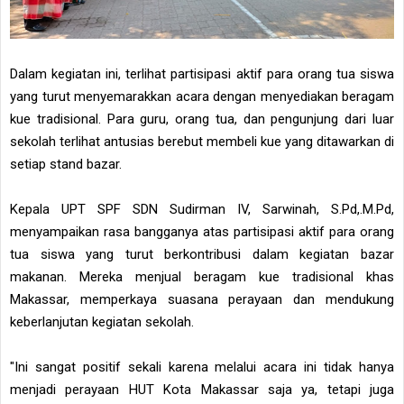
Dalam kegiatan ini, terlihat partisipasi aktif para orang tua siswa
yang turut menyemarakkan acara dengan menyediakan beragam
kue tradisional. Para guru, orang tua, dan pengunjung dari luar
sekolah terlihat antusias berebut membeli kue yang ditawarkan di
setiap stand bazar.
Kepala UPT SPF SDN Sudirman IV, Sarwinah, S.Pd,.M.Pd,
menyampaikan rasa bangganya atas partisipasi aktif para orang
tua siswa yang turut berkontribusi dalam kegiatan bazar
makanan. Mereka menjual beragam kue tradisional khas
Makassar, memperkaya suasana perayaan dan mendukung
keberlanjutan kegiatan sekolah.
"Ini sangat positif sekali karena melalui acara ini tidak hanya
menjadi perayaan HUT Kota Makassar saja ya, tetapi juga