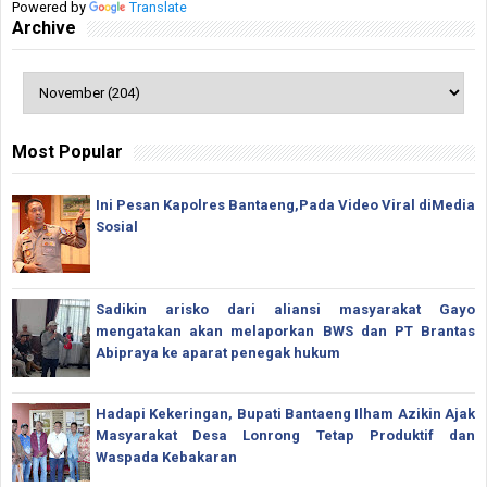
Powered by
Translate
Archive
Most Popular
Ini Pesan Kapolres Bantaeng,Pada Video Viral diMedia
Sosial
Sadikin arisko dari aliansi masyarakat Gayo
mengatakan akan melaporkan BWS dan PT Brantas
Abipraya ke aparat penegak hukum
Hadapi Kekeringan, Bupati Bantaeng Ilham Azikin Ajak
Masyarakat Desa Lonrong Tetap Produktif dan
Waspada Kebakaran