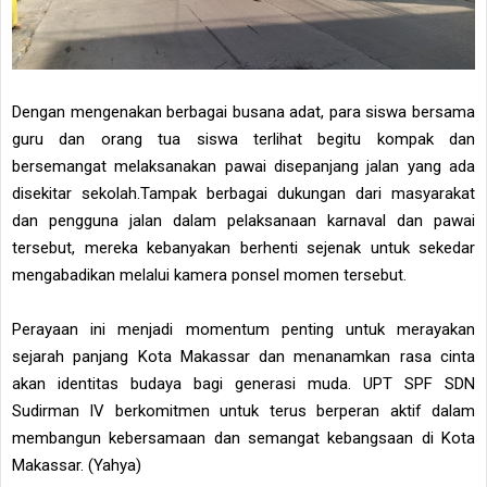
Dengan mengenakan berbagai busana adat, para siswa bersama
guru dan orang tua siswa terlihat begitu kompak dan
bersemangat melaksanakan pawai disepanjang jalan yang ada
disekitar sekolah.Tampak berbagai dukungan dari masyarakat
dan pengguna jalan dalam pelaksanaan karnaval dan pawai
tersebut, mereka kebanyakan berhenti sejenak untuk sekedar
mengabadikan melalui kamera ponsel momen tersebut.
Perayaan ini menjadi momentum penting untuk merayakan
sejarah panjang Kota Makassar dan menanamkan rasa cinta
akan identitas budaya bagi generasi muda. UPT SPF SDN
Sudirman IV berkomitmen untuk terus berperan aktif dalam
membangun kebersamaan dan semangat kebangsaan di Kota
Makassar. (Yahya)