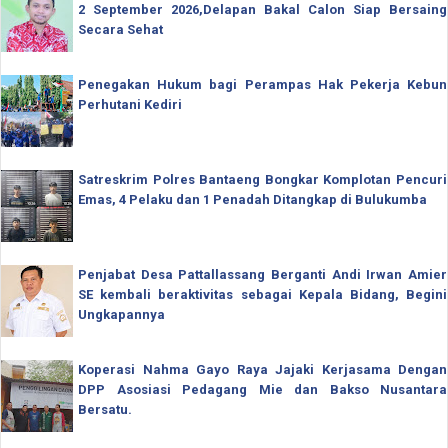
2 September 2026,Delapan Bakal Calon Siap Bersaing
Secara Sehat
Penegakan Hukum bagi Perampas Hak Pekerja Kebun
Perhutani Kediri
Satreskrim Polres Bantaeng Bongkar Komplotan Pencuri
Emas, 4 Pelaku dan 1 Penadah Ditangkap di Bulukumba
Penjabat Desa Pattallassang Berganti Andi Irwan Amier
SE kembali beraktivitas sebagai Kepala Bidang, Begini
Ungkapannya
Koperasi Nahma Gayo Raya Jajaki Kerjasama Dengan
DPP Asosiasi Pedagang Mie dan Bakso Nusantara
Bersatu.