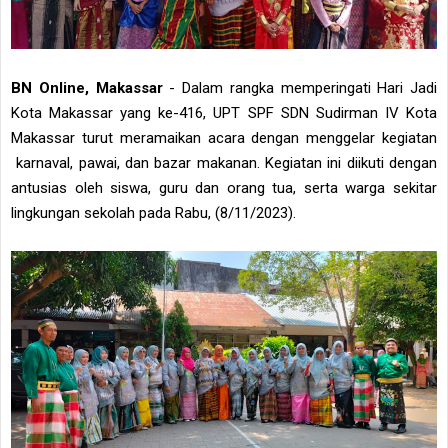
BN Online, Makassar
- Dalam rangka memperingati Hari Jadi
Kota Makassar yang ke-416, UPT SPF SDN Sudirman IV Kota
Makassar turut meramaikan acara dengan menggelar kegiatan
karnaval, pawai, dan bazar makanan. Kegiatan ini diikuti dengan
antusias oleh siswa, guru dan orang tua, serta warga sekitar
lingkungan sekolah pada Rabu, (8/11/2023).