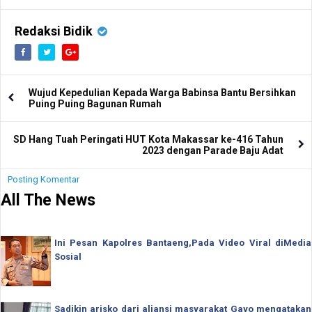
Redaksi Bidik
Wujud Kepedulian Kepada Warga Babinsa Bantu Bersihkan
Puing Puing Bagunan Rumah
SD Hang Tuah Peringati HUT Kota Makassar ke-416 Tahun
2023 dengan Parade Baju Adat
Posting Komentar
All The News
Ini Pesan Kapolres Bantaeng,Pada Video Viral diMedia
Sosial
Sadikin arisko dari aliansi masyarakat Gayo mengatakan