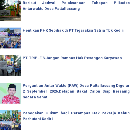
Berikut Jadwal Pelaksanaan Tahapan Pilkades
Antarwaktu Desa Pattallassang
Hentikan PHK Sepihak di PT Tigaraksa Satria Tbk Kediri
PT. TRIPLE'S Jangan Rampas Hak Pesangon Karyawan
Pergantian Antar Waktu (PAW) Desa Pattallassang Digelar
2 September 2026,Delapan Bakal Calon Siap Bersaing
Secara Sehat
Penegakan Hukum bagi Perampas Hak Pekerja Kebun
Perhutani Kediri