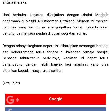
antara mereka.
Usai berbuka, kegiatan dilanjutkan dengan shalat Maghrib
berjamaah di Masjid Al-Istiqomah Citraland. Momen ini menjadi
penutup yang sempurna, mengingatkan setiap peserta akan
pentingnya menjaga ibadah di bulan suci Ramadhan.
Dengan adanya kegiatan seperti ini. diharapkan semangat berbagi
dan kebersamaan terus terjaga di kalangan remaja masjid.
Semoga tahun-tahun berikutnya, kegiatan ini dapat terus
berlangsung dengan lebih banyak lagi manfaat yang bisa
diberikan kepada masyarakat sekitar.
(Ctz Fajar)
Google