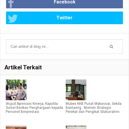
Facebook
Twitter
Artikel Terkait
Wujud Apresiasi Kinerja, Kapolda
Mubes KKB Pusat Makassar, Sekda
Sulsel Berikan Penghargaan kepada
Bantaeng : Momen Strategis
Personel Berprestasi
Perekat dan Pengikat Silaturrahmi