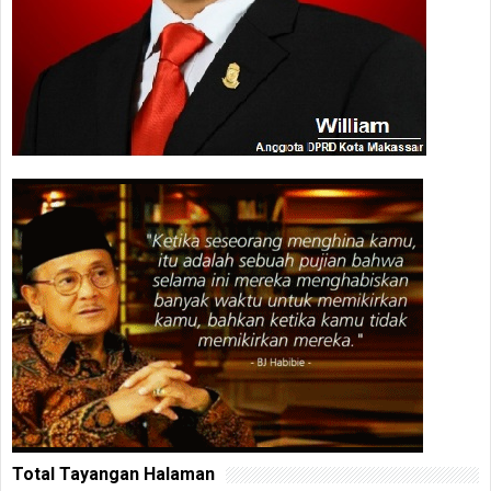
Total Tayangan Halaman