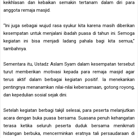
keikhlasan dan kebaikan semakin tertanam dalam diri para
anggota remaja masjid.
“Ini juga sebagai wujud rasa syukur kita karena masih diberikan
kesempatan untuk menjalani ibadah puasa di tahun ini. Semoga
kegiatan ini bisa menjadi ladang pahala bagi kita semua,”
tambahnya.
Sementara itu, Ustadz Aslam Syam dalam kesempatan tersebut
turut memberikan motivasi kepada para remaja masjid agar
terus aktif dalam berbagai kegiatan positif. Ia menekankan
pentingnya menanamkan nilai-nilai kebersamaan, gotong royong,
dan kepedulian sosial sejak dini.
Setelah kegiatan berbagi takjil selesai, para peserta melanjutkan
acara dengan buka puasa bersama. Suasana penuh kehangatan
terasa ketika seluruh peserta duduk bersama menikmati
hidangan berbuka, mencerminkan eratnya tali persaudaraan di