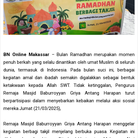
BN Online Makassar
– Bulan Ramadhan merupakan momen
penuh berkah yang selalu dinantikan oleh umat Muslim di seluruh
dunia, termasuk di Indonesia. Pada bulan suci ini, berbagai
kegiatan amal dan ibadah semakin digalakkan sebagai bentuk
ketakwaan kepada Allah SWT. Tidak ketinggalan, Pengurus
Remaja Masjid Baburroyyan Griya Antang Harapan turut
berpartisipasi dalam menyebarkan kebaikan melalui aksi sosial
mereka.Jumat (21/03/2025),
Remaja Masjid Baburroyyan Griya Antang Harapan menggelar
kegiatan berbagi takjil menjelang berbuka puasa. Kegiatan ini