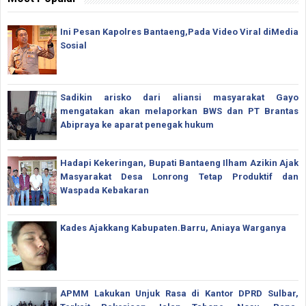
Ini Pesan Kapolres Bantaeng,Pada Video Viral diMedia
Sosial
Sadikin arisko dari aliansi masyarakat Gayo
mengatakan akan melaporkan BWS dan PT Brantas
Abipraya ke aparat penegak hukum
Hadapi Kekeringan, Bupati Bantaeng Ilham Azikin Ajak
Masyarakat Desa Lonrong Tetap Produktif dan
Waspada Kebakaran
Kades Ajakkang Kabupaten.Barru, Aniaya Warganya
APMM Lakukan Unjuk Rasa di Kantor DPRD Sulbar,