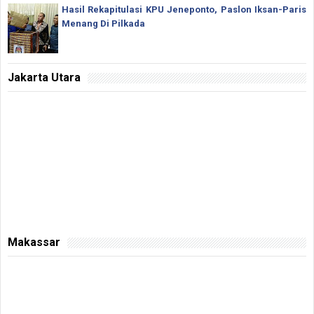
Hasil Rekapitulasi KPU Jeneponto, Paslon Iksan-Paris
Menang Di Pilkada
Jakarta Utara
Makassar