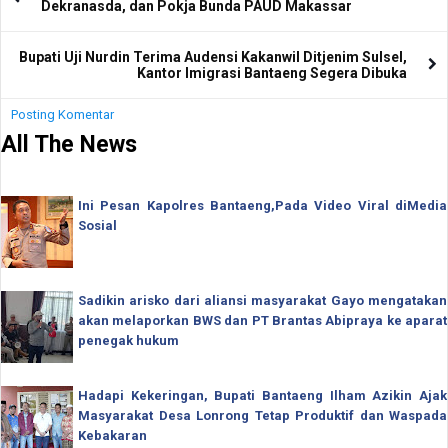
Dekranasda, dan Pokja Bunda PAUD Makassar
Bupati Uji Nurdin Terima Audensi Kakanwil Ditjenim Sulsel,
Kantor Imigrasi Bantaeng Segera Dibuka
Posting Komentar
All The News
Ini Pesan Kapolres Bantaeng,Pada Video Viral diMedia
Sosial
Sadikin arisko dari aliansi masyarakat Gayo mengatakan
akan melaporkan BWS dan PT Brantas Abipraya ke aparat
penegak hukum
Hadapi Kekeringan, Bupati Bantaeng Ilham Azikin Ajak
Masyarakat Desa Lonrong Tetap Produktif dan Waspada
Kebakaran