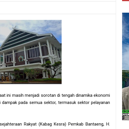
saat ini masih menjadi sorotan di tengah dinamika ekonomi
ri dampak pada semua sektor, termasuk sektor pelayanan
sejahteraan Rakyat (Kabag Kesra) Pemkab Bantaeng, H.