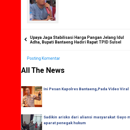
Upaya Jaga Stabilisasi Harga Pangan Jelang Idul
Adha, Bupati Bantaeng Hadiri Rapat TPID Sulsel
Posting Komentar
All The News
Ini Pesan Kapolres Bantaeng,Pada Video Viral
Sadikin arisko dari aliansi masyarakat Gay
aparat penegak hukum