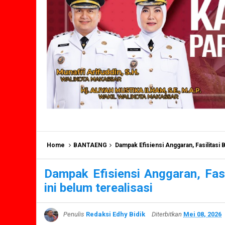
Home
BANTAENG
Dampak Efisiensi Anggaran, Fasilitasi B
Dampak Efisiensi Anggaran, Fasi
ini belum terealisasi
Penulis
Redaksi Edhy Bidik
Diterbitkan
Mei 08, 2026