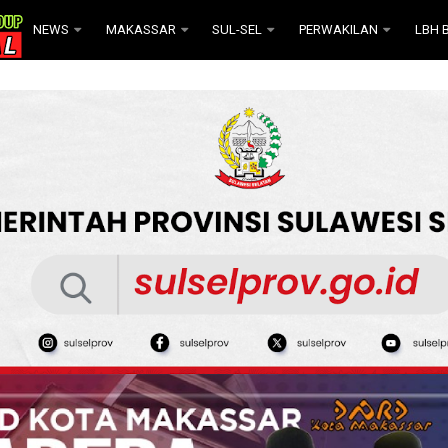
NEWS
MAKASSAR
SUL-SEL
PERWAKILAN
LBH B