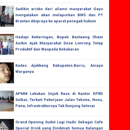
Sadikin arisko dari aliansi masyarakat Gayo
mengatakan akan melaporkan BWS dan PT
Brantas Abipraya ke aparat penegak hukum
Hadapi Kekeringan, Bupati Bantaeng Ilham
Azikin Ajak Masyarakat Desa Lonrong Tetap
Produktif dan Waspada Kebakaran
Kades Ajakkang Kabupaten.Barru, Aniaya
Warganya
APMM Lakukan Unjuk Rasa di Kantor DPRD
Sulbar, Terkait Pekerjaan Jalan Tabone, Nosu,
Pana, Infrastrukturnya Tak Kunjung Selesai
Grand Opening Sudut Lagi Hadir Sebagai Cafe
Special Drink yang Dinikmati Semua Kalangan