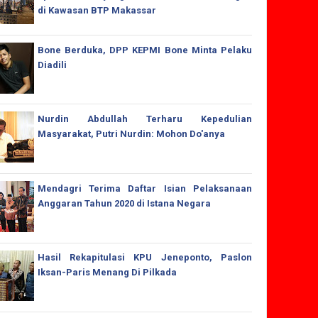
di Kawasan BTP Makassar
Bone Berduka, DPP KEPMI Bone Minta Pelaku
Diadili
Nurdin Abdullah Terharu Kepedulian
Masyarakat, Putri Nurdin: Mohon Do'anya
Mendagri Terima Daftar Isian Pelaksanaan
Anggaran Tahun 2020 di Istana Negara
Hasil Rekapitulasi KPU Jeneponto, Paslon
Iksan-Paris Menang Di Pilkada