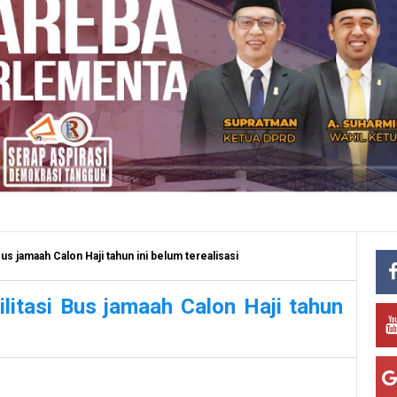
us jamaah Calon Haji tahun ini belum terealisasi
litasi Bus jamaah Calon Haji tahun