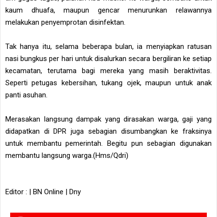
kaum dhuafa, maupun gencar menurunkan relawannya
melakukan penyemprotan disinfektan.
Tak hanya itu, selama beberapa bulan, ia menyiapkan ratusan
nasi bungkus per hari untuk disalurkan secara bergiliran ke setiap
kecamatan, terutama bagi mereka yang masih beraktivitas.
Seperti petugas kebersihan, tukang ojek, maupun untuk anak
panti asuhan.
Merasakan langsung dampak yang dirasakan warga, gaji yang
didapatkan di DPR juga sebagian disumbangkan ke fraksinya
untuk membantu pemerintah. Begitu pun sebagian digunakan
membantu langsung warga.(Hms/Qdri)
Editor : | BN Online | Dny