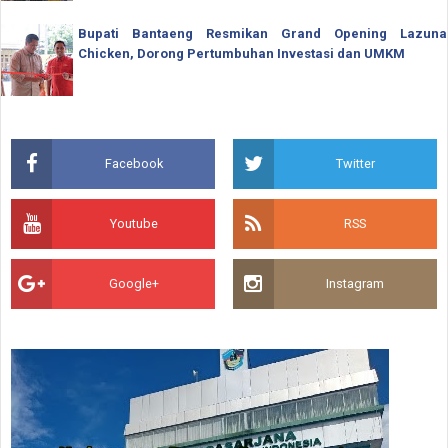
Bupati Bantaeng Resmikan Grand Opening Lazuna
Chicken, Dorong Pertumbuhan Investasi dan UMKM
Facebook
Twitter
Youtube
RSS
Google+
Instagram