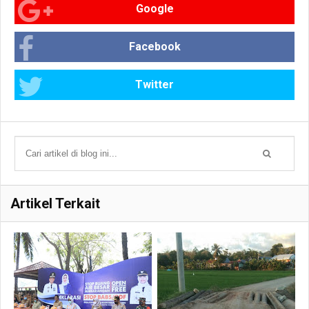
Google
Facebook
Twitter
Artikel Terkait