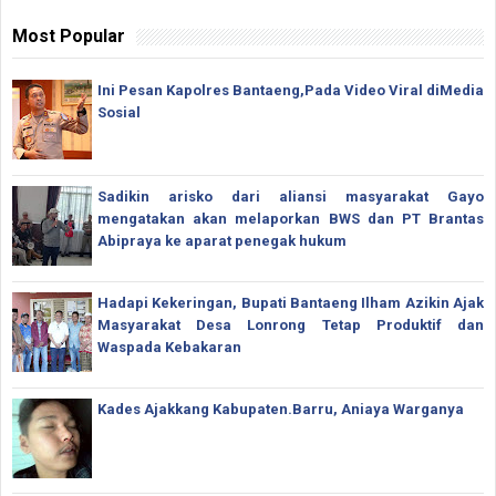
Most Popular
Ini Pesan Kapolres Bantaeng,Pada Video Viral diMedia
Sosial
Sadikin arisko dari aliansi masyarakat Gayo
mengatakan akan melaporkan BWS dan PT Brantas
Abipraya ke aparat penegak hukum
Hadapi Kekeringan, Bupati Bantaeng Ilham Azikin Ajak
Masyarakat Desa Lonrong Tetap Produktif dan
Waspada Kebakaran
Kades Ajakkang Kabupaten.Barru, Aniaya Warganya