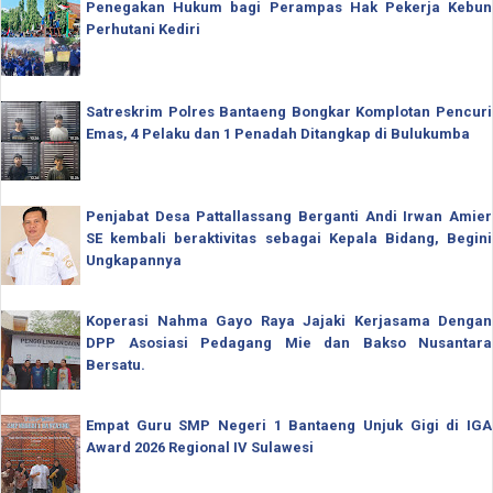
Penegakan Hukum bagi Perampas Hak Pekerja Kebun
Perhutani Kediri
Satreskrim Polres Bantaeng Bongkar Komplotan Pencuri
Emas, 4 Pelaku dan 1 Penadah Ditangkap di Bulukumba
Penjabat Desa Pattallassang Berganti Andi Irwan Amier
SE kembali beraktivitas sebagai Kepala Bidang, Begini
Ungkapannya
Koperasi Nahma Gayo Raya Jajaki Kerjasama Dengan
DPP Asosiasi Pedagang Mie dan Bakso Nusantara
Bersatu.
Empat Guru SMP Negeri 1 Bantaeng Unjuk Gigi di IGA
Award 2026 Regional IV Sulawesi