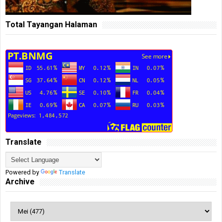
Total Tayangan Halaman
Translate
Powered by
Translate
Archive