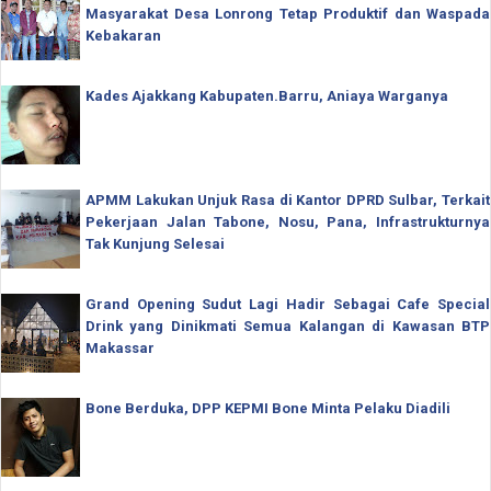
Masyarakat Desa Lonrong Tetap Produktif dan Waspada
Kebakaran
Kades Ajakkang Kabupaten.Barru, Aniaya Warganya
APMM Lakukan Unjuk Rasa di Kantor DPRD Sulbar, Terkait
Pekerjaan Jalan Tabone, Nosu, Pana, Infrastrukturnya
Tak Kunjung Selesai
Grand Opening Sudut Lagi Hadir Sebagai Cafe Special
Drink yang Dinikmati Semua Kalangan di Kawasan BTP
Makassar
Bone Berduka, DPP KEPMI Bone Minta Pelaku Diadili