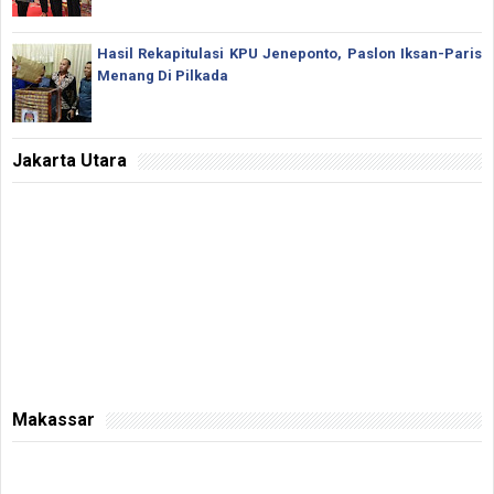
Hasil Rekapitulasi KPU Jeneponto, Paslon Iksan-Paris
Menang Di Pilkada
Jakarta Utara
Makassar