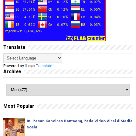
Translate
Powered by
Translate
Archive
Most Popular
Ini Pesan Kapolres Bantaeng,Pada Video Viral diMedia
Sosial