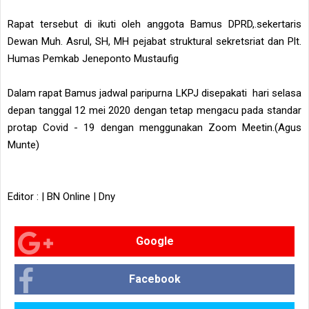
Rapat tersebut di ikuti oleh anggota Bamus DPRD,.sekertaris
Dewan Muh. Asrul, SH, MH pejabat struktural sekretsriat dan Plt.
Humas Pemkab Jeneponto Mustaufig
Dalam rapat Bamus jadwal paripurna LKPJ disepakati hari selasa
depan tanggal 12 mei 2020 dengan tetap mengacu pada standar
protap Covid - 19 dengan menggunakan Zoom Meetin.(Agus
Munte)
Editor : | BN Online | Dny
Google
Facebook