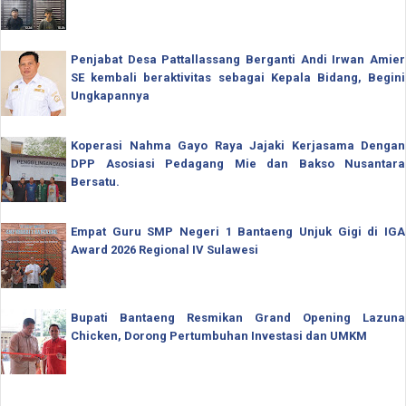
Penjabat Desa Pattallassang Berganti Andi Irwan Amier
SE kembali beraktivitas sebagai Kepala Bidang, Begini
Ungkapannya
Koperasi Nahma Gayo Raya Jajaki Kerjasama Dengan
DPP Asosiasi Pedagang Mie dan Bakso Nusantara
Bersatu.
Empat Guru SMP Negeri 1 Bantaeng Unjuk Gigi di IGA
Award 2026 Regional IV Sulawesi
Bupati Bantaeng Resmikan Grand Opening Lazuna
Chicken, Dorong Pertumbuhan Investasi dan UMKM