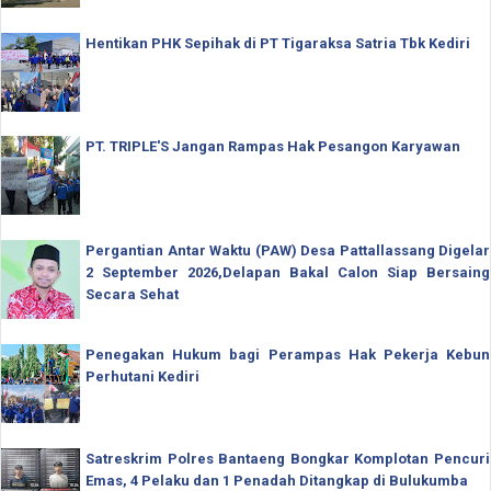
Hentikan PHK Sepihak di PT Tigaraksa Satria Tbk Kediri
PT. TRIPLE'S Jangan Rampas Hak Pesangon Karyawan
Pergantian Antar Waktu (PAW) Desa Pattallassang Digelar
2 September 2026,Delapan Bakal Calon Siap Bersaing
Secara Sehat
Penegakan Hukum bagi Perampas Hak Pekerja Kebun
Perhutani Kediri
Satreskrim Polres Bantaeng Bongkar Komplotan Pencuri
Emas, 4 Pelaku dan 1 Penadah Ditangkap di Bulukumba