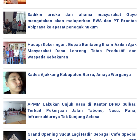
Sadikin arisko dari aliansi masyarakat Gayo
mengatakan akan melaporkan BWS dan PT Brantas
Abipraya ke aparat penegak hukum
Hadapi Kekeringan, Bupati Bantaeng Ilham Azikin Ajak
Masyarakat Desa Lonrong Tetap Produktif dan
Waspada Kebakaran
Kades Ajakkang Kabupaten.Barru, Aniaya Warganya
APMM Lakukan Unjuk Rasa di Kantor DPRD Sulbar,
Terkait Pekerjaan Jalan Tabone, Nosu, Pana,
Infrastrukturnya Tak Kunjung Selesai
Grand Opening Sudut Lagi Hadir Sebagai Cafe Special