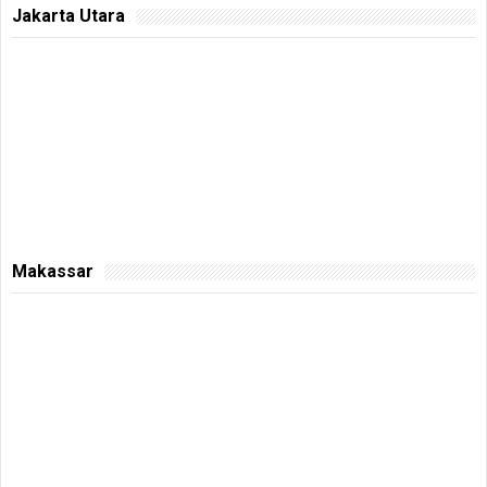
Jakarta Utara
Makassar