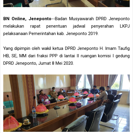
BN Online, Jeneponto
--Badan Musyawarah DPRD Jeneponto
melakukan rapat penentuan jadwal penyerahan LKPJ
pelaksanaan Pemerintahan kab. Jeneponto 2019.
Yang dipimpin oleh wakil ketua DPRD Jeneponto H. Imam Taufig
HB, SE, MM dari fraksi PPP di lantai II ruangan komisi I gedung
DPRD Jeneponto, Jumat 8 Mei 2020.