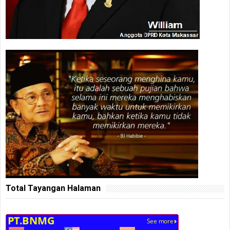
Total Tayangan Halaman