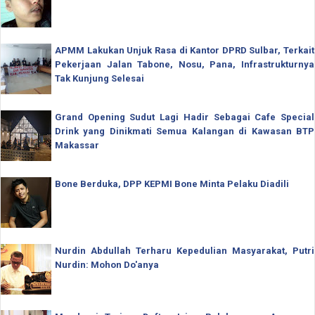
APMM Lakukan Unjuk Rasa di Kantor DPRD Sulbar, Terkait
Pekerjaan Jalan Tabone, Nosu, Pana, Infrastrukturnya
Tak Kunjung Selesai
Grand Opening Sudut Lagi Hadir Sebagai Cafe Special
Drink yang Dinikmati Semua Kalangan di Kawasan BTP
Makassar
Bone Berduka, DPP KEPMI Bone Minta Pelaku Diadili
Nurdin Abdullah Terharu Kepedulian Masyarakat, Putri
Nurdin: Mohon Do'anya