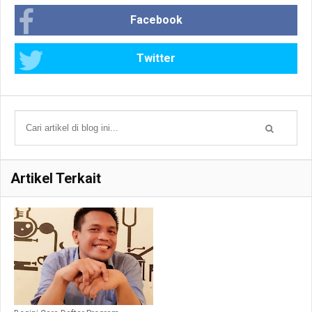
Facebook
Twitter
Artikel Terkait