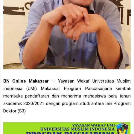
BN Online Makassar -
- Yayasan Wakaf Universitas Muslim
Indonesia (UMI) Makassar Program Pascasarjana kembali
membuka pendaftaran dan menerima mahasiswa baru tahun
akademik 2020/2021 dengan program studi antara lain Program
Doktor (S3).