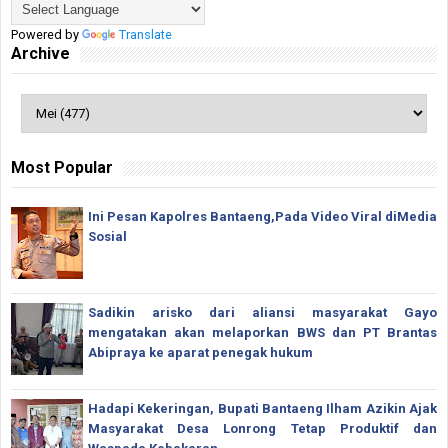
Powered by
Translate
Archive
Most Popular
Ini Pesan Kapolres Bantaeng,Pada Video Viral diMedia
Sosial
Sadikin arisko dari aliansi masyarakat Gayo
mengatakan akan melaporkan BWS dan PT Brantas
Abipraya ke aparat penegak hukum
Hadapi Kekeringan, Bupati Bantaeng Ilham Azikin Ajak
Masyarakat Desa Lonrong Tetap Produktif dan