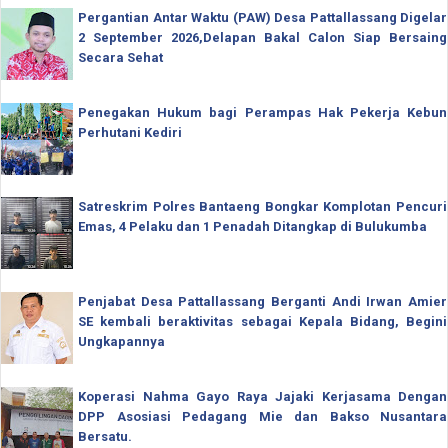
Pergantian Antar Waktu (PAW) Desa Pattallassang Digelar
2 September 2026,Delapan Bakal Calon Siap Bersaing
Secara Sehat
Penegakan Hukum bagi Perampas Hak Pekerja Kebun
Perhutani Kediri
Satreskrim Polres Bantaeng Bongkar Komplotan Pencuri
Emas, 4 Pelaku dan 1 Penadah Ditangkap di Bulukumba
Penjabat Desa Pattallassang Berganti Andi Irwan Amier
SE kembali beraktivitas sebagai Kepala Bidang, Begini
Ungkapannya
Koperasi Nahma Gayo Raya Jajaki Kerjasama Dengan
DPP Asosiasi Pedagang Mie dan Bakso Nusantara
Bersatu.