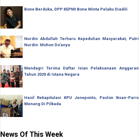
Bone Berduka, DPP KEPMI Bone Minta Pelaku Diadili
Nurdin Abdullah Terharu Kepedulian Masyarakat, Putri
Nurdin: Mohon Do'anya
Mendagri Terima Daftar Isian Pelaksanaan Anggaran
Tahun 2020 di Istana Negara
Hasil Rekapitulasi KPU Jeneponto, Paslon Iksan-Paris
Menang Di Pilkada
News Of This Week