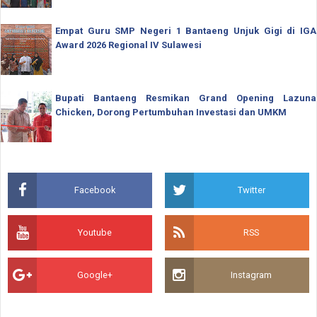
Empat Guru SMP Negeri 1 Bantaeng Unjuk Gigi di IGA
Award 2026 Regional IV Sulawesi
Bupati Bantaeng Resmikan Grand Opening Lazuna
Chicken, Dorong Pertumbuhan Investasi dan UMKM
Facebook
Twitter
Youtube
RSS
Google+
Instagram