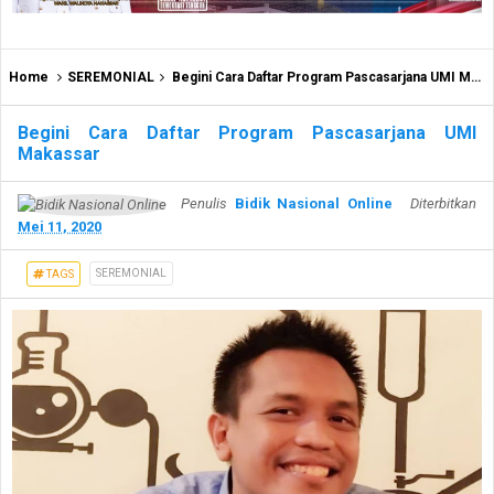
Home
SEREMONIAL
Begini Cara Daftar Program Pascasarjana UMI Makassar
Begini Cara Daftar Program Pascasarjana UMI
Makassar
Penulis
Bidik Nasional Online
Diterbitkan
Mei 11, 2020
SEREMONIAL
TAGS