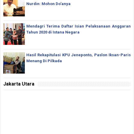
Nurdin: Mohon Do'anya
Mendagri Terima Daftar Isian Pelaksanaan Anggaran
Tahun 2020 di Istana Negara
Hasil Rekapitulasi KPU Jeneponto, Paslon Iksan-Paris
Menang Di Pilkada
Jakarta Utara