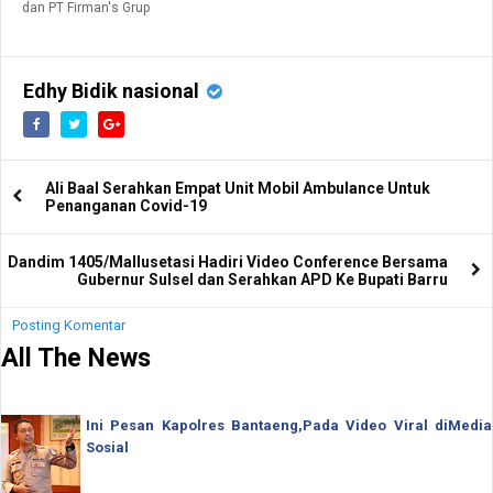
dan PT Firman's Grup
Edhy Bidik nasional
Ali Baal Serahkan Empat Unit Mobil Ambulance Untuk
Penanganan Covid-19
Dandim 1405/Mallusetasi Hadiri Video Conference Bersama
Gubernur Sulsel dan Serahkan APD Ke Bupati Barru
Posting Komentar
All The News
Ini Pesan Kapolres Bantaeng,Pada Video Viral diMedia
Sosial