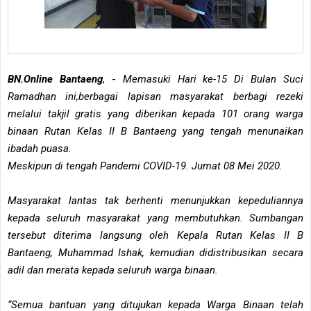
BN.Online Bantaeng
, -
Memasuki Hari ke-15 Di Bulan Suci
Ramadhan ini,berbagai lapisan masyarakat berbagi rezeki
melalui takjil gratis yang diberikan kepada 101 orang warga
binaan Rutan Kelas II B Bantaeng yang tengah menunaikan
ibadah puasa.
Meskipun di tengah Pandemi COVID-19. Jumat 08 Mei 2020.
Masyarakat lantas tak berhenti menunjukkan kepeduliannya
kepada seluruh masyarakat yang membutuhkan. Sumbangan
tersebut diterima langsung oleh Kepala Rutan Kelas II B
Bantaeng, Muhammad Ishak, kemudian didistribusikan secara
adil dan merata kepada seluruh warga binaan.
“Semua bantuan yang ditujukan kepada Warga Binaan telah