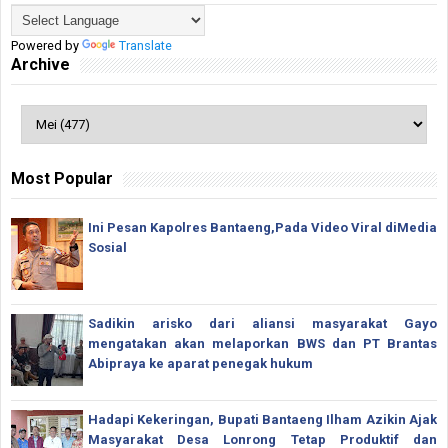
Powered by
Translate
Archive
Most Popular
Ini Pesan Kapolres Bantaeng,Pada Video Viral diMedia
Sosial
Sadikin arisko dari aliansi masyarakat Gayo
mengatakan akan melaporkan BWS dan PT Brantas
Abipraya ke aparat penegak hukum
Hadapi Kekeringan, Bupati Bantaeng Ilham Azikin Ajak
Masyarakat Desa Lonrong Tetap Produktif dan