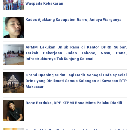
Waspada Kebakaran
Kades Ajakkang Kabupaten.Barru, Aniaya Warganya
APMM Lakukan Unjuk Rasa di Kantor DPRD Sulbar,
Terkait Pekerjaan Jalan Tabone, Nosu, Pana,
Infrastrukturnya Tak Kunjung Selesai
Grand Opening Sudut Lagi Hadir Sebagai Cafe Special
Drink yang Dinikmati Semua Kalangan di Kawasan BTP
Makassar
Bone Berduka, DPP KEPMI Bone Minta Pelaku Diadili