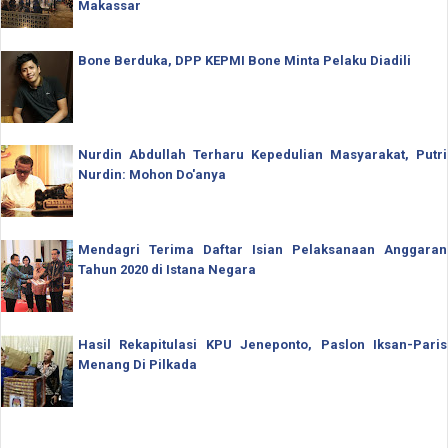
Makassar
Bone Berduka, DPP KEPMI Bone Minta Pelaku Diadili
Nurdin Abdullah Terharu Kepedulian Masyarakat, Putri
Nurdin: Mohon Do'anya
Mendagri Terima Daftar Isian Pelaksanaan Anggaran
Tahun 2020 di Istana Negara
Hasil Rekapitulasi KPU Jeneponto, Paslon Iksan-Paris
Menang Di Pilkada