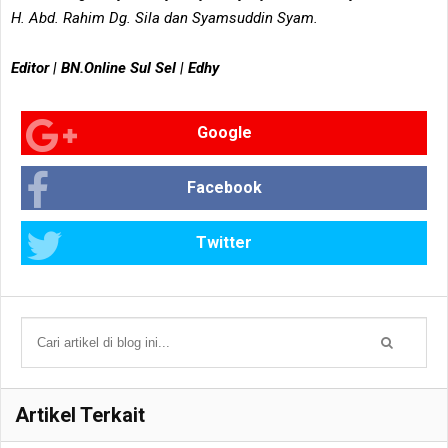
H. Abd. Rahim Dg. Sila dan Syamsuddin Syam.
Editor | BN.Online Sul Sel | Edhy
Google
Facebook
Twitter
Artikel Terkait