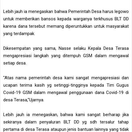
Lebih jauh ia menegaskan bahwa Pemerintah Desa harus legowo
untuk memberikan bansos kepada warganya terkhusus BLT DD
karena dana tersebut memang diperuntukkan untuk masyarakat
yang terdampak.
Dikesempatan yang sama, Nasse selaku Kepala Desa Terasa
mengapresiasi langkah yang ditempuh GSM dalam mengawal
setiap desa.
"Atas nama pemerintah desa kami sangat mengapresiasi dan
ucapan terima kasih yg setinggi-tingginya kepada Tim Gugus
Covid-19 GSM dalam mengawal penggunaan dana Covid-19 di
desa Terasa,"Ujarnya.
Lebih jauh ia menegaskan, bahwa kami sangat berharap jika
sekiranya dalam penyaluran BLT DD yg sdh tersalur tahap
pertama di desa Terasa ataupun jenis bantuan lainnya yang tidak