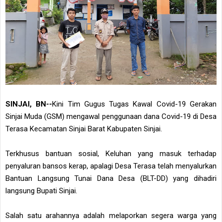
SINJAI, BN--
Kini Tim Gugus Tugas Kawal Covid-19 Gerakan
Sinjai Muda (GSM) mengawal penggunaan dana Covid-19 di Desa
Terasa Kecamatan Sinjai Barat Kabupaten Sinjai.
Terkhusus bantuan sosial, Keluhan yang masuk terhadap
penyaluran bansos kerap, apalagi Desa Terasa telah menyalurkan
Bantuan Langsung Tunai Dana Desa (BLT-DD) yang dihadiri
langsung Bupati Sinjai.
Salah satu arahannya adalah melaporkan segera warga yang