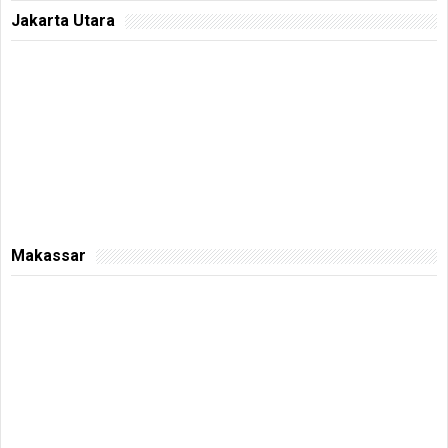
Jakarta Utara
Makassar