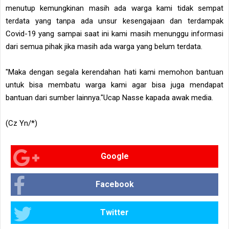
menutup kemungkinan masih ada warga kami tidak sempat
terdata yang tanpa ada unsur kesengajaan dan terdampak
Covid-19 yang sampai saat ini kami masih menunggu informasi
dari semua pihak jika masih ada warga yang belum terdata.
"Maka dengan segala kerendahan hati kami memohon bantuan
untuk bisa membatu warga kami agar bisa juga mendapat
bantuan dari sumber lainnya."Ucap Nasse kapada awak media.
(Cz Yn/*)
Google
Facebook
Twitter