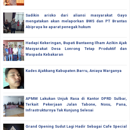
Sadikin arisko dari aliansi masyarakat Gayo
mengatakan akan melaporkan BWS dan PT Brantas
Abipraya ke aparat penegak hukum
Hadapi Kekeringan, Bupati Bantaeng Ilham Azikin Ajak
Masyarakat Desa Lonrong Tetap Produktif dan
Waspada Kebakaran
Kades Ajakkang Kabupaten.Barru, Aniaya Warganya
APMM Lakukan Unjuk Rasa di Kantor DPRD Sulbar,
Terkait Pekerjaan Jalan Tabone, Nosu, Pana,
Infrastrukturnya Tak Kunjung Selesai
Grand Opening Sudut Lagi Hadir Sebagai Cafe Special