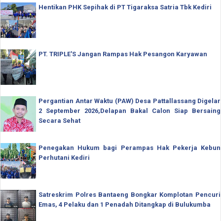
Hentikan PHK Sepihak di PT Tigaraksa Satria Tbk Kediri
PT. TRIPLE'S Jangan Rampas Hak Pesangon Karyawan
Pergantian Antar Waktu (PAW) Desa Pattallassang Digelar
2 September 2026,Delapan Bakal Calon Siap Bersaing
Secara Sehat
Penegakan Hukum bagi Perampas Hak Pekerja Kebun
Perhutani Kediri
Satreskrim Polres Bantaeng Bongkar Komplotan Pencuri
Emas, 4 Pelaku dan 1 Penadah Ditangkap di Bulukumba