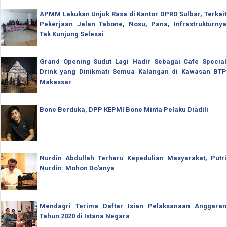
APMM Lakukan Unjuk Rasa di Kantor DPRD Sulbar, Terkait
Pekerjaan Jalan Tabone, Nosu, Pana, Infrastrukturnya
Tak Kunjung Selesai
Grand Opening Sudut Lagi Hadir Sebagai Cafe Special
Drink yang Dinikmati Semua Kalangan di Kawasan BTP
Makassar
Bone Berduka, DPP KEPMI Bone Minta Pelaku Diadili
Nurdin Abdullah Terharu Kepedulian Masyarakat, Putri
Nurdin: Mohon Do'anya
Mendagri Terima Daftar Isian Pelaksanaan Anggaran
Tahun 2020 di Istana Negara