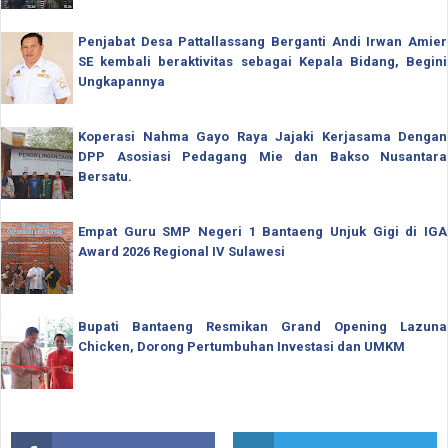
Penjabat Desa Pattallassang Berganti Andi Irwan Amier
SE kembali beraktivitas sebagai Kepala Bidang, Begini
Ungkapannya
Koperasi Nahma Gayo Raya Jajaki Kerjasama Dengan
DPP Asosiasi Pedagang Mie dan Bakso Nusantara
Bersatu.
Empat Guru SMP Negeri 1 Bantaeng Unjuk Gigi di IGA
Award 2026 Regional IV Sulawesi
Bupati Bantaeng Resmikan Grand Opening Lazuna
Chicken, Dorong Pertumbuhan Investasi dan UMKM