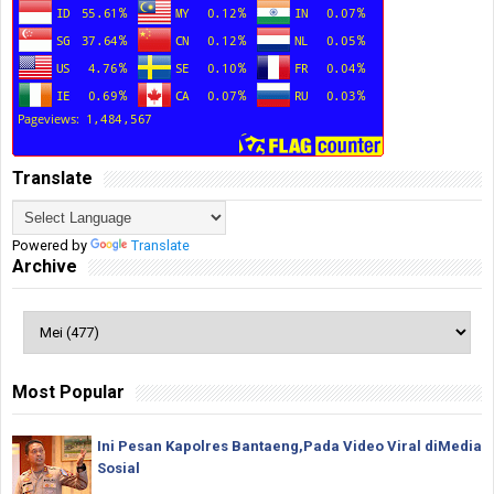
Translate
Powered by
Translate
Archive
Most Popular
Ini Pesan Kapolres Bantaeng,Pada Video Viral diMedia
Sosial