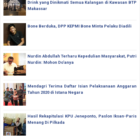
Drink yang Dinikmati Semua Kalangan di Kawasan BTP
Makassar
Bone Berduka, DPP KEPMI Bone Minta Pelaku Diadili
Nurdin Abdullah Terharu Kepedulian Masyarakat, Putri
Nurdin: Mohon Do'anya
Mendagri Terima Daftar Isian Pelaksanaan Anggaran
Tahun 2020 di Istana Negara
Hasil Rekapitulasi KPU Jeneponto, Paslon Iksan-Paris
Menang Di Pilkada