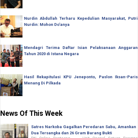
Nurdin Abdullah Terharu Kepedulian Masyarakat, Putri
Nurdin: Mohon Do'anya
Mendagri Terima Daftar Isian Pelaksanaan Anggaran
Tahun 2020 di Istana Negara
Hasil Rekapitulasi KPU Jeneponto, Paslon Iksan-Paris
Menang Di Pilkada
News Of This Week
Satres Narkoba Gagalkan Peredaran Sabu, Amankan
Dua Tersangka dan 26 Gram Barang Bukti