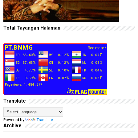
Total Tayangan Halaman
Translate
Powered by
Translate
Archive