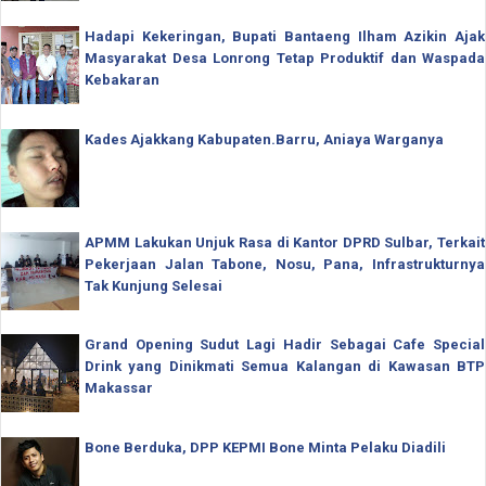
Hadapi Kekeringan, Bupati Bantaeng Ilham Azikin Ajak
Masyarakat Desa Lonrong Tetap Produktif dan Waspada
Kebakaran
Kades Ajakkang Kabupaten.Barru, Aniaya Warganya
APMM Lakukan Unjuk Rasa di Kantor DPRD Sulbar, Terkait
Pekerjaan Jalan Tabone, Nosu, Pana, Infrastrukturnya
Tak Kunjung Selesai
Grand Opening Sudut Lagi Hadir Sebagai Cafe Special
Drink yang Dinikmati Semua Kalangan di Kawasan BTP
Makassar
Bone Berduka, DPP KEPMI Bone Minta Pelaku Diadili