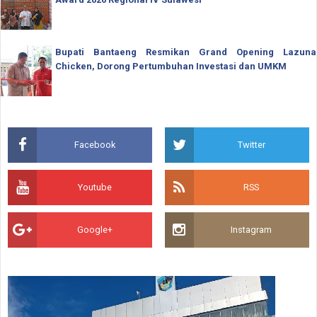
Bupati Bantaeng Resmikan Grand Opening Lazuna
Chicken, Dorong Pertumbuhan Investasi dan UMKM
Facebook
Twitter
Youtube
RSS
Google+
Instagram