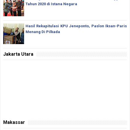
Tahun 2020 di Istana Negara
Hasil Rekapitulasi KPU Jeneponto, Paslon Iksan-Paris
Menang Di Pilkada
Jakarta Utara
Makassar