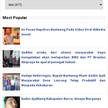
Most Popular
Ini Pesan Kapolres Bantaeng,Pada Video Viral diMedia
Sosial
Sadikin arisko dari aliansi masyarakat Gayo
mengatakan akan melaporkan BWS dan PT Brantas
Abipraya ke aparat penegak hukum
Hadapi Kekeringan, Bupati Bantaeng Ilham Azikin Ajak
Masyarakat Desa Lonrong Tetap Produktif dan
Waspada Kebakaran
Kades Ajakkang Kabupaten.Barru, Aniaya Warganya