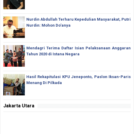
Nurdin Abdullah Terharu Kepedulian Masyarakat, Putri
Nurdin: Mohon Do'anya
Mendagri Terima Daftar Isian Pelaksanaan Anggaran
Tahun 2020 di Istana Negara
Hasil Rekapitulasi KPU Jeneponto, Paslon Iksan-Paris
Menang Di Pilkada
Jakarta Utara