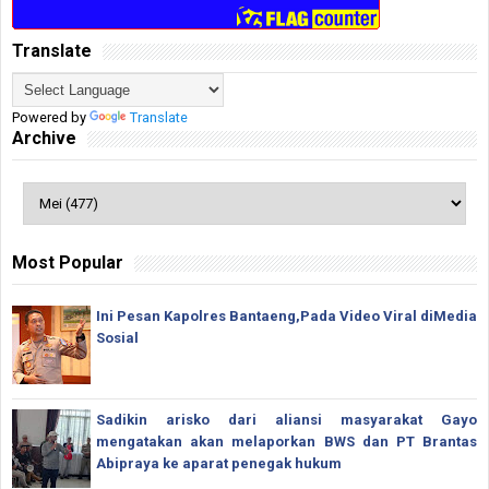
Translate
Powered by
Translate
Archive
Most Popular
Ini Pesan Kapolres Bantaeng,Pada Video Viral diMedia
Sosial
Sadikin arisko dari aliansi masyarakat Gayo
mengatakan akan melaporkan BWS dan PT Brantas
Abipraya ke aparat penegak hukum