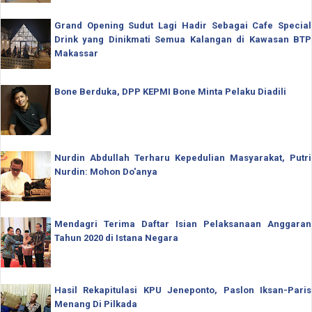
Grand Opening Sudut Lagi Hadir Sebagai Cafe Special
Drink yang Dinikmati Semua Kalangan di Kawasan BTP
Makassar
Bone Berduka, DPP KEPMI Bone Minta Pelaku Diadili
Nurdin Abdullah Terharu Kepedulian Masyarakat, Putri
Nurdin: Mohon Do'anya
Mendagri Terima Daftar Isian Pelaksanaan Anggaran
Tahun 2020 di Istana Negara
Hasil Rekapitulasi KPU Jeneponto, Paslon Iksan-Paris
Menang Di Pilkada