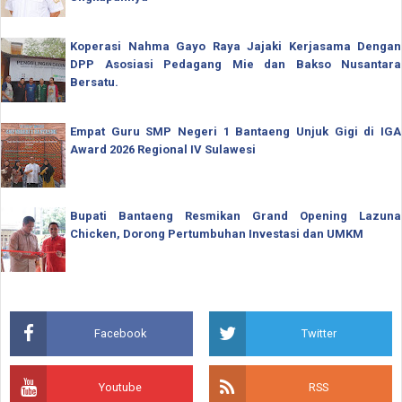
Koperasi Nahma Gayo Raya Jajaki Kerjasama Dengan
DPP Asosiasi Pedagang Mie dan Bakso Nusantara
Bersatu.
Empat Guru SMP Negeri 1 Bantaeng Unjuk Gigi di IGA
Award 2026 Regional IV Sulawesi
Bupati Bantaeng Resmikan Grand Opening Lazuna
Chicken, Dorong Pertumbuhan Investasi dan UMKM
Facebook
Twitter
Youtube
RSS