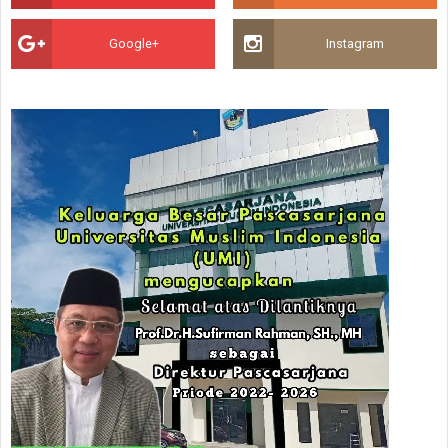
Google+
Instagram