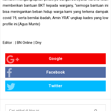
memberikan bantuan BKT kepada wargany, "semoga bantuan ini
bisa meringankan beban hidup warga kami yang terkena dampak
covid 19, serta bernilai ibadah, Amin YRA" ungkap kades yang low
profile ini.(Agus Munte)
Editor : | BN Online | Dny
Google
Facebook
Twitter