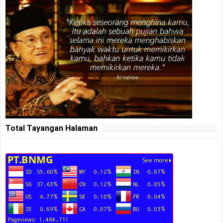
Total Tayangan Halaman