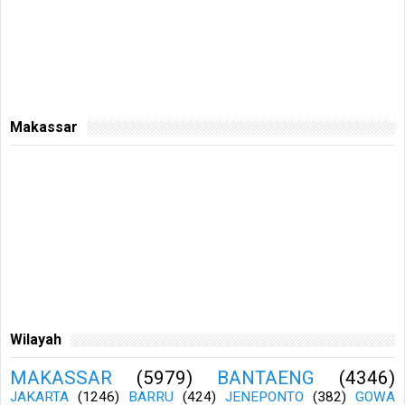
Makassar
Wilayah
MAKASSAR
(5979)
BANTAENG
(4346)
JAKARTA
(1246)
BARRU
(424)
JENEPONTO
(382)
GOWA