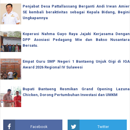
Penjabat Desa Pattallassang Berganti Andi Irwan Amier
SE kembali beraktivitas sebagai Kepala Bidang, Begini
Ungkapannya
Koperasi Nahma Gayo Raya Jajaki Kerjasama Dengan
DPP Asosiasi Pedagang Mie dan Bakso Nusantara
Bersatu.
Empat Guru SMP Negeri 1 Bantaeng Unjuk Gigi di IGA
Award 2026 Regional IV Sulawesi
Bupati Bantaeng Resmikan Grand Opening Lazuna
Chicken, Dorong Pertumbuhan Investasi dan UMKM
Facebook
Twitter