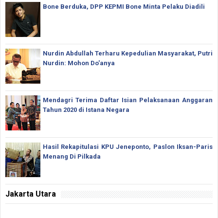
Bone Berduka, DPP KEPMI Bone Minta Pelaku Diadili
Nurdin Abdullah Terharu Kepedulian Masyarakat, Putri
Nurdin: Mohon Do'anya
Mendagri Terima Daftar Isian Pelaksanaan Anggaran
Tahun 2020 di Istana Negara
Hasil Rekapitulasi KPU Jeneponto, Paslon Iksan-Paris
Menang Di Pilkada
Jakarta Utara