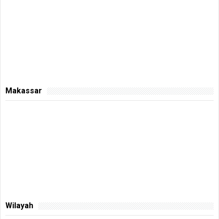
Makassar
Wilayah