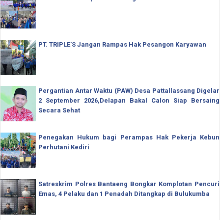
PT. TRIPLE'S Jangan Rampas Hak Pesangon Karyawan
Pergantian Antar Waktu (PAW) Desa Pattallassang Digelar
2 September 2026,Delapan Bakal Calon Siap Bersaing
Secara Sehat
Penegakan Hukum bagi Perampas Hak Pekerja Kebun
Perhutani Kediri
Satreskrim Polres Bantaeng Bongkar Komplotan Pencuri
Emas, 4 Pelaku dan 1 Penadah Ditangkap di Bulukumba