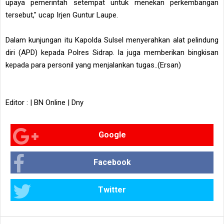
upaya pemerintah setempat untuk menekan perkembangan
tersebut," ucap Irjen Guntur Laupe.
Dalam kunjungan itu Kapolda Sulsel menyerahkan alat pelindung
diri (APD) kepada Polres Sidrap. Ia juga memberikan bingkisan
kepada para personil yang menjalankan tugas..(Ersan)
Editor : | BN Online | Dny
Google
Facebook
Twitter