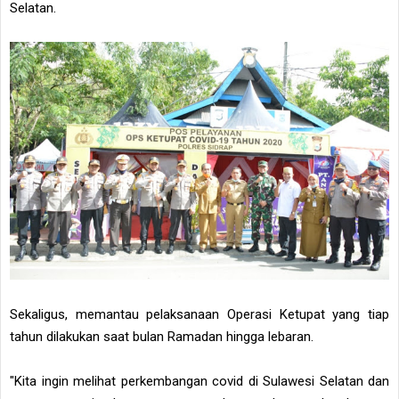
Selatan.
Sekaligus, memantau pelaksanaan Operasi Ketupat yang tiap
tahun dilakukan saat bulan Ramadan hingga lebaran.
"Kita ingin melihat perkembangan covid di Sulawesi Selatan dan