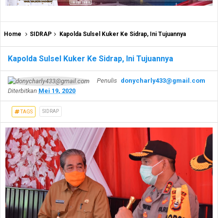
Home
SIDRAP
Kapolda Sulsel Kuker Ke Sidrap, Ini Tujuannya
Kapolda Sulsel Kuker Ke Sidrap, Ini Tujuannya
Penulis
donycharly433@gmail.com
Diterbitkan
Mei 19, 2020
SIDRAP
TAGS