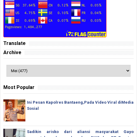
Translate
Archive
Most Popular
Ini Pesan Kapolres Bantaeng,Pada Video Viral diMedia
Sosial
Sadikin arisko dari aliansi masyarakat Gayo