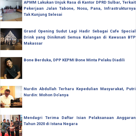
APMM Lakukan Unjuk Rasa di Kantor DPRD Sulbar, Terkait
Pekerjaan Jalan Tabone, Nosu, Pana, Infrastrukturnya
Tak Kunjung Selesai
Grand Opening Sudut Lagi Hadir Sebagai Cafe Special
Drink yang Dinikmati Semua Kalangan di Kawasan BTP
Makassar
Bone Berduka, DPP KEPMI Bone Minta Pelaku Diadili
Nurdin Abdullah Terharu Kepedulian Masyarakat, Putri
Nurdin: Mohon Do'anya
Mendagri Terima Daftar Isian Pelaksanaan Anggaran
Tahun 2020 di Istana Negara