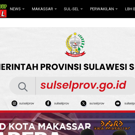
NEWS
MAKASSAR
SUL-SEL
PERWAKILAN
LBH B