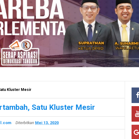
Satu Kluster Mesir
ertambah, Satu Kluster Mesir
l.com
Diterbitkan
Mei 13, 2020