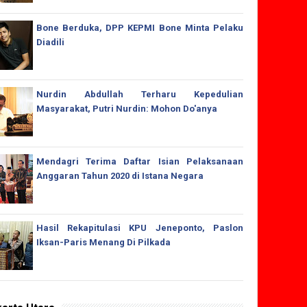
Bone Berduka, DPP KEPMI Bone Minta Pelaku
Diadili
Nurdin Abdullah Terharu Kepedulian
Masyarakat, Putri Nurdin: Mohon Do'anya
Mendagri Terima Daftar Isian Pelaksanaan
Anggaran Tahun 2020 di Istana Negara
Hasil Rekapitulasi KPU Jeneponto, Paslon
Iksan-Paris Menang Di Pilkada