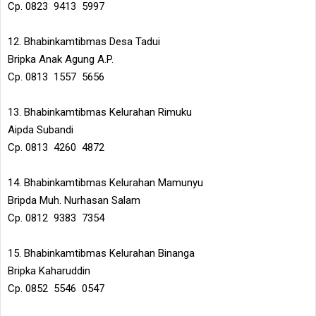
Cp. 0823 9413 5997
12. Bhabinkamtibmas Desa Tadui
Bripka Anak Agung A.P.
Cp. 0813 1557 5656
13. Bhabinkamtibmas Kelurahan Rimuku
Aipda Subandi
Cp. 0813 4260 4872
14. Bhabinkamtibmas Kelurahan Mamunyu
Bripda Muh. Nurhasan Salam
Cp. 0812 9383 7354
15. Bhabinkamtibmas Kelurahan Binanga
Bripka Kaharuddin
Cp. 0852 5546 0547