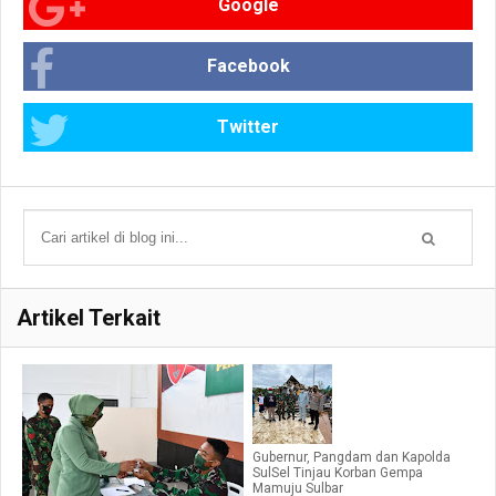
Google
Facebook
Twitter
Artikel Terkait
Gubernur, Pangdam dan Kapolda
SulSel Tinjau Korban Gempa
Mamuju Sulbar