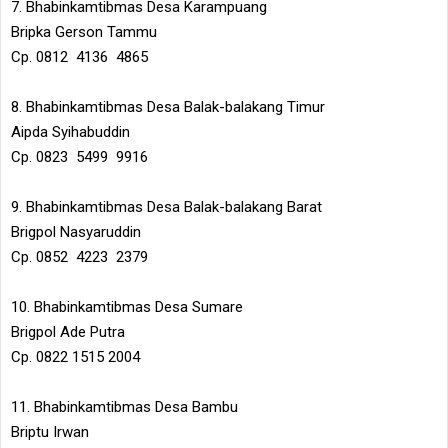
7. Bhabinkamtibmas Desa Karampuang
Bripka Gerson Tammu
Cp. 0812 4136 4865
8. Bhabinkamtibmas Desa Balak-balakang Timur
Aipda Syihabuddin
Cp. 0823 5499 9916
9. Bhabinkamtibmas Desa Balak-balakang Barat
Brigpol Nasyaruddin
Cp. 0852 4223 2379
10. Bhabinkamtibmas Desa Sumare
Brigpol Ade Putra
Cp. 0822 1515 2004
11. Bhabinkamtibmas Desa Bambu
Briptu Irwan