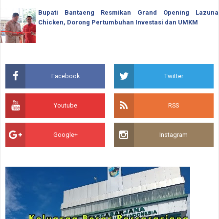
Bupati Bantaeng Resmikan Grand Opening Lazuna
Chicken, Dorong Pertumbuhan Investasi dan UMKM
Facebook
Twitter
Youtube
RSS
Google+
Instagram