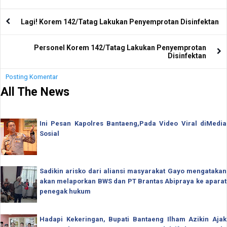
Lagi! Korem 142/Tatag Lakukan Penyemprotan Disinfektan
Personel Korem 142/Tatag Lakukan Penyemprotan
Disinfektan
Posting Komentar
All The News
Ini Pesan Kapolres Bantaeng,Pada Video Viral diMedia
Sosial
Sadikin arisko dari aliansi masyarakat Gayo mengatakan
akan melaporkan BWS dan PT Brantas Abipraya ke aparat
penegak hukum
Hadapi Kekeringan, Bupati Bantaeng Ilham Azikin Ajak