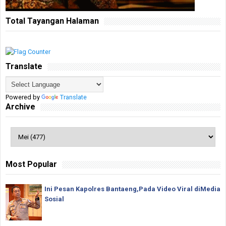
Total Tayangan Halaman
Translate
Powered by
Translate
Archive
Most Popular
Ini Pesan Kapolres Bantaeng,Pada Video Viral diMedia
Sosial