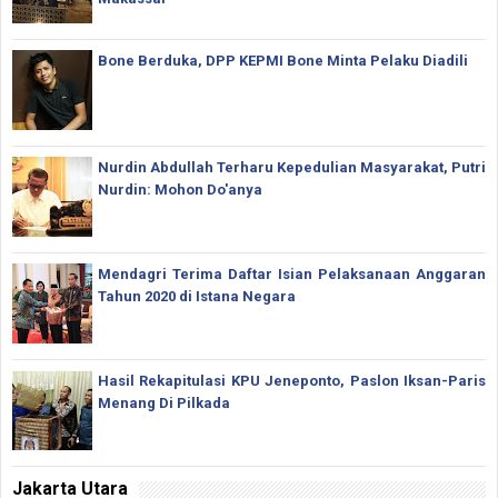
Bone Berduka, DPP KEPMI Bone Minta Pelaku Diadili
Nurdin Abdullah Terharu Kepedulian Masyarakat, Putri
Nurdin: Mohon Do'anya
Mendagri Terima Daftar Isian Pelaksanaan Anggaran
Tahun 2020 di Istana Negara
Hasil Rekapitulasi KPU Jeneponto, Paslon Iksan-Paris
Menang Di Pilkada
Jakarta Utara