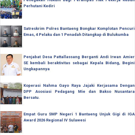
Perhutani Kediri
Satreskrim Polres Bantaeng Bongkar Komplotan Pencuri
Emas, 4 Pelaku dan 1 Penadah Ditangkap di Bulukumba
Penjabat Desa Pattallassang Berganti Andi Irwan Amier
SE kembali beraktivitas sebagai Kepala Bidang, Begini
Ungkapannya
Koperasi Nahma Gayo Raya Jajaki Kerjasama Dengan
DPP Asosiasi Pedagang Mie dan Bakso Nusantara
Bersatu.
Empat Guru SMP Negeri 1 Bantaeng Unjuk Gigi di IGA
Award 2026 Regional IV Sulawesi