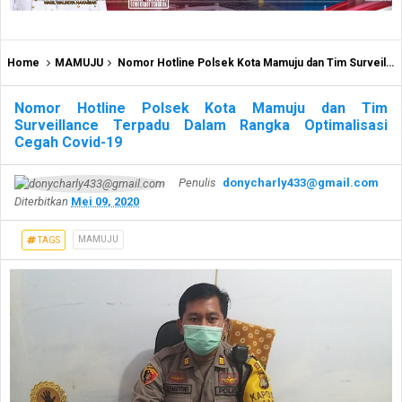
Home
MAMUJU
Nomor Hotline Polsek Kota Mamuju dan Tim Surveillance Terpadu Dalam Rangka Optimalisasi Cegah Covid-19
Nomor Hotline Polsek Kota Mamuju dan Tim
Surveillance Terpadu Dalam Rangka Optimalisasi
Cegah Covid-19
Penulis
donycharly433@gmail.com
Diterbitkan
Mei 09, 2020
MAMUJU
TAGS