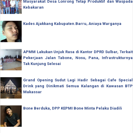
Masyarakat Desa Lonrong Tetap Produktif dan Waspada
Kebakaran
Kades Ajakkang Kabupaten.Barru, Aniaya Warganya
APMM Lakukan Unjuk Rasa di Kantor DPRD Sulbar, Terkait
Pekerjaan Jalan Tabone, Nosu, Pana, Infrastrukturnya
Tak Kunjung Selesai
Grand Opening Sudut Lagi Hadir Sebagai Cafe Special
Drink yang Dinikmati Semua Kalangan di Kawasan BTP
Makassar
Bone Berduka, DPP KEPMI Bone Minta Pelaku Diadili