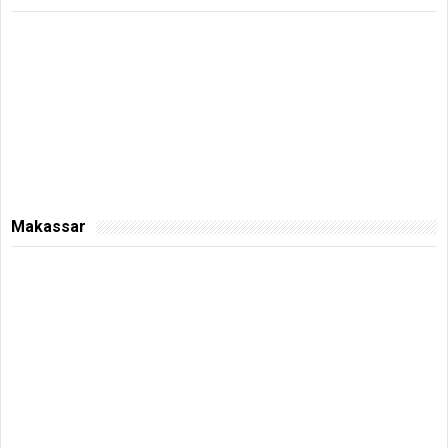
Makassar