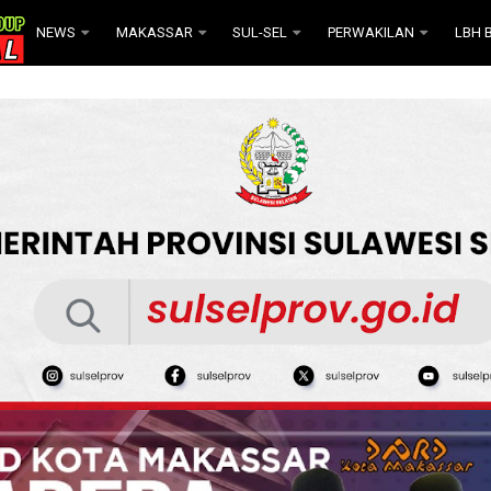
NEWS
MAKASSAR
SUL-SEL
PERWAKILAN
LBH B