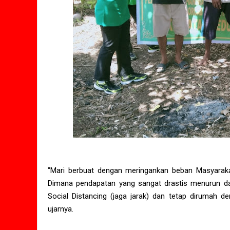
"Mari berbuat dengan meringankan beban Masyaraka
Dimana pendapatan yang sangat drastis menurun da
Social Distancing (jaga jarak) dan tetap dirumah 
ujarnya.