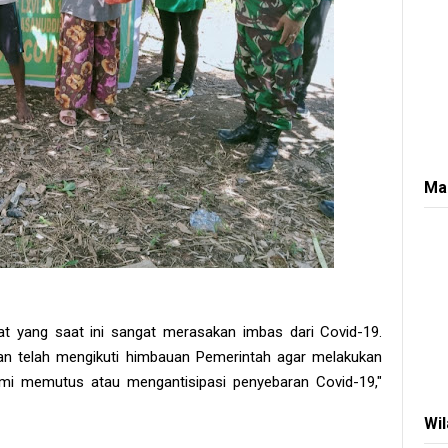
Ma
t yang saat ini sangat merasakan imbas dari Covid-19.
n telah mengikuti himbauan Pemerintah agar melakukan
demi memutus atau mengantisipasi penyebaran Covid-19,"
Wi