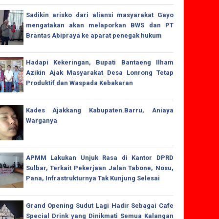
Sadikin arisko dari aliansi masyarakat Gayo
mengatakan akan melaporkan BWS dan PT
Brantas Abipraya ke aparat penegak hukum
Hadapi Kekeringan, Bupati Bantaeng Ilham
Azikin Ajak Masyarakat Desa Lonrong Tetap
Produktif dan Waspada Kebakaran
Kades Ajakkang Kabupaten.Barru, Aniaya
Warganya
APMM Lakukan Unjuk Rasa di Kantor DPRD
Sulbar, Terkait Pekerjaan Jalan Tabone, Nosu,
Pana, Infrastrukturnya Tak Kunjung Selesai
Grand Opening Sudut Lagi Hadir Sebagai Cafe
Special Drink yang Dinikmati Semua Kalangan