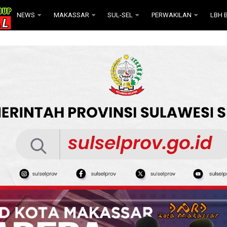
NEWS
MAKASSAR
SUL-SEL
PERWAKILAN
LBH B