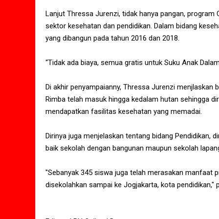
Lanjut Thressa Jurenzi, tidak hanya pangan, program
sektor kesehatan dan pendidikan. Dalam bidang kese
yang dibangun pada tahun 2016 dan 2018.
“Tidak ada biaya, semua gratis untuk Suku Anak Dalam
Di akhir penyampaianny, Thressa Jurenzi menjlaskan 
Rimba telah masuk hingga kedalam hutan sehingga diri
mendapatkan fasilitas kesehatan yang memadai.
Dirinya juga menjelaskan tentang bidang Pendidikan, d
baik sekolah dengan bangunan maupun sekolah lapan
"Sebanyak 345 siswa juga telah merasakan manfaat p
disekolahkan sampai ke Jogjakarta, kota pendidikan," 