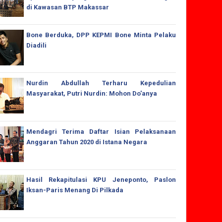
di Kawasan BTP Makassar
Bone Berduka, DPP KEPMI Bone Minta Pelaku
Diadili
Nurdin Abdullah Terharu Kepedulian
Masyarakat, Putri Nurdin: Mohon Do'anya
Mendagri Terima Daftar Isian Pelaksanaan
Anggaran Tahun 2020 di Istana Negara
Hasil Rekapitulasi KPU Jeneponto, Paslon
Iksan-Paris Menang Di Pilkada