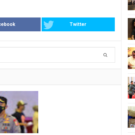
cebook
Twitter