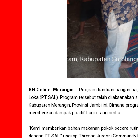
BN Online, Merangin
---Program bantuan pangan bag
Loka (PT SAL). Program tersebut telah dilaksanakan s
Kabupaten Merangin, Provinsi Jambi ini. Dimana pro
memberikan dampak positif bagi orang rimba.
“Kami memberikan bahan makanan pokok secara rutin
dengan PT SAL,” ungkap Thressa Jurenzi Community 