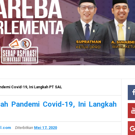
ndemi Covid-19, Ini Langkah PT SAL
ah Pandemi Covid-19, Ini Langkah
l.com
Diterbitkan
Mei 17, 2020