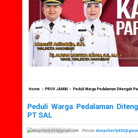
Home
PROV JAMBI
Peduli Warga Pedalaman Ditengah Pa
Peduli Warga Pedalaman Diteng
PT SAL
Penulis
donycharly433@gmai