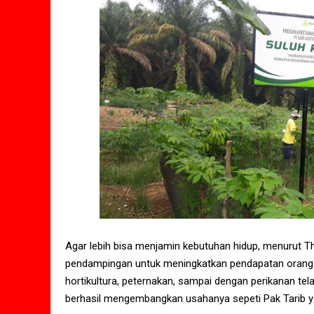
Agar lebih bisa menjamin kebutuhan hidup, menurut
pendampingan untuk meningkatkan pendapatan orang 
hortikultura, peternakan, sampai dengan perikanan te
berhasil mengembangkan usahanya sepeti Pak Tarib y