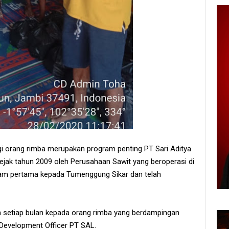
i orang rimba merupakan program penting PT Sari Aditya
ejak tahun 2009 oleh Perusahaan Sawit yang beroperasi di
gram pertama kepada Tumenggung Sikar dan telah
 setiap bulan kepada orang rimba yang berdampingan
Development Officer PT SAL.