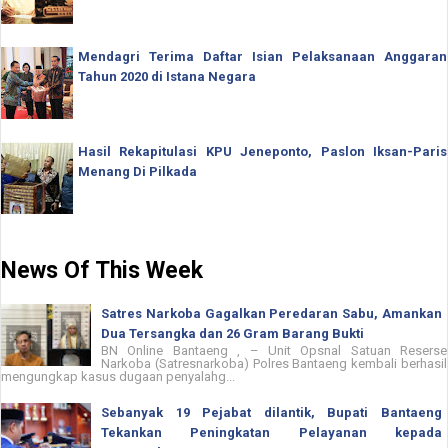
Mendagri Terima Daftar Isian Pelaksanaan Anggaran
Tahun 2020 di Istana Negara
Hasil Rekapitulasi KPU Jeneponto, Paslon Iksan-Paris
Menang Di Pilkada
News Of This Week
Satres Narkoba Gagalkan Peredaran Sabu, Amankan
Dua Tersangka dan 26 Gram Barang Bukti
BN Online Bantaeng , – Unit Opsnal Satuan Reserse
Narkoba (Satresnarkoba) Polres Bantaeng kembali berhasil
mengungkap kasus dugaan penyalahg...
Sebanyak 19 Pejabat dilantik, Bupati Bantaeng
Tekankan Peningkatan Pelayanan kepada