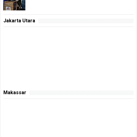
Jakarta Utara
Makassar