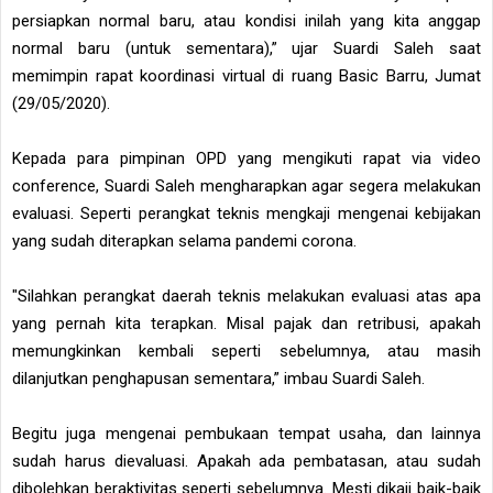
persiapkan normal baru, atau kondisi inilah yang kita anggap
normal baru (untuk sementara),” ujar Suardi Saleh saat
memimpin rapat koordinasi virtual di ruang Basic Barru, Jumat
(29/05/2020).
Kepada para pimpinan OPD yang mengikuti rapat via video
conference, Suardi Saleh mengharapkan agar segera melakukan
evaluasi. Seperti perangkat teknis mengkaji mengenai kebijakan
yang sudah diterapkan selama pandemi corona.
"Silahkan perangkat daerah teknis melakukan evaluasi atas apa
yang pernah kita terapkan. Misal pajak dan retribusi, apakah
memungkinkan kembali seperti sebelumnya, atau masih
dilanjutkan penghapusan sementara,” imbau Suardi Saleh.
Begitu juga mengenai pembukaan tempat usaha, dan lainnya
sudah harus dievaluasi. Apakah ada pembatasan, atau sudah
dibolehkan beraktivitas seperti sebelumnya. Mesti dikaji baik-baik