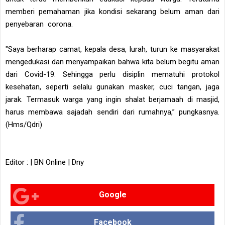
memberi pemahaman jika kondisi sekarang belum aman dari
penyebaran corona.
"Saya berharap camat, kepala desa, lurah, turun ke masyarakat
mengedukasi dan menyampaikan bahwa kita belum begitu aman
dari Covid-19. Sehingga perlu disiplin mematuhi protokol
kesehatan, seperti selalu gunakan masker, cuci tangan, jaga
jarak. Termasuk warga yang ingin shalat berjamaah di masjid,
harus membawa sajadah sendiri dari rumahnya,” pungkasnya.
(Hms/Qdri)
Editor : | BN Online | Dny
Google
Facebook