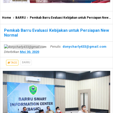
Home
BARRU
Pemkab Barru Evaluasi Kebijakan untuk Persiapan New Normal
Pemkab Barru Evaluasi Kebijakan untuk Persiapan New
Normal
Penulis
donycharly433@gmail.com
Diterbitkan
Mei 30, 2020
BARRU
TAGS