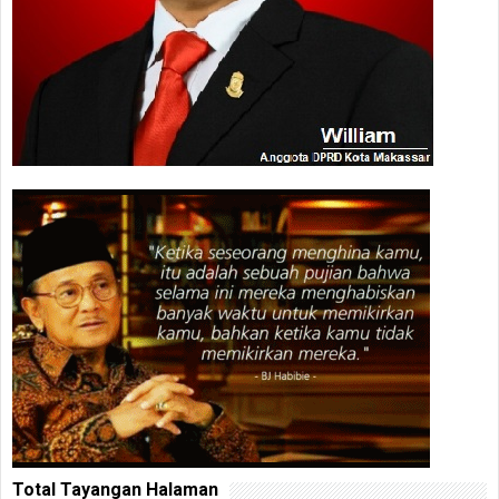
Total Tayangan Halaman