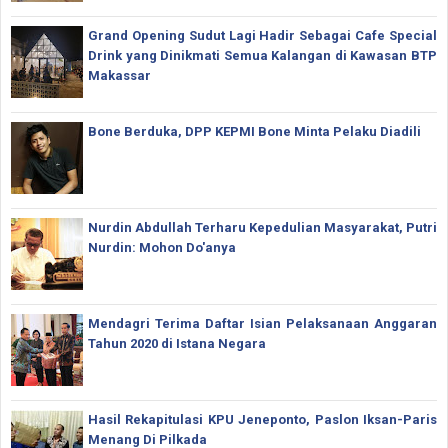
Grand Opening Sudut Lagi Hadir Sebagai Cafe Special
Drink yang Dinikmati Semua Kalangan di Kawasan BTP
Makassar
Bone Berduka, DPP KEPMI Bone Minta Pelaku Diadili
Nurdin Abdullah Terharu Kepedulian Masyarakat, Putri
Nurdin: Mohon Do'anya
Mendagri Terima Daftar Isian Pelaksanaan Anggaran
Tahun 2020 di Istana Negara
Hasil Rekapitulasi KPU Jeneponto, Paslon Iksan-Paris
Menang Di Pilkada