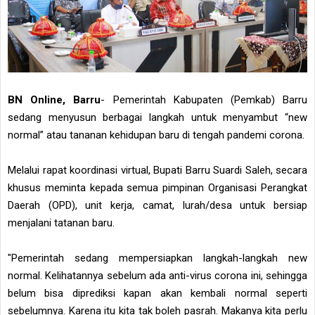
BN Online, Barru
- Pemerintah Kabupaten (Pemkab) Barru
sedang menyusun berbagai langkah untuk menyambut “new
normal” atau tananan kehidupan baru di tengah pandemi corona.
Melalui rapat koordinasi virtual, Bupati Barru Suardi Saleh, secara
khusus meminta kepada semua pimpinan Organisasi Perangkat
Daerah (OPD), unit kerja, camat, lurah/desa untuk bersiap
menjalani tatanan baru.
"Pemerintah sedang mempersiapkan langkah-langkah new
normal. Kelihatannya sebelum ada anti-virus corona ini, sehingga
belum bisa diprediksi kapan akan kembali normal seperti
sebelumnya. Karena itu kita tak boleh pasrah. Makanya kita perlu