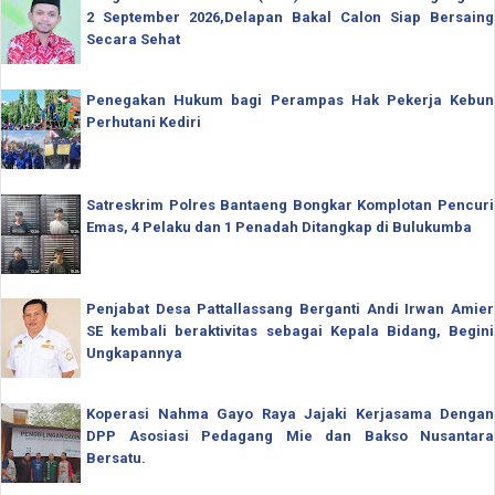
2 September 2026,Delapan Bakal Calon Siap Bersaing
Secara Sehat
Penegakan Hukum bagi Perampas Hak Pekerja Kebun
Perhutani Kediri
Satreskrim Polres Bantaeng Bongkar Komplotan Pencuri
Emas, 4 Pelaku dan 1 Penadah Ditangkap di Bulukumba
Penjabat Desa Pattallassang Berganti Andi Irwan Amier
SE kembali beraktivitas sebagai Kepala Bidang, Begini
Ungkapannya
Koperasi Nahma Gayo Raya Jajaki Kerjasama Dengan
DPP Asosiasi Pedagang Mie dan Bakso Nusantara
Bersatu.