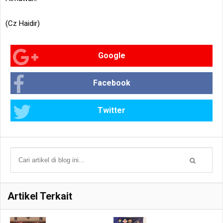
(Cz Haidir)
Google
Facebook
Twitter
Artikel Terkait