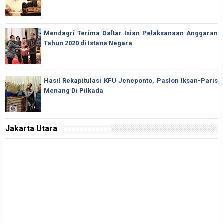
Mendagri Terima Daftar Isian Pelaksanaan Anggaran
Tahun 2020 di Istana Negara
Hasil Rekapitulasi KPU Jeneponto, Paslon Iksan-Paris
Menang Di Pilkada
Jakarta Utara