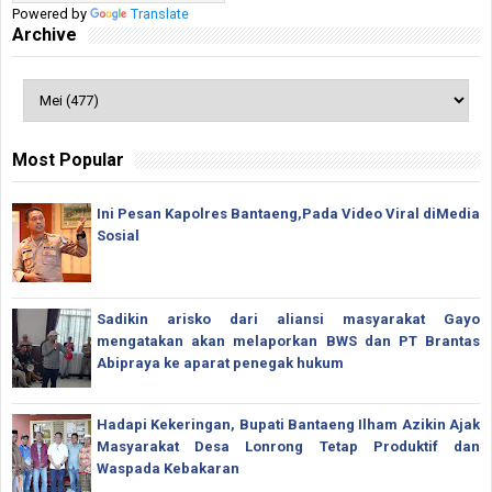
Powered by
Translate
Archive
Most Popular
Ini Pesan Kapolres Bantaeng,Pada Video Viral diMedia
Sosial
Sadikin arisko dari aliansi masyarakat Gayo
mengatakan akan melaporkan BWS dan PT Brantas
Abipraya ke aparat penegak hukum
Hadapi Kekeringan, Bupati Bantaeng Ilham Azikin Ajak
Masyarakat Desa Lonrong Tetap Produktif dan
Waspada Kebakaran