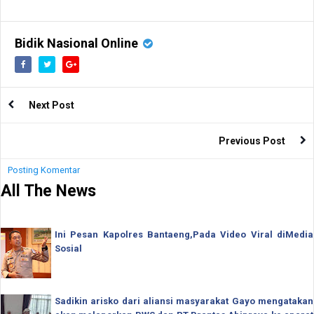
Bidik Nasional Online
Next Post
Previous Post
Posting Komentar
All The News
Ini Pesan Kapolres Bantaeng,Pada Video Viral diMedia
Sosial
Sadikin arisko dari aliansi masyarakat Gayo mengatakan