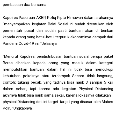
pembacaan doa bersama.
Kapolres Pasuruan AKBP, Rofiq Ripto Himawan dalam arahannya
"menyampaikan, kegiatan Bakti Sosial ini sudah ditentukan oleh
pemerintah pusat dan sudah pasti bantuan akan di berikan
kepada orang yang betul-betul terpuruk ekonominya dampak dari
Pandemi Covid-19 ini, "Jelasnya.
"Menurut Kapolres, pendistribusian bantuan sosial berupa paket
Beras diberikan kepada orang yang masuk dalam kategori
membutuhkan bantuan, dalam hal ini tidak bisa mencukupi
kebutuhan pokoknya atau terdampak Secara tidak langsung,
contoh: tukang becak, yang tadinya bisa narik 3 sampai 5 kali
dalam sehari, tapi karena ada kegiatan Physical Distancing
akhirnya tidak bisa narik sama sekali, karena lokasinya dilakukan
physical Distancing dst, ini target-target yang disasar oleh Mabes
Polri, "Ungkapnya.