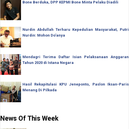
Bone Berduka, DPP KEPMI Bone Minta Pelaku Diadili
Nurdin Abdullah Terharu Kepedulian Masyarakat, Putri
Nurdin: Mohon Do'anya
Mendagri Terima Daftar Isian Pelaksanaan Anggaran
Tahun 2020 di Istana Negara
Hasil Rekapitulasi KPU Jeneponto, Paslon Iksan-Paris
Menang Di Pilkada
News Of This Week