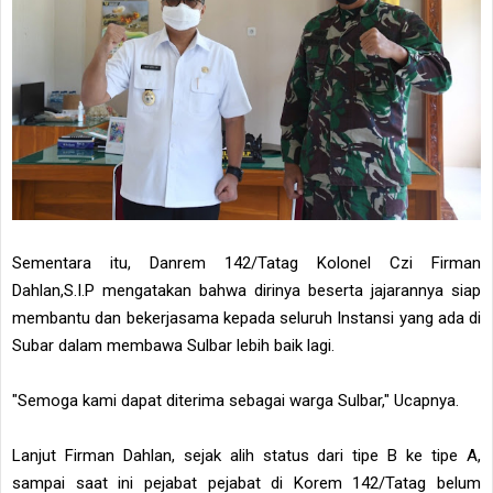
Sementara itu, Danrem 142/Tatag Kolonel Czi Firman
Dahlan,S.I.P mengatakan bahwa dirinya beserta jajarannya siap
membantu dan bekerjasama kepada seluruh Instansi yang ada di
Subar dalam membawa Sulbar lebih baik lagi.
"Semoga kami dapat diterima sebagai warga Sulbar," Ucapnya.
Lanjut Firman Dahlan, sejak alih status dari tipe B ke tipe A,
sampai saat ini pejabat pejabat di Korem 142/Tatag belum