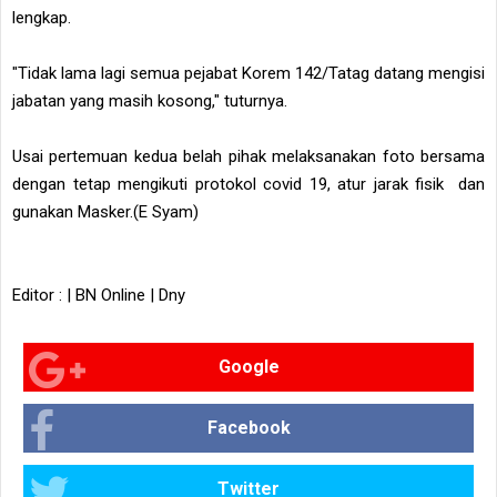
lengkap.
"Tidak lama lagi semua pejabat Korem 142/Tatag datang mengisi
jabatan yang masih kosong," tuturnya.
Usai pertemuan kedua belah pihak melaksanakan foto bersama
dengan tetap mengikuti protokol covid 19, atur jarak fisik dan
gunakan Masker.(E Syam)
Editor : | BN Online | Dny
Google
Facebook
Twitter