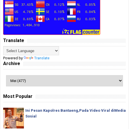
Translate
Powered by
Translate
Archive
Most Popular
Ini Pesan Kapolres Bantaeng,Pada Video Viral diMedia
Sosial