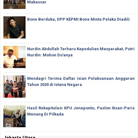
Makassar
Bone Berduka, DPP KEPMI Bone Minta Pelaku Diadili
Nurdin Abdullah Terharu Kepedulian Masyarakat, Putri
Nurdin: Mohon Do'anya
Mendagri Terima Daftar Isian Pelaksanaan Anggaran
Tahun 2020 di Istana Negara
Hasil Rekapitulasi KPU Jeneponto, Paslon Iksan-Paris
Menang Di Pilkada
Jakarta Utara