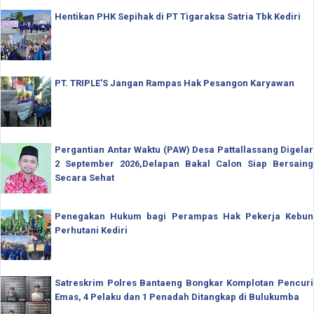
Hentikan PHK Sepihak di PT Tigaraksa Satria Tbk Kediri
PT. TRIPLE'S Jangan Rampas Hak Pesangon Karyawan
Pergantian Antar Waktu (PAW) Desa Pattallassang Digelar
2 September 2026,Delapan Bakal Calon Siap Bersaing
Secara Sehat
Penegakan Hukum bagi Perampas Hak Pekerja Kebun
Perhutani Kediri
Satreskrim Polres Bantaeng Bongkar Komplotan Pencuri
Emas, 4 Pelaku dan 1 Penadah Ditangkap di Bulukumba