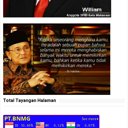
Total Tayangan Halaman