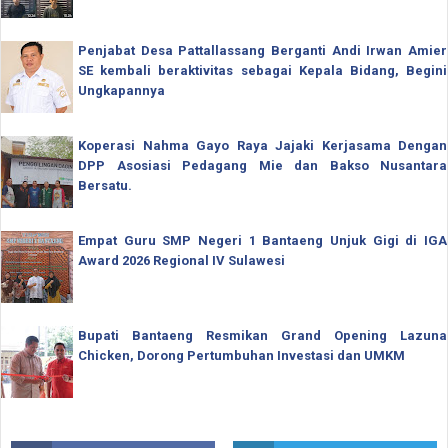
Penjabat Desa Pattallassang Berganti Andi Irwan Amier
SE kembali beraktivitas sebagai Kepala Bidang, Begini
Ungkapannya
Koperasi Nahma Gayo Raya Jajaki Kerjasama Dengan
DPP Asosiasi Pedagang Mie dan Bakso Nusantara
Bersatu.
Empat Guru SMP Negeri 1 Bantaeng Unjuk Gigi di IGA
Award 2026 Regional IV Sulawesi
Bupati Bantaeng Resmikan Grand Opening Lazuna
Chicken, Dorong Pertumbuhan Investasi dan UMKM