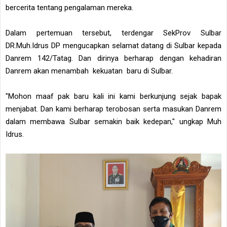
bercerita tentang pengalaman mereka.
Dalam pertemuan tersebut, terdengar SekProv Sulbar
DR.Muh.Idrus DP mengucapkan selamat datang di Sulbar kepada
Danrem 142/Tatag. Dan dirinya berharap dengan kehadiran
Danrem akan menambah kekuatan baru di Sulbar.
"Mohon maaf pak baru kali ini kami berkunjung sejak bapak
menjabat. Dan kami berharap terobosan serta masukan Danrem
dalam membawa Sulbar semakin baik kedepan," ungkap Muh
Idrus.