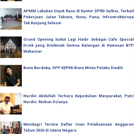
APMM Lakukan Unjuk Rasa di Kantor DPRD Sulbar, Terkait
Pekerjaan Jalan Tabone, Nosu, Pana, Infrastrukturnya
Tak Kunjung Selesai
Grand Opening Sudut Lagi Hadir Sebagai Cafe Special
Drink yang Dinikmati Semua Kalangan di Kawasan BTP
Makassar
Bone Berduka, DPP KEPMI Bone Minta Pelaku Diadili
Nurdin Abdullah Terharu Kepedulian Masyarakat, Putri
Nurdin: Mohon Do'anya
Mendagri Terima Daftar Isian Pelaksanaan Anggaran
Tahun 2020 di Istana Negara