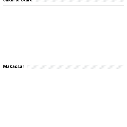
Makassar