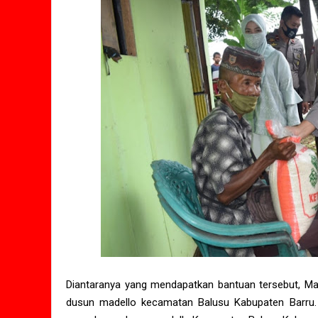
Diantaranya yang mendapatkan bantuan tersebut, Maj
dusun madello kecamatan Balusu Kabupaten Barru. 