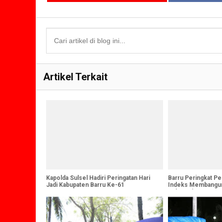
Artikel Terkait
Kapolda Sulsel Hadiri Peringatan Hari
Barru Peringkat Pe
Jadi Kabupaten Barru Ke-61
Indeks Membangun
Indonesia