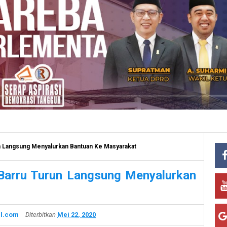
un Langsung Menyalurkan Bantuan Ke Masyarakat
 Barru Turun Langsung Menyalurkan
l.com
Diterbitkan
Mei 22, 2020