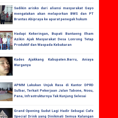
Sadikin arisko dari aliansi masyarakat Gayo
mengatakan akan melaporkan BWS dan PT
Brantas Abipraya ke aparat penegak hukum
Hadapi Kekeringan, Bupati Bantaeng Ilham
Azikin Ajak Masyarakat Desa Lonrong Tetap
Produktif dan Waspada Kebakaran
Kades Ajakkang Kabupaten.Barru, Aniaya
Warganya
APMM Lakukan Unjuk Rasa di Kantor DPRD
Sulbar, Terkait Pekerjaan Jalan Tabone, Nosu,
Pana, Infrastrukturnya Tak Kunjung Selesai
Grand Opening Sudut Lagi Hadir Sebagai Cafe
Special Drink yang Dinikmati Semua Kalangan