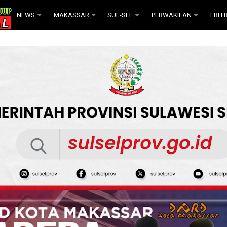
NEWS
MAKASSAR
SUL-SEL
PERWAKILAN
LBH B