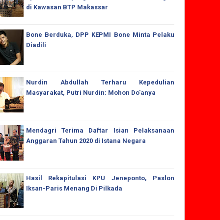
di Kawasan BTP Makassar
Bone Berduka, DPP KEPMI Bone Minta Pelaku
Diadili
Nurdin Abdullah Terharu Kepedulian
Masyarakat, Putri Nurdin: Mohon Do'anya
Mendagri Terima Daftar Isian Pelaksanaan
Anggaran Tahun 2020 di Istana Negara
Hasil Rekapitulasi KPU Jeneponto, Paslon
Iksan-Paris Menang Di Pilkada