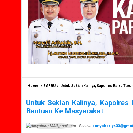
Home
BARRU
Untuk Sekian Kalinya, Kapolres Barru Tur
Untuk Sekian Kalinya, Kapolres
Bantuan Ke Masyarakat
Penulis
donycharly433@gmai