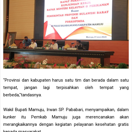
"Provinsi dan kabupaten harus satu tim dan berada dalam satu
tempat, jangan lagi terpisahkan oleh tempat yang
berbeda,"tandasnya.
Wakil Bupati Mamuju, Irwan SP. Pababari, menyampaikan, dalam
kunker itu Pemkab Mamuju juga merencanakan akan
merangkaikannya dengan kegiatan pelayanan kesehatan gratis
kepada masyarakat.