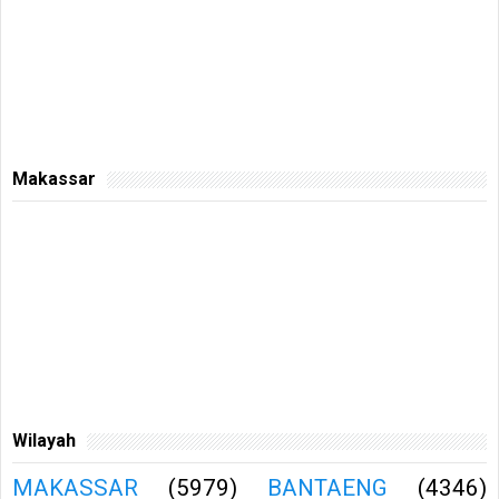
Makassar
Wilayah
MAKASSAR
(5979)
BANTAENG
(4346)