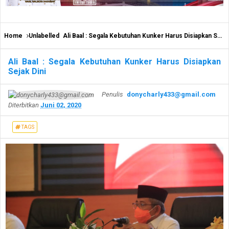
Home
Unlabelled
Ali Baal : Segala Kebutuhan Kunker Harus Disiapkan Sejak Dini
Ali Baal : Segala Kebutuhan Kunker Harus Disiapkan
Sejak Dini
Penulis
donycharly433@gmail.com
Diterbitkan
Juni 02, 2020
TAGS