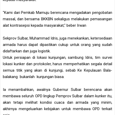
"Kami dari Pemkab Mamuju berencana mengadakan pengobatan
massal, dan bersama BKKBN sekaligus melakukan pemasangan
alat kontrasepsi kepada masyarakat," beber Irwan
Sekprov Sulbar, Muhammad Idris, juga menekankan, ketersediaan
armada harus dapat dipastikan cukup untuk orang yang sudah
didaftarkan dan juga logistik.
Untuk persiapan di lokasi kunjungan, sambung Idris, tim survei
lokasi kunker dan protokoler, harus memperhatikan segala detail
semua titik yang akan di kunjungi, sebab Ke Kepulauan Bala-
balakang bukanlah kunjungan biasa.
Ia menambahkan, awalnya Gubernur Sulbar berencana akan
membawa seluruh OPD lingkup Pemprov Sulbar dalam kunker itu,
akan tetapi melihat kondisi cuaca dan armada yang minim,
akhirnya mengeluarkan kebijakan untuk membawa OPD terkait