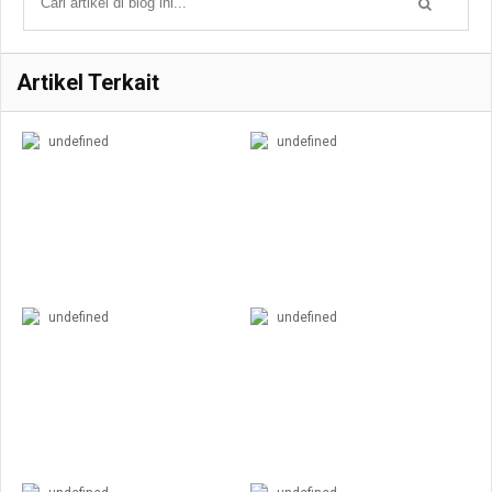
Artikel Terkait
undefined
undefined
undefined
undefined