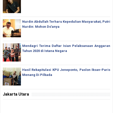
Nurdin Abdullah Terharu Kepedulian Masyarakat, Putri
Nurdin: Mohon Do'anya
Mendagri Terima Daftar Isian Pelaksanaan Anggaran
Tahun 2020 di Istana Negara
Hasil Rekapitulasi KPU Jeneponto, Paslon Iksan-Paris
Menang Di Pilkada
Jakarta Utara