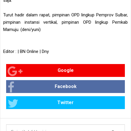
saja.
Turut hadir dalam rapat, pimpinan OPD lingkup Pemprov Sulbar,
pimpinan instansi vertikal, pimpinan OPD lingkup Pemkab
Mamuju. (deni/yuni)
Editor : | BN Online | Dny
Google
Facebook
Twitter