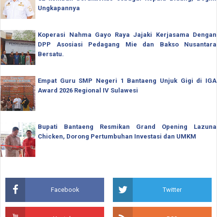
Ungkapannya
Koperasi Nahma Gayo Raya Jajaki Kerjasama Dengan
DPP Asosiasi Pedagang Mie dan Bakso Nusantara
Bersatu.
Empat Guru SMP Negeri 1 Bantaeng Unjuk Gigi di IGA
Award 2026 Regional IV Sulawesi
Bupati Bantaeng Resmikan Grand Opening Lazuna
Chicken, Dorong Pertumbuhan Investasi dan UMKM
Facebook
Twitter