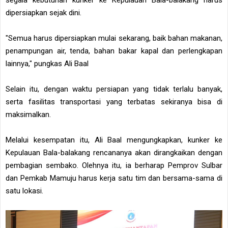
dipersiapkan sejak dini.
"Semua harus dipersiapkan mulai sekarang, baik bahan makanan,
penampungan air, tenda, bahan bakar kapal dan perlengkapan
lainnya," pungkas Ali Baal
Selain itu, dengan waktu persiapan yang tidak terlalu banyak,
serta fasilitas transportasi yang terbatas sekiranya bisa di
maksimalkan.
Melalui kesempatan itu, Ali Baal mengungkapkan, kunker ke
Kepulauan Bala-balakang rencananya akan dirangkaikan dengan
pembagian sembako. Olehnya itu, ia berharap Pemprov Sulbar
dan Pemkab Mamuju harus kerja satu tim dan bersama-sama di
satu lokasi.