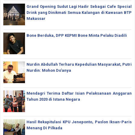
Grand Opening Sudut Lagi Hadir Sebagai Cafe Special
Drink yang Dinikmati Semua Kalangan di Kawasan BTP
Makassar
Bone Berduka, DPP KEPMI Bone Minta Pelaku Diadili
Nurdin Abdullah Terharu Kepedulian Masyarakat, Putri
Nurdin: Mohon Do'anya
Mendagri Terima Daftar Isian Pelaksanaan Anggaran
Tahun 2020 di Istana Negara
Hasil Rekapitulasi KPU Jeneponto, Paslon Iksan-Paris
Menang Di Pilkada