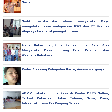
Sosial
Sadikin arisko dari aliansi masyarakat Gayo
mengatakan akan melaporkan BWS dan PT Brantas
Abipraya ke aparat penegak hukum
Hadapi Kekeringan, Bupati Bantaeng Ilham Azikin Ajak
Masyarakat Desa Lonrong Tetap Produktif dan
Waspada Kebakaran
Kades Ajakkang Kabupaten.Barru, Aniaya Warganya
APMM Lakukan Unjuk Rasa di Kantor DPRD Sulbar,
Terkait Pekerjaan Jalan Tabone, Nosu, Pana,
Infrastrukturnya Tak Kunjung Selesai