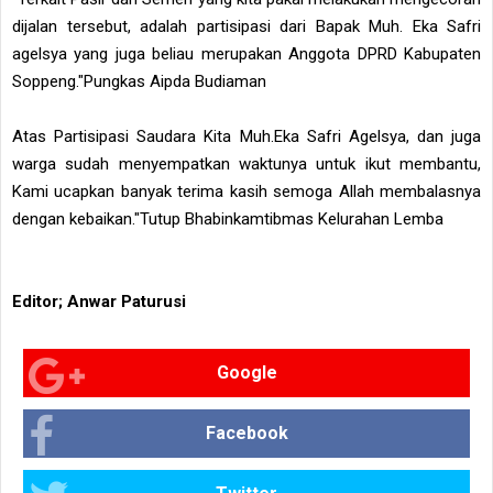
dijalan tersebut, adalah partisipasi dari Bapak Muh. Eka Safri
agelsya yang juga beliau merupakan Anggota DPRD Kabupaten
Soppeng."Pungkas Aipda Budiaman
Atas Partisipasi Saudara Kita Muh.Eka Safri Agelsya, dan juga
warga sudah menyempatkan waktunya untuk ikut membantu,
Kami ucapkan banyak terima kasih semoga Allah membalasnya
dengan kebaikan."Tutup Bhabinkamtibmas Kelurahan Lemba
Editor; Anwar Paturusi
Google
Facebook