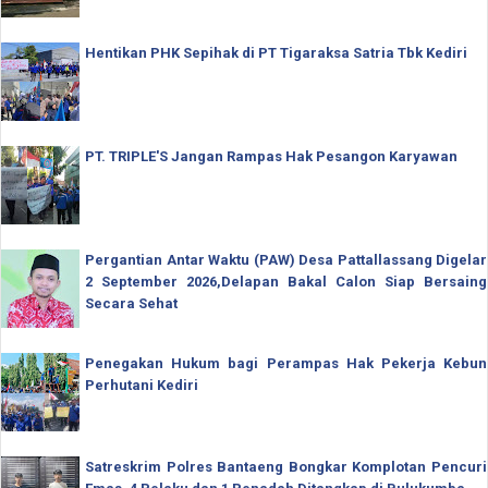
Hentikan PHK Sepihak di PT Tigaraksa Satria Tbk Kediri
PT. TRIPLE'S Jangan Rampas Hak Pesangon Karyawan
Pergantian Antar Waktu (PAW) Desa Pattallassang Digelar
2 September 2026,Delapan Bakal Calon Siap Bersaing
Secara Sehat
Penegakan Hukum bagi Perampas Hak Pekerja Kebun
Perhutani Kediri
Satreskrim Polres Bantaeng Bongkar Komplotan Pencuri