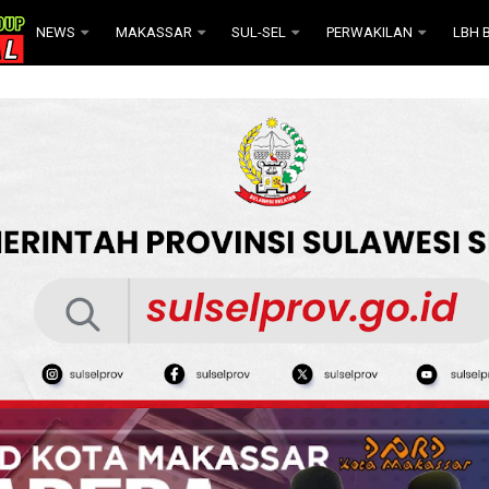
NEWS
MAKASSAR
SUL-SEL
PERWAKILAN
LBH B