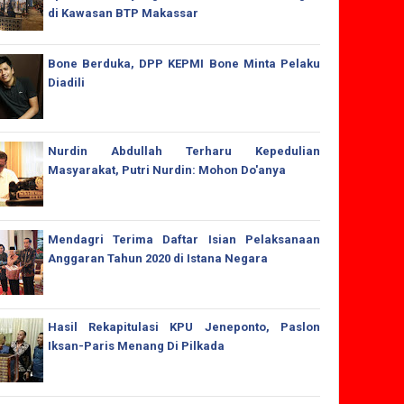
di Kawasan BTP Makassar
Bone Berduka, DPP KEPMI Bone Minta Pelaku
Diadili
Nurdin Abdullah Terharu Kepedulian
Masyarakat, Putri Nurdin: Mohon Do'anya
Mendagri Terima Daftar Isian Pelaksanaan
Anggaran Tahun 2020 di Istana Negara
Hasil Rekapitulasi KPU Jeneponto, Paslon
Iksan-Paris Menang Di Pilkada