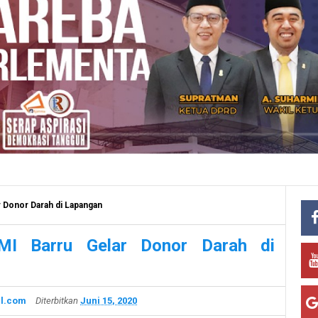
 Donor Darah di Lapangan
MI Barru Gelar Donor Darah di
l.com
Diterbitkan
Juni 15, 2020