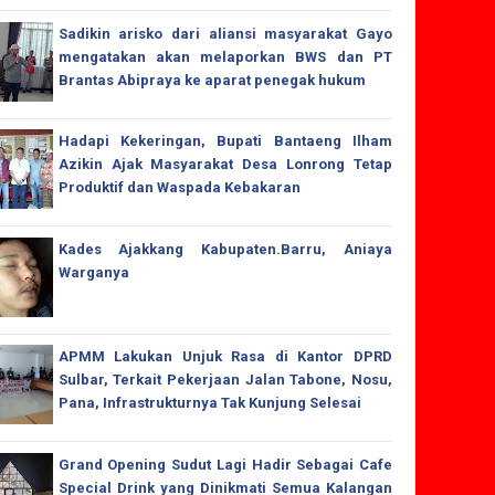
Sadikin arisko dari aliansi masyarakat Gayo
mengatakan akan melaporkan BWS dan PT
Brantas Abipraya ke aparat penegak hukum
Hadapi Kekeringan, Bupati Bantaeng Ilham
Azikin Ajak Masyarakat Desa Lonrong Tetap
Produktif dan Waspada Kebakaran
Kades Ajakkang Kabupaten.Barru, Aniaya
Warganya
APMM Lakukan Unjuk Rasa di Kantor DPRD
Sulbar, Terkait Pekerjaan Jalan Tabone, Nosu,
Pana, Infrastrukturnya Tak Kunjung Selesai
Grand Opening Sudut Lagi Hadir Sebagai Cafe
Special Drink yang Dinikmati Semua Kalangan