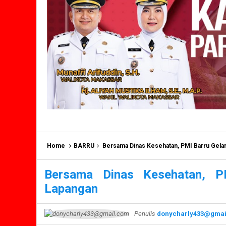
Home
BARRU
Bersama Dinas Kesehatan, PMI Barru Gelar
Bersama Dinas Kesehatan, P
Lapangan
Penulis
donycharly433@gmai