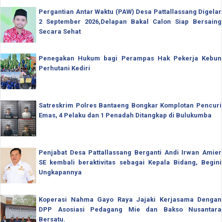
Pergantian Antar Waktu (PAW) Desa Pattallassang Digelar
2 September 2026,Delapan Bakal Calon Siap Bersaing
Secara Sehat
Penegakan Hukum bagi Perampas Hak Pekerja Kebun
Perhutani Kediri
Satreskrim Polres Bantaeng Bongkar Komplotan Pencuri
Emas, 4 Pelaku dan 1 Penadah Ditangkap di Bulukumba
Penjabat Desa Pattallassang Berganti Andi Irwan Amier
SE kembali beraktivitas sebagai Kepala Bidang, Begini
Ungkapannya
Koperasi Nahma Gayo Raya Jajaki Kerjasama Dengan
DPP Asosiasi Pedagang Mie dan Bakso Nusantara
Bersatu.