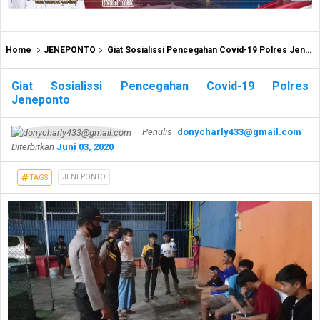
Home
JENEPONTO
Giat Sosialissi Pencegahan Covid-19 Polres Jeneponto
Giat Sosialissi Pencegahan Covid-19 Polres
Jeneponto
Penulis
donycharly433@gmail.com
Diterbitkan
Juni 03, 2020
JENEPONTO
TAGS