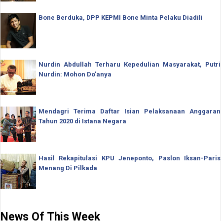
Bone Berduka, DPP KEPMI Bone Minta Pelaku Diadili
Nurdin Abdullah Terharu Kepedulian Masyarakat, Putri
Nurdin: Mohon Do'anya
Mendagri Terima Daftar Isian Pelaksanaan Anggaran
Tahun 2020 di Istana Negara
Hasil Rekapitulasi KPU Jeneponto, Paslon Iksan-Paris
Menang Di Pilkada
News Of This Week