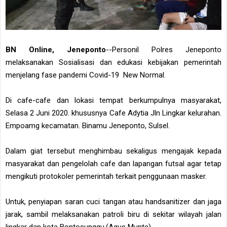
BN Online, Jeneponto
--Personil Polres Jeneponto
melaksanakan Sosialisasi dan edukasi kebijakan pemerintah
menjelang fase pandemi Covid-19 New Normal.
Di cafe-cafe dan lokasi tempat berkumpulnya masyarakat,
Selasa 2 Juni 2020. khususnya Cafe Adytia Jln Lingkar kelurahan.
Empoamg kecamatan. Binamu Jeneponto, Sulsel.
Dalam giat tersebut menghimbau sekaligus mengajak kepada
masyarakat dan pengelolah cafe dan lapangan futsal agar tetap
mengikuti protokoler pemerintah terkait penggunaan masker.
Untuk, penyiapan saran cuci tangan atau handsanitizer dan jaga
jarak, sambil melaksanakan patroli biru di sekitar wilayah jalan