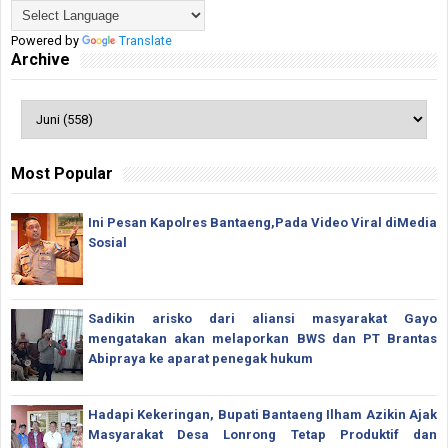
Powered by
Translate
Archive
Most Popular
Ini Pesan Kapolres Bantaeng,Pada Video Viral diMedia
Sosial
Sadikin arisko dari aliansi masyarakat Gayo
mengatakan akan melaporkan BWS dan PT Brantas
Abipraya ke aparat penegak hukum
Hadapi Kekeringan, Bupati Bantaeng Ilham Azikin Ajak
Masyarakat Desa Lonrong Tetap Produktif dan