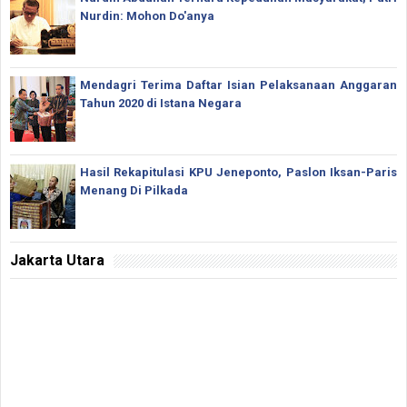
Nurdin: Mohon Do'anya
Mendagri Terima Daftar Isian Pelaksanaan Anggaran
Tahun 2020 di Istana Negara
Hasil Rekapitulasi KPU Jeneponto, Paslon Iksan-Paris
Menang Di Pilkada
Jakarta Utara