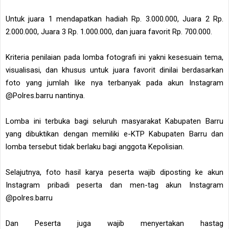
Untuk juara 1 mendapatkan hadiah Rp. 3.000.000, Juara 2 Rp.
2.000.000, Juara 3 Rp. 1.000.000, dan juara favorit Rp. 700.000.
Kriteria penilaian pada lomba fotografi ini yakni kesesuain tema,
visualisasi, dan khusus untuk juara favorit dinilai berdasarkan
foto yang jumlah like nya terbanyak pada akun Instagram
@Polres.barru nantinya.
Lomba ini terbuka bagi seluruh masyarakat Kabupaten Barru
yang dibuktikan dengan memiliki e-KTP Kabupaten Barru dan
lomba tersebut tidak berlaku bagi anggota Kepolisian.
Selajutnya, foto hasil karya peserta wajib diposting ke akun
Instagram pribadi peserta dan men-tag akun Instagram
@polres.barru
Dan Peserta juga wajib menyertakan hastag