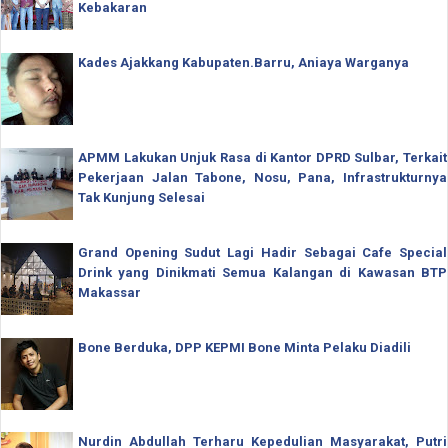
Kebakaran
Kades Ajakkang Kabupaten.Barru, Aniaya Warganya
APMM Lakukan Unjuk Rasa di Kantor DPRD Sulbar, Terkait
Pekerjaan Jalan Tabone, Nosu, Pana, Infrastrukturnya
Tak Kunjung Selesai
Grand Opening Sudut Lagi Hadir Sebagai Cafe Special
Drink yang Dinikmati Semua Kalangan di Kawasan BTP
Makassar
Bone Berduka, DPP KEPMI Bone Minta Pelaku Diadili
Nurdin Abdullah Terharu Kepedulian Masyarakat, Putri