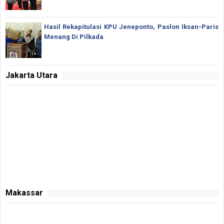
Hasil Rekapitulasi KPU Jeneponto, Paslon Iksan-Paris
Menang Di Pilkada
Jakarta Utara
Makassar