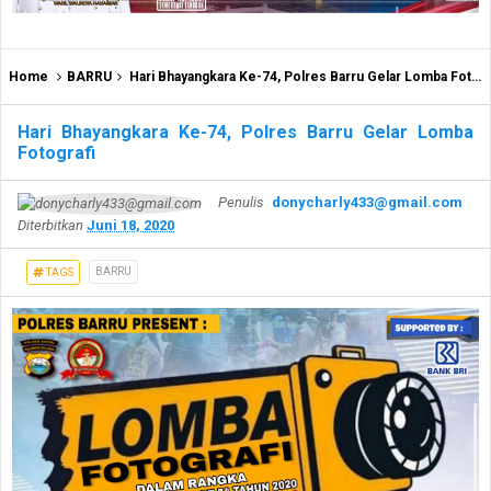
Home
BARRU
Hari Bhayangkara Ke-74, Polres Barru Gelar Lomba Fotografi
Hari Bhayangkara Ke-74, Polres Barru Gelar Lomba
Fotografi
Penulis
donycharly433@gmail.com
Diterbitkan
Juni 18, 2020
BARRU
TAGS