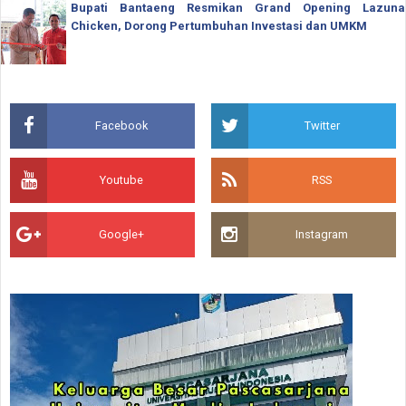
Bupati Bantaeng Resmikan Grand Opening Lazuna
Chicken, Dorong Pertumbuhan Investasi dan UMKM
Facebook
Twitter
Youtube
RSS
Google+
Instagram