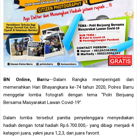
BN Online, Barru
–-Dalam Rangka memperingati dan
memeriahkan Hari Bhayangkara ke-74 tahun 2020, Polres Barru
menggelar lomba fotografi dengan tema “Polri Berjuang
Bersama Masyarakat Lawan Covid-19”.
Dalam lomba tersebut panitia penyelenggara menyediakan
hadiah dengan total hadiah Rp.6.700.000,- yang dibagi menjadi 4
katagori juara, yakni jaura 1,2,3, dan juara favorit.