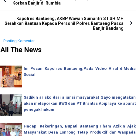
Korban Banjir di Rumbia
Kapolres Bantaeng, AKBP Wawan Sumantri ST.SH.MH
Serahkan Bantuan Kepada Personil Polres Bantaeng Pasca
Banjir Bandang
Posting Komentar
All The News
Ini Pesan Kapolres Bantaeng,Pada Video Viral diMedia
Sosial
Sadikin arisko dari aliansi masyarakat Gayo mengatakan
akan melaporkan BWS dan PT Brantas Abipraya ke aparat
penegak hukum
Hadapi Kekeringan, Bupati Bantaeng Ilham Azikin Ajak
Masyarakat Desa Lonrong Tetap Produktif dan Waspada