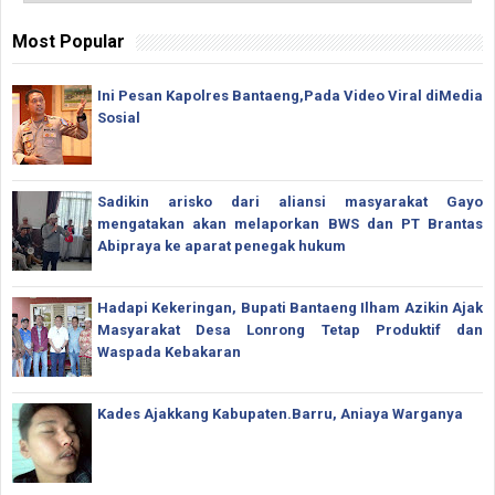
Most Popular
Ini Pesan Kapolres Bantaeng,Pada Video Viral diMedia
Sosial
Sadikin arisko dari aliansi masyarakat Gayo
mengatakan akan melaporkan BWS dan PT Brantas
Abipraya ke aparat penegak hukum
Hadapi Kekeringan, Bupati Bantaeng Ilham Azikin Ajak
Masyarakat Desa Lonrong Tetap Produktif dan
Waspada Kebakaran
Kades Ajakkang Kabupaten.Barru, Aniaya Warganya