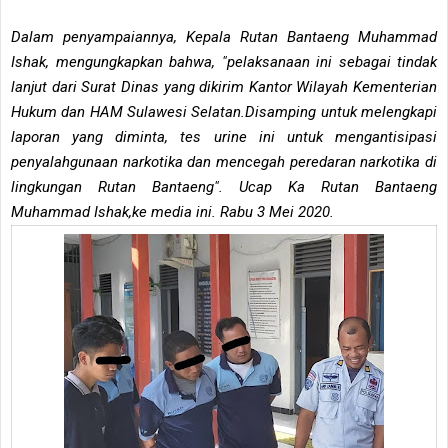
Dalam penyampaiannya, Kepala Rutan Bantaeng Muhammad
Ishak, mengungkapkan bahwa, "pelaksanaan ini sebagai tindak
lanjut dari Surat Dinas yang dikirim Kantor Wilayah Kementerian
Hukum dan HAM Sulawesi Selatan.Disamping untuk melengkapi
laporan yang diminta, tes urine ini untuk mengantisipasi
penyalahgunaan narkotika dan mencegah peredaran narkotika di
lingkungan Rutan Bantaeng". Ucap Ka Rutan Bantaeng
Muhammad Ishak,ke media ini. Rabu 3 Mei 2020.