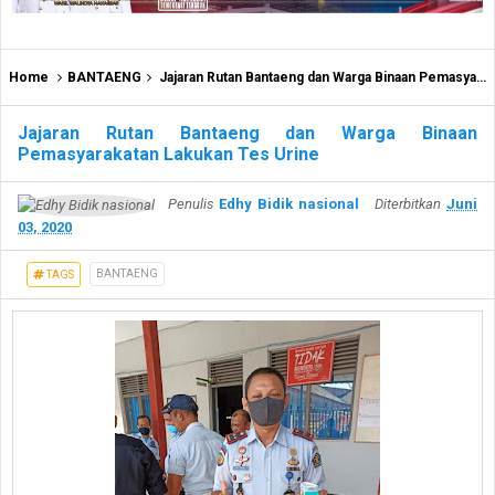
Home
BANTAENG
Jajaran Rutan Bantaeng dan Warga Binaan Pemasyarakatan Lakukan Tes Urine
Jajaran Rutan Bantaeng dan Warga Binaan
Pemasyarakatan Lakukan Tes Urine
Penulis
Edhy Bidik nasional
Diterbitkan
Juni
03, 2020
BANTAENG
TAGS