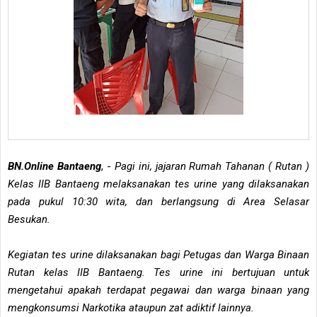
BN.Online Bantaeng
, -
Pagi ini, jajaran Rumah Tahanan ( Rutan )
Kelas IIB Bantaeng melaksanakan tes urine yang dilaksanakan
pada pukul 10:30 wita, dan berlangsung di Area Selasar
Besukan.
Kegiatan tes urine dilaksanakan bagi Petugas dan Warga Binaan
Rutan kelas IIB Bantaeng. Tes urine ini bertujuan untuk
mengetahui apakah terdapat pegawai dan warga binaan yang
mengkonsumsi Narkotika ataupun zat adiktif lainnya.