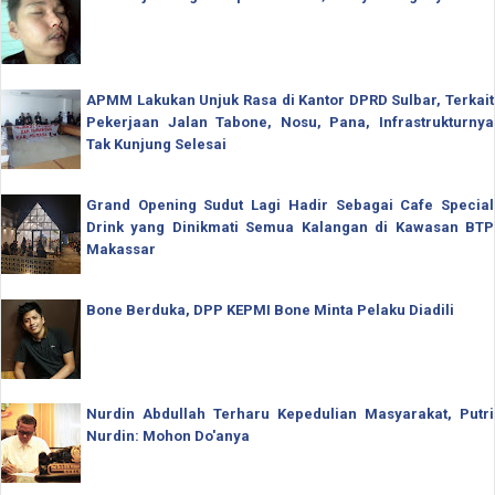
APMM Lakukan Unjuk Rasa di Kantor DPRD Sulbar, Terkait
Pekerjaan Jalan Tabone, Nosu, Pana, Infrastrukturnya
Tak Kunjung Selesai
Grand Opening Sudut Lagi Hadir Sebagai Cafe Special
Drink yang Dinikmati Semua Kalangan di Kawasan BTP
Makassar
Bone Berduka, DPP KEPMI Bone Minta Pelaku Diadili
Nurdin Abdullah Terharu Kepedulian Masyarakat, Putri
Nurdin: Mohon Do'anya