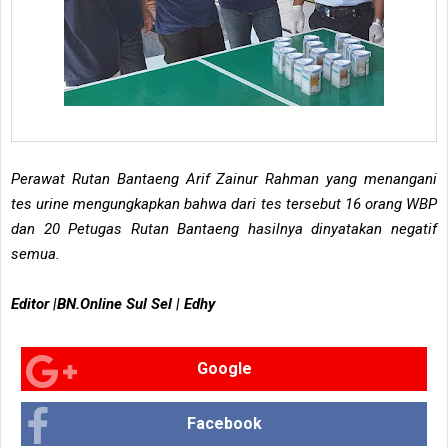
Perawat Rutan Bantaeng Arif Zainur Rahman yang menangani
tes urine mengungkapkan bahwa dari tes tersebut 16 orang WBP
dan 20 Petugas Rutan Bantaeng hasilnya dinyatakan negatif
semua.
Editor |BN.Online Sul Sel | Edhy
Google
Facebook