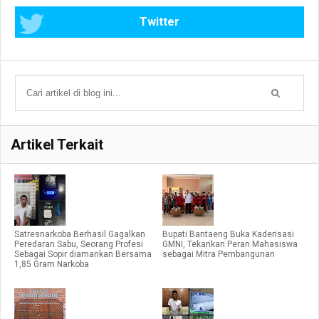
Twitter
Artikel Terkait
Satresnarkoba Berhasil Gagalkan
Bupati Bantaeng Buka Kaderisasi
Peredaran Sabu, Seorang Profesi
GMNI, Tekankan Peran Mahasiswa
Sebagai Sopir diamankan Bersama
sebagai Mitra Pembangunan
1,85 Gram Narkoba