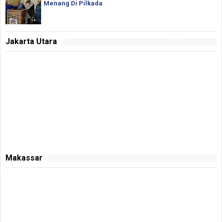
Menang Di Pilkada
Jakarta Utara
Makassar