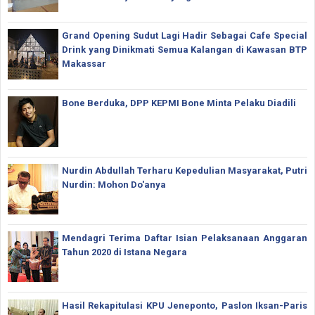
Grand Opening Sudut Lagi Hadir Sebagai Cafe Special
Drink yang Dinikmati Semua Kalangan di Kawasan BTP
Makassar
Bone Berduka, DPP KEPMI Bone Minta Pelaku Diadili
Nurdin Abdullah Terharu Kepedulian Masyarakat, Putri
Nurdin: Mohon Do'anya
Mendagri Terima Daftar Isian Pelaksanaan Anggaran
Tahun 2020 di Istana Negara
Hasil Rekapitulasi KPU Jeneponto, Paslon Iksan-Paris