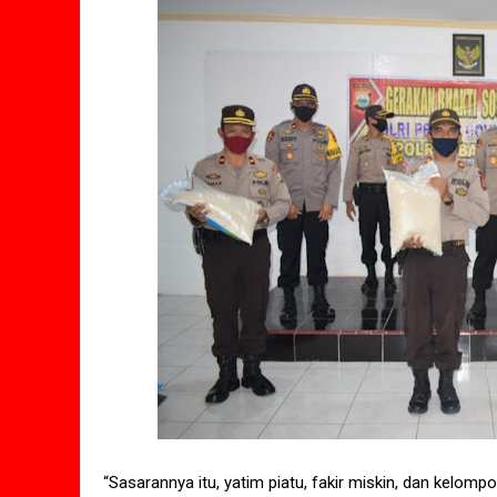
“Sasarannya itu, yatim piatu, fakir miskin, dan kelom