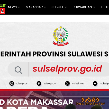
NEWS
MAKASSAR
SUL-SEL
PERWAKILAN
LBH B