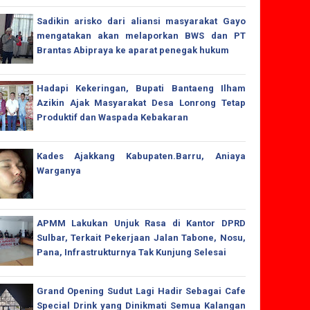
Sadikin arisko dari aliansi masyarakat Gayo
mengatakan akan melaporkan BWS dan PT
Brantas Abipraya ke aparat penegak hukum
Hadapi Kekeringan, Bupati Bantaeng Ilham
Azikin Ajak Masyarakat Desa Lonrong Tetap
Produktif dan Waspada Kebakaran
Kades Ajakkang Kabupaten.Barru, Aniaya
Warganya
APMM Lakukan Unjuk Rasa di Kantor DPRD
Sulbar, Terkait Pekerjaan Jalan Tabone, Nosu,
Pana, Infrastrukturnya Tak Kunjung Selesai
Grand Opening Sudut Lagi Hadir Sebagai Cafe
Special Drink yang Dinikmati Semua Kalangan