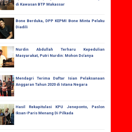
di Kawasan BTP Makassar
Bone Berduka, DPP KEPMI Bone Minta Pelaku
Diadili
Nurdin Abdullah Terharu Kepedulian
Masyarakat, Putri Nurdin: Mohon Do'anya
Mendagri Terima Daftar Isian Pelaksanaan
Anggaran Tahun 2020 di Istana Negara
Hasil Rekapitulasi KPU Jeneponto, Paslon
Iksan-Paris Menang Di Pilkada