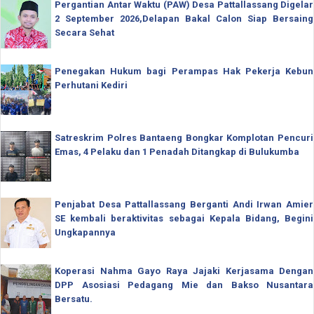
Pergantian Antar Waktu (PAW) Desa Pattallassang Digelar
2 September 2026,Delapan Bakal Calon Siap Bersaing
Secara Sehat
Penegakan Hukum bagi Perampas Hak Pekerja Kebun
Perhutani Kediri
Satreskrim Polres Bantaeng Bongkar Komplotan Pencuri
Emas, 4 Pelaku dan 1 Penadah Ditangkap di Bulukumba
Penjabat Desa Pattallassang Berganti Andi Irwan Amier
SE kembali beraktivitas sebagai Kepala Bidang, Begini
Ungkapannya
Koperasi Nahma Gayo Raya Jajaki Kerjasama Dengan
DPP Asosiasi Pedagang Mie dan Bakso Nusantara
Bersatu.