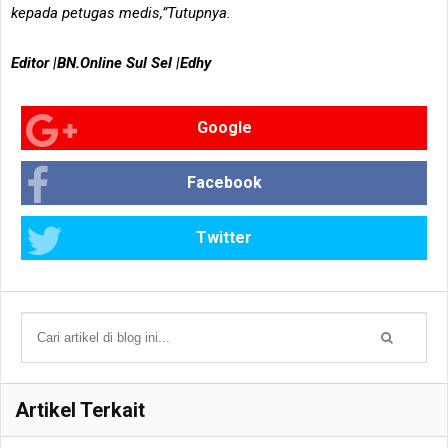
kepada petugas medis,”Tutupnya.
Editor |BN.Online Sul Sel |Edhy
Google
Facebook
Twitter
Artikel Terkait