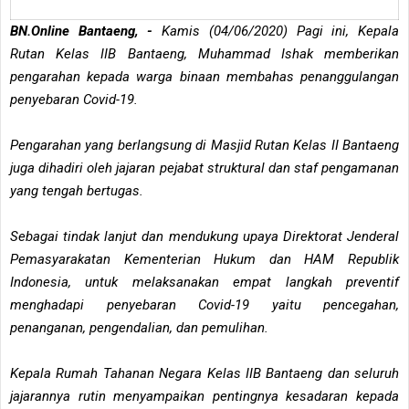
BN.Online Bantaeng, -
Kamis (04/06/2020) Pagi ini, Kepala
Rutan Kelas IIB Bantaeng, Muhammad Ishak memberikan
pengarahan kepada warga binaan membahas penanggulangan
penyebaran Covid-19.
Pengarahan yang berlangsung di Masjid Rutan Kelas II Bantaeng
juga dihadiri oleh jajaran pejabat struktural dan staf pengamanan
yang tengah bertugas.
Sebagai tindak lanjut dan mendukung upaya Direktorat Jenderal
Pemasyarakatan Kementerian Hukum dan HAM Republik
Indonesia, untuk melaksanakan empat langkah preventif
menghadapi penyebaran Covid-19 yaitu pencegahan,
penanganan, pengendalian, dan pemulihan.
Kepala Rumah Tahanan Negara Kelas IIB Bantaeng dan seluruh
jajarannya rutin menyampaikan pentingnya kesadaran kepada