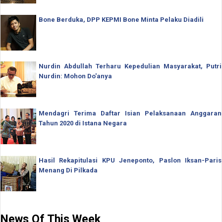
Bone Berduka, DPP KEPMI Bone Minta Pelaku Diadili
Nurdin Abdullah Terharu Kepedulian Masyarakat, Putri
Nurdin: Mohon Do'anya
Mendagri Terima Daftar Isian Pelaksanaan Anggaran
Tahun 2020 di Istana Negara
Hasil Rekapitulasi KPU Jeneponto, Paslon Iksan-Paris
Menang Di Pilkada
News Of This Week