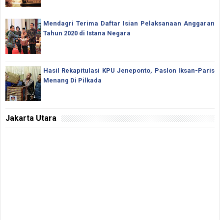
Mendagri Terima Daftar Isian Pelaksanaan Anggaran
Tahun 2020 di Istana Negara
Hasil Rekapitulasi KPU Jeneponto, Paslon Iksan-Paris
Menang Di Pilkada
Jakarta Utara