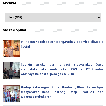
Archive
Most Popular
Ini Pesan Kapolres Bantaeng,Pada Video Viral diMedia
Sosial
Sadikin arisko dari aliansi masyarakat Gayo
mengatakan akan melaporkan BWS dan PT Brantas
Abipraya ke aparat penegak hukum
Hadapi Kekeringan, Bupati Bantaeng Ilham Azikin Ajak
Masyarakat Desa Lonrong Tetap Produktif dan
Waspada Kebakaran