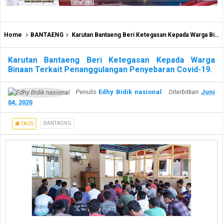
Home
BANTAENG
Karutan Bantaeng Beri Ketegasan Kepada Warga Binaan Terkait Penanggulangan Penyebaran Covid-19.
Karutan Bantaeng Beri Ketegasan Kepada Warga
Binaan Terkait Penanggulangan Penyebaran Covid-19.
Penulis
Edhy Bidik nasional
Diterbitkan
Juni
04, 2020
BANTAENG
TAGS