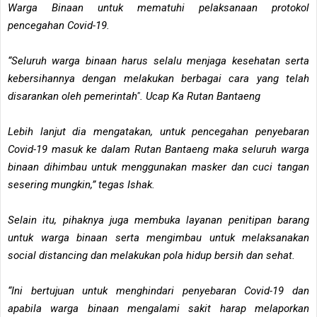
Warga Binaan untuk mematuhi pelaksanaan protokol
pencegahan Covid-19.
“Seluruh warga binaan harus selalu menjaga kesehatan serta
kebersihannya dengan melakukan berbagai cara yang telah
disarankan oleh pemerintah". Ucap Ka Rutan Bantaeng
Lebih lanjut dia mengatakan, untuk pencegahan penyebaran
Covid-19 masuk ke dalam Rutan Bantaeng maka seluruh warga
binaan dihimbau untuk menggunakan masker dan cuci tangan
sesering mungkin,” tegas Ishak.
Selain itu, pihaknya juga membuka layanan penitipan barang
untuk warga binaan serta mengimbau untuk melaksanakan
social distancing dan melakukan pola hidup bersih dan sehat.
“Ini bertujuan untuk menghindari penyebaran Covid-19 dan
apabila warga binaan mengalami sakit harap melaporkan