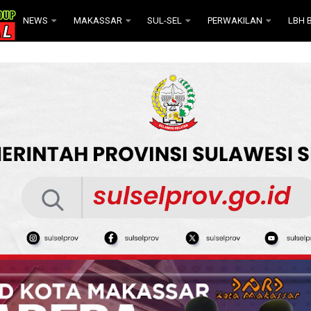
NEWS
MAKASSAR
SUL-SEL
PERWAKILAN
LBH B