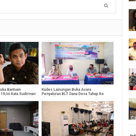
uka Bantuan
Kades Lainungan Buka Acara
19,Ini Kata Sudirman
Penyaluran BLT Dana Desa Tahap Ke
Tiga, Ini Pesannya