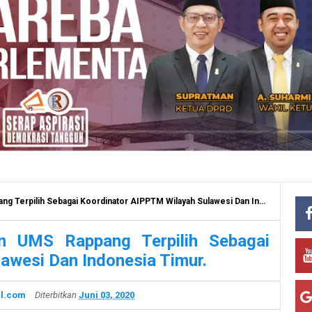
pilih Sebagai Koordinator AIPPTM Wilayah Sulawesi Dan Indonesia Timur.
an UMS Rappang Terpilih Sebagai
awesi Dan Indonesia Timur.
l.com
Diterbitkan
Juni 03, 2020