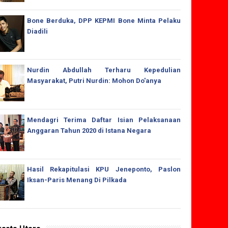
Bone Berduka, DPP KEPMI Bone Minta Pelaku
Diadili
Nurdin Abdullah Terharu Kepedulian
Masyarakat, Putri Nurdin: Mohon Do'anya
Mendagri Terima Daftar Isian Pelaksanaan
Anggaran Tahun 2020 di Istana Negara
Hasil Rekapitulasi KPU Jeneponto, Paslon
Iksan-Paris Menang Di Pilkada