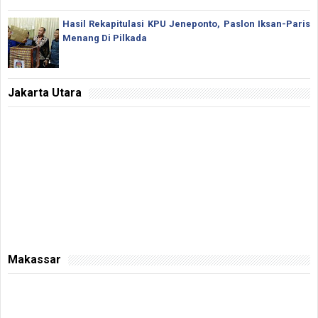
Hasil Rekapitulasi KPU Jeneponto, Paslon Iksan-Paris
Menang Di Pilkada
Jakarta Utara
Makassar