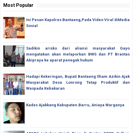
Most Popular
Ini Pesan Kapolres Bantaeng,Pada Video Viral diMedia
Sosial
Sadikin arisko dari aliansi masyarakat Gayo
mengatakan akan melaporkan BWS dan PT Brantas
Abipraya ke aparat penegak hukum
Hadapi Kekeringan, Bupati Bantaeng Ilham Azikin Ajak
Masyarakat Desa Lonrong Tetap Produktif dan
Waspada Kebakaran
Kades Ajakkang Kabupaten.Barru, Aniaya Warganya