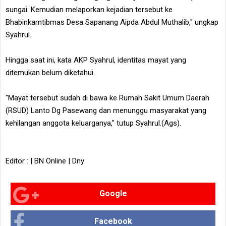
sungai. Kemudian melaporkan kejadian tersebut ke
Bhabinkamtibmas Desa Sapanang Aipda Abdul Muthalib," ungkap
Syahrul.
Hingga saat ini, kata AKP Syahrul, identitas mayat yang
ditemukan belum diketahui.
"Mayat tersebut sudah di bawa ke Rumah Sakit Umum Daerah
(RSUD) Lanto Dg Pasewang dan menunggu masyarakat yang
kehilangan anggota keluarganya," tutup Syahrul.(Ags).
Editor : | BN Online | Dny
Google
Facebook