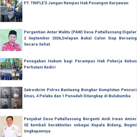
PT. TRIPLE'S Jangan Rampas Hak Pesangon Karyawan
Pergantian Antar Waktu (PAW) Desa Pattallassang Digelar
2 September 2026,Delapan Bakal Calon Siap Bersaing
Secara Sehat
Penegakan Hukum bagi Perampas Hak Pekerja Kebun
Perhutani Kediri
Satreskrim Polres Bantaeng Bongkar Komplotan Pencuri
Emas, 4 Pelaku dan 1 Penadah Ditangkap di Bulukumba
Penjabat Desa Pattallassang Berganti Andi Irwan Amier
SE kembali beraktivitas sebagai Kepala Bidang, Begini
Ungkapannya