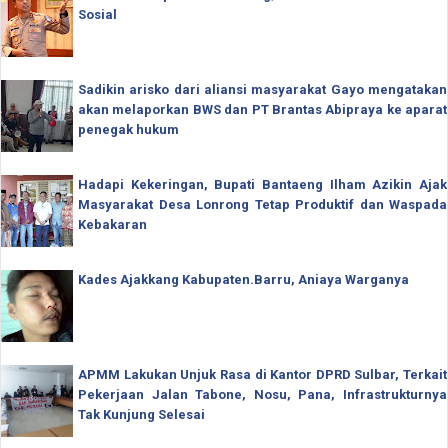
Sosial
Sadikin arisko dari aliansi masyarakat Gayo mengatakan
akan melaporkan BWS dan PT Brantas Abipraya ke aparat
penegak hukum
Hadapi Kekeringan, Bupati Bantaeng Ilham Azikin Ajak
Masyarakat Desa Lonrong Tetap Produktif dan Waspada
Kebakaran
Kades Ajakkang Kabupaten.Barru, Aniaya Warganya
APMM Lakukan Unjuk Rasa di Kantor DPRD Sulbar, Terkait
Pekerjaan Jalan Tabone, Nosu, Pana, Infrastrukturnya
Tak Kunjung Selesai