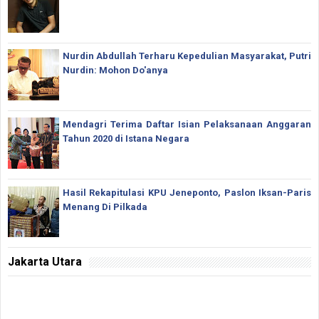
Nurdin Abdullah Terharu Kepedulian Masyarakat, Putri
Nurdin: Mohon Do'anya
Mendagri Terima Daftar Isian Pelaksanaan Anggaran
Tahun 2020 di Istana Negara
Hasil Rekapitulasi KPU Jeneponto, Paslon Iksan-Paris
Menang Di Pilkada
Jakarta Utara