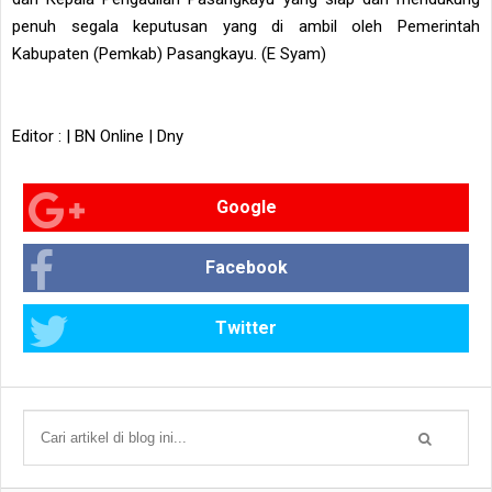
penuh segala keputusan yang di ambil oleh Pemerintah
Kabupaten (Pemkab) Pasangkayu. (E Syam)
Editor : | BN Online | Dny
Google
Facebook
Twitter