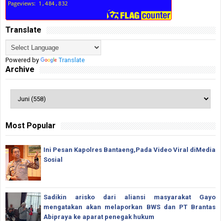
Translate
Powered by
Translate
Archive
Most Popular
Ini Pesan Kapolres Bantaeng,Pada Video Viral diMedia
Sosial
Sadikin arisko dari aliansi masyarakat Gayo
mengatakan akan melaporkan BWS dan PT Brantas
Abipraya ke aparat penegak hukum