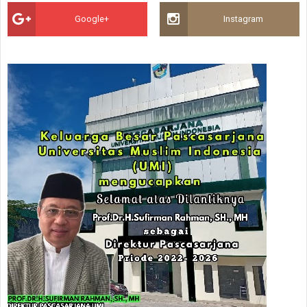
Google+
Instagram