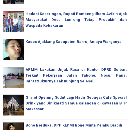
Hadapi Kekeringan, Bupati Bantaeng Ilham Azikin Ajak
Masyarakat Desa Lonrong Tetap Produktif dan
Waspada Kebakaran
Kades Ajakkang Kabupaten.Barru, Aniaya Warganya
APMM Lakukan Unjuk Rasa di Kantor DPRD Sulbar,
Terkait Pekerjaan Jalan Tabone, Nosu, Pana,
Infrastrukturnya Tak Kunjung Selesai
Grand Opening Sudut Lagi Hadir Sebagai Cafe Special
Drink yang Dinikmati Semua Kalangan di Kawasan BTP
Makassar
Bone Berduka, DPP KEPMI Bone Minta Pelaku Diadili