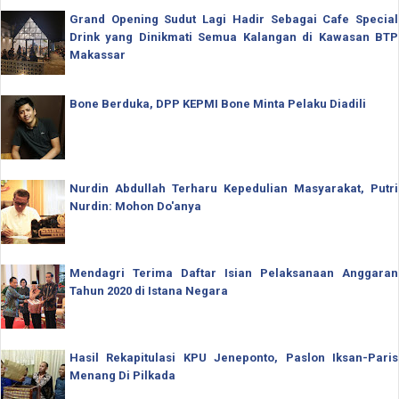
Grand Opening Sudut Lagi Hadir Sebagai Cafe Special
Drink yang Dinikmati Semua Kalangan di Kawasan BTP
Makassar
Bone Berduka, DPP KEPMI Bone Minta Pelaku Diadili
Nurdin Abdullah Terharu Kepedulian Masyarakat, Putri
Nurdin: Mohon Do'anya
Mendagri Terima Daftar Isian Pelaksanaan Anggaran
Tahun 2020 di Istana Negara
Hasil Rekapitulasi KPU Jeneponto, Paslon Iksan-Paris
Menang Di Pilkada