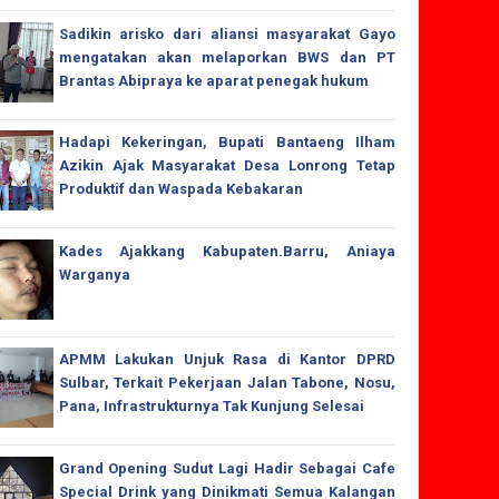
Sadikin arisko dari aliansi masyarakat Gayo
mengatakan akan melaporkan BWS dan PT
Brantas Abipraya ke aparat penegak hukum
Hadapi Kekeringan, Bupati Bantaeng Ilham
Azikin Ajak Masyarakat Desa Lonrong Tetap
Produktif dan Waspada Kebakaran
Kades Ajakkang Kabupaten.Barru, Aniaya
Warganya
APMM Lakukan Unjuk Rasa di Kantor DPRD
Sulbar, Terkait Pekerjaan Jalan Tabone, Nosu,
Pana, Infrastrukturnya Tak Kunjung Selesai
Grand Opening Sudut Lagi Hadir Sebagai Cafe
Special Drink yang Dinikmati Semua Kalangan