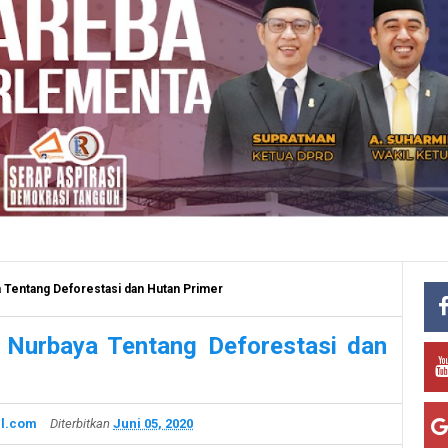
a Tentang Deforestasi dan Hutan Primer
i Nurbaya Tentang Deforestasi dan
l.com
Diterbitkan
Juni 05, 2020