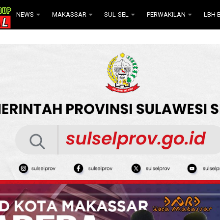
NEWS
MAKASSAR
SUL-SEL
PERWAKILAN
LBH B