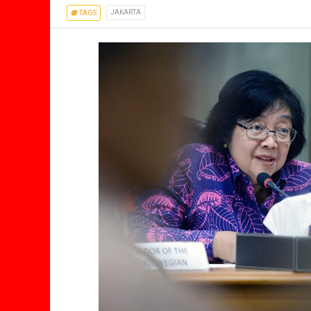
JAKARTA
TAGS