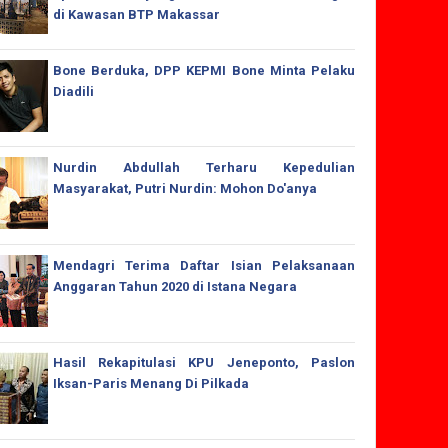
di Kawasan BTP Makassar
Bone Berduka, DPP KEPMI Bone Minta Pelaku
Diadili
Nurdin Abdullah Terharu Kepedulian
Masyarakat, Putri Nurdin: Mohon Do'anya
Mendagri Terima Daftar Isian Pelaksanaan
Anggaran Tahun 2020 di Istana Negara
Hasil Rekapitulasi KPU Jeneponto, Paslon
Iksan-Paris Menang Di Pilkada