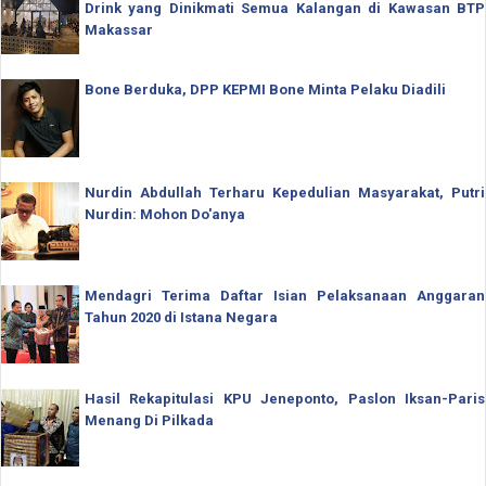
Drink yang Dinikmati Semua Kalangan di Kawasan BTP
Makassar
Bone Berduka, DPP KEPMI Bone Minta Pelaku Diadili
Nurdin Abdullah Terharu Kepedulian Masyarakat, Putri
Nurdin: Mohon Do'anya
Mendagri Terima Daftar Isian Pelaksanaan Anggaran
Tahun 2020 di Istana Negara
Hasil Rekapitulasi KPU Jeneponto, Paslon Iksan-Paris
Menang Di Pilkada