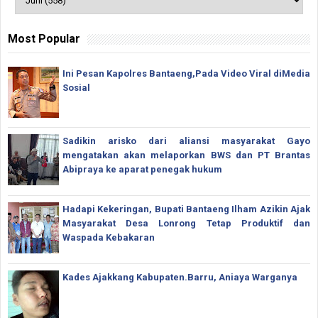
Most Popular
Ini Pesan Kapolres Bantaeng,Pada Video Viral diMedia
Sosial
Sadikin arisko dari aliansi masyarakat Gayo
mengatakan akan melaporkan BWS dan PT Brantas
Abipraya ke aparat penegak hukum
Hadapi Kekeringan, Bupati Bantaeng Ilham Azikin Ajak
Masyarakat Desa Lonrong Tetap Produktif dan
Waspada Kebakaran
Kades Ajakkang Kabupaten.Barru, Aniaya Warganya