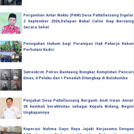
Pergantian Antar Waktu (PAW) Desa Pattallassang Digelar
2 September 2026,Delapan Bakal Calon Siap Bersaing
Secara Sehat
Penegakan Hukum bagi Perampas Hak Pekerja Kebun
Perhutani Kediri
Satreskrim Polres Bantaeng Bongkar Komplotan Pencuri
Emas, 4 Pelaku dan 1 Penadah Ditangkap di Bulukumba
Penjabat Desa Pattallassang Berganti Andi Irwan Amier
SE kembali beraktivitas sebagai Kepala Bidang, Begini
Ungkapannya
Koperasi Nahma Gayo Raya Jajaki Kerjasama Dengan