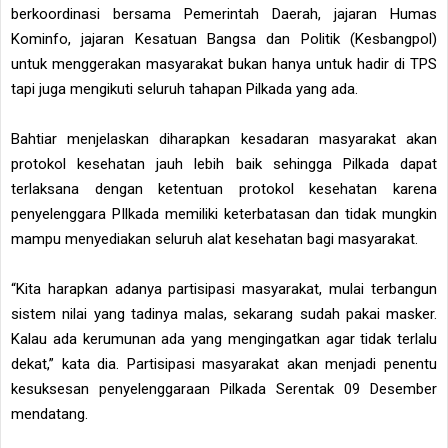
berkoordinasi bersama Pemerintah Daerah, jajaran Humas
Kominfo, jajaran Kesatuan Bangsa dan Politik (Kesbangpol)
untuk menggerakan masyarakat bukan hanya untuk hadir di TPS
tapi juga mengikuti seluruh tahapan Pilkada yang ada.
Bahtiar menjelaskan diharapkan kesadaran masyarakat akan
protokol kesehatan jauh lebih baik sehingga Pilkada dapat
terlaksana dengan ketentuan protokol kesehatan karena
penyelenggara PIlkada memiliki keterbatasan dan tidak mungkin
mampu menyediakan seluruh alat kesehatan bagi masyarakat.
“Kita harapkan adanya partisipasi masyarakat, mulai terbangun
sistem nilai yang tadinya malas, sekarang sudah pakai masker.
Kalau ada kerumunan ada yang mengingatkan agar tidak terlalu
dekat,” kata dia. Partisipasi masyarakat akan menjadi penentu
kesuksesan penyelenggaraan Pilkada Serentak 09 Desember
mendatang.