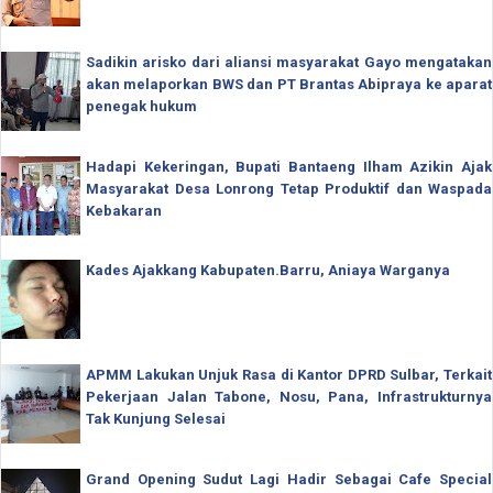
Sadikin arisko dari aliansi masyarakat Gayo mengatakan
akan melaporkan BWS dan PT Brantas Abipraya ke aparat
penegak hukum
Hadapi Kekeringan, Bupati Bantaeng Ilham Azikin Ajak
Masyarakat Desa Lonrong Tetap Produktif dan Waspada
Kebakaran
Kades Ajakkang Kabupaten.Barru, Aniaya Warganya
APMM Lakukan Unjuk Rasa di Kantor DPRD Sulbar, Terkait
Pekerjaan Jalan Tabone, Nosu, Pana, Infrastrukturnya
Tak Kunjung Selesai
Grand Opening Sudut Lagi Hadir Sebagai Cafe Special