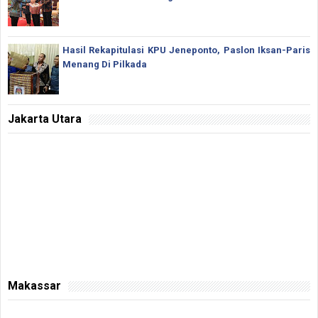
Hasil Rekapitulasi KPU Jeneponto, Paslon Iksan-Paris
Menang Di Pilkada
Jakarta Utara
Makassar