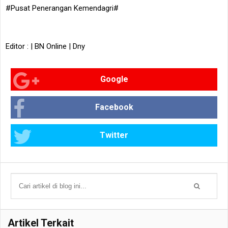
#Pusat Penerangan Kemendagri#
Editor : | BN Online | Dny
Google
Facebook
Twitter
Artikel Terkait