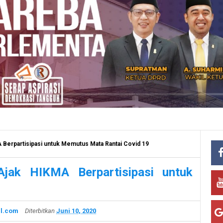
 Berpartisipasi untuk Memutus Mata Rantai Covid 19
jak HIKMA Berpartisipasi untuk
l.com
Diterbitkan
Juni 10, 2020