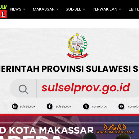
NEWS
MAKASSAR
SUL-SEL
PERWAKILAN
LBH B