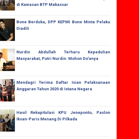
di Kawasan BTP Makassar
Bone Berduka, DPP KEPMI Bone Minta Pelaku
Diadili
Nurdin Abdullah Terharu Kepedulian
Masyarakat, Putri Nurdin: Mohon Do'anya
Mendagri Terima Daftar Isian Pelaksanaan
Anggaran Tahun 2020 di Istana Negara
Hasil Rekapitulasi KPU Jeneponto, Paslon
Iksan-Paris Menang Di Pilkada