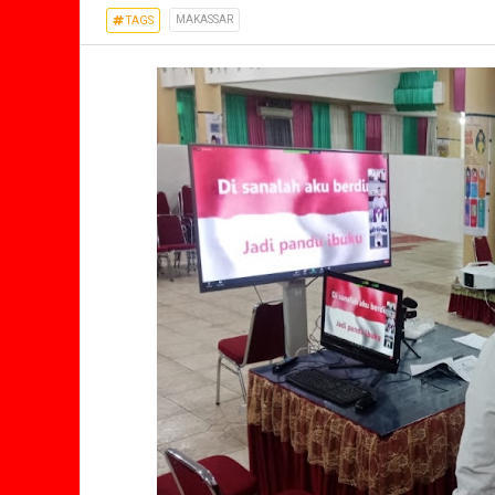
MAKASSAR
TAGS