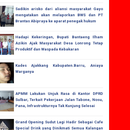
Sadikin arisko dari aliansi masyarakat Gayo
mengatakan akan melaporkan BWS dan PT
Brantas Abipraya ke aparat penegak hukum
Hadapi Kekeringan, Bupati Bantaeng Ilham
Azikin Ajak Masyarakat Desa Lonrong Tetap
Produktif dan Waspada Kebakaran
Kades Ajakkang Kabupaten.Barru, Aniaya
Warganya
APMM Lakukan Unjuk Rasa di Kantor DPRD
Sulbar, Terkait Pekerjaan Jalan Tabone, Nosu,
Pana, Infrastrukturnya Tak Kunjung Selesai
Grand Opening Sudut Lagi Hadir Sebagai Cafe
Special Drink yang Dinikmati Semua Kalangan