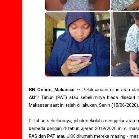
BN Online, Makassar --
Pelaksanaan ujian atau ula
Akhir Tahun (PAT) atau sebelumnya biasa disebut 
Makassar saat ini telah di lakukan, Senin (15/06/2020).
Di tahun sebelumnya, pihak sekolah menggelar atau m
berbeda dengan di tahun ajaran 2019/2020 ini di mas
PAS dan PAT atau UKK dirumah mereka masing - masing