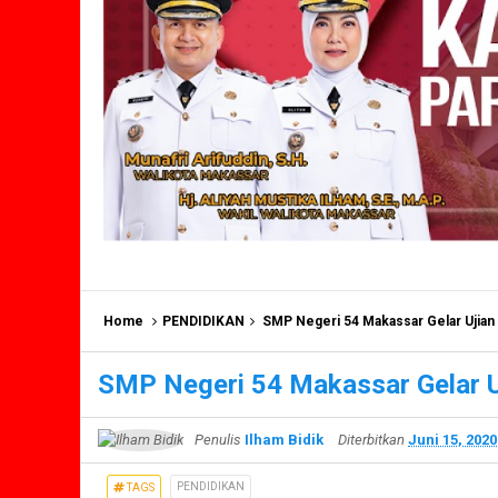
Home
PENDIDIKAN
SMP Negeri 54 Makassar Gelar Ujian 
SMP Negeri 54 Makassar Gelar U
Penulis
Ilham Bidik
Diterbitkan
Juni 15, 2020
PENDIDIKAN
TAGS