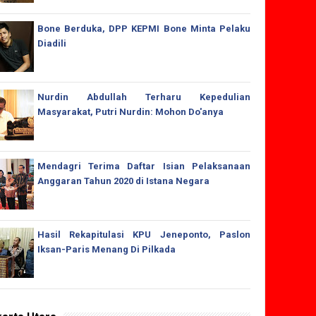
Bone Berduka, DPP KEPMI Bone Minta Pelaku
Diadili
Nurdin Abdullah Terharu Kepedulian
Masyarakat, Putri Nurdin: Mohon Do'anya
Mendagri Terima Daftar Isian Pelaksanaan
Anggaran Tahun 2020 di Istana Negara
Hasil Rekapitulasi KPU Jeneponto, Paslon
Iksan-Paris Menang Di Pilkada