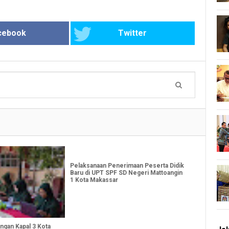
cebook
Twitter
Pelaksanaan Penerimaan Peserta Didik
Baru di UPT SPF SD Negeri Mattoangin
1 Kota Makassar
angan Kapal 3 Kota