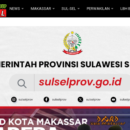
NEWS
MAKASSAR
SUL-SEL
PERWAKILAN
LBH B