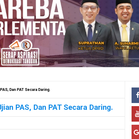
PAS, Dan PAT Secara Daring.
jian PAS, Dan PAT Secara Daring.