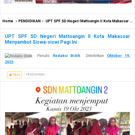
Home
PENDIDIKAN
UPT SPF SD Negeri Mattoangin II Kota Makassar Menyambut Siswa-siswi Pagi Ini
UPT SPF SD Negeri Mattoangin II Kota Makassar
Menyambut Siswa-siswi Pagi Ini
Penulis
Redaksi Bidik
Diterbitkan
Oktober 19,
2023
PENDIDIKAN
TAGS