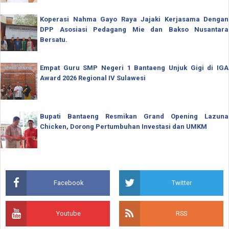
Koperasi Nahma Gayo Raya Jajaki Kerjasama Dengan
DPP Asosiasi Pedagang Mie dan Bakso Nusantara
Bersatu.
Empat Guru SMP Negeri 1 Bantaeng Unjuk Gigi di IGA
Award 2026 Regional IV Sulawesi
Bupati Bantaeng Resmikan Grand Opening Lazuna
Chicken, Dorong Pertumbuhan Investasi dan UMKM
Facebook
Twitter
Youtube
RSS