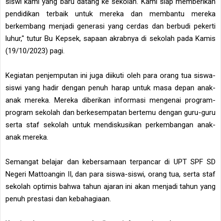
siswi kami yang baru datang ke sekolah. Kami siap memberikan
pendidikan terbaik untuk mereka dan membantu mereka
berkembang menjadi generasi yang cerdas dan berbudi pekerti
luhur," tutur Bu Kepsek, sapaan akrabnya di sekolah pada Kamis
(19/10/2023) pagi.
Kegiatan penjemputan ini juga diikuti oleh para orang tua siswa-
siswi yang hadir dengan penuh harap untuk masa depan anak-
anak mereka. Mereka diberikan informasi mengenai program-
program sekolah dan berkesempatan bertemu dengan guru-guru
serta staf sekolah untuk mendiskusikan perkembangan anak-
anak mereka.
Semangat belajar dan kebersamaan terpancar di UPT SPF SD
Negeri Mattoangin II, dan para siswa-siswi, orang tua, serta staf
sekolah optimis bahwa tahun ajaran ini akan menjadi tahun yang
penuh prestasi dan kebahagiaan.