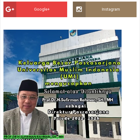
Google+
Instagram