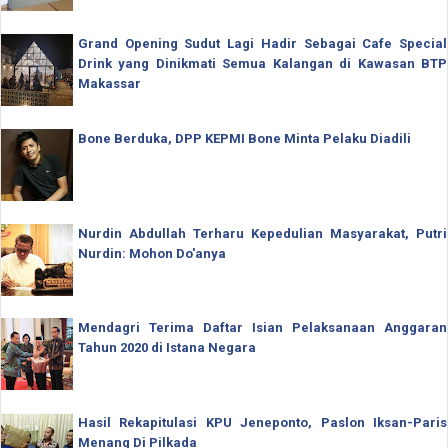
Grand Opening Sudut Lagi Hadir Sebagai Cafe Special
Drink yang Dinikmati Semua Kalangan di Kawasan BTP
Makassar
Bone Berduka, DPP KEPMI Bone Minta Pelaku Diadili
Nurdin Abdullah Terharu Kepedulian Masyarakat, Putri
Nurdin: Mohon Do'anya
Mendagri Terima Daftar Isian Pelaksanaan Anggaran
Tahun 2020 di Istana Negara
Hasil Rekapitulasi KPU Jeneponto, Paslon Iksan-Paris
Menang Di Pilkada