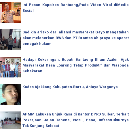
Ini Pesan Kapolres Bantaeng,Pada Video Viral diMedia
Sosial
Sadikin arisko dari aliansi masyarakat Gayo mengatakan
akan melaporkan BWS dan PT Brantas Abipraya ke aparat
penegak hukum
Hadapi Kekeringan, Bupati Bantaeng Ilham Azikin Ajak
Masyarakat Desa Lonrong Tetap Produktif dan Waspada
Kebakaran
Kades Ajakkang Kabupaten.Barru, Aniaya Warganya
APMM Lakukan Unjuk Rasa di Kantor DPRD Sulbar, Terkait
Pekerjaan Jalan Tabone, Nosu, Pana, Infrastrukturnya
Tak Kunjung Selesai