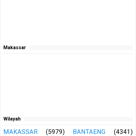
Makassar
Wilayah
MAKASSAR
(5979)
BANTAENG
(4341)