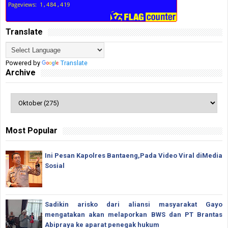
Translate
Powered by
Translate
Archive
Most Popular
Ini Pesan Kapolres Bantaeng,Pada Video Viral diMedia
Sosial
Sadikin arisko dari aliansi masyarakat Gayo
mengatakan akan melaporkan BWS dan PT Brantas
Abipraya ke aparat penegak hukum