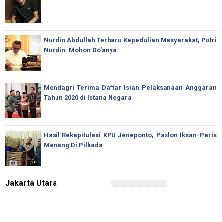
Nurdin Abdullah Terharu Kepedulian Masyarakat, Putri
Nurdin: Mohon Do'anya
Mendagri Terima Daftar Isian Pelaksanaan Anggaran
Tahun 2020 di Istana Negara
Hasil Rekapitulasi KPU Jeneponto, Paslon Iksan-Paris
Menang Di Pilkada
Jakarta Utara