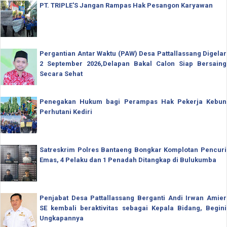
PT. TRIPLE'S Jangan Rampas Hak Pesangon Karyawan
Pergantian Antar Waktu (PAW) Desa Pattallassang Digelar
2 September 2026,Delapan Bakal Calon Siap Bersaing
Secara Sehat
Penegakan Hukum bagi Perampas Hak Pekerja Kebun
Perhutani Kediri
Satreskrim Polres Bantaeng Bongkar Komplotan Pencuri
Emas, 4 Pelaku dan 1 Penadah Ditangkap di Bulukumba
Penjabat Desa Pattallassang Berganti Andi Irwan Amier
SE kembali beraktivitas sebagai Kepala Bidang, Begini
Ungkapannya