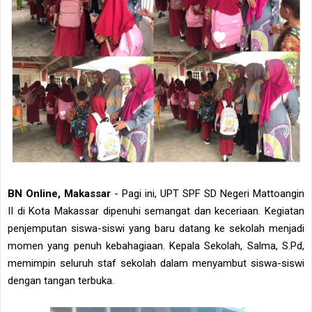
BN Online, Makassar
- Pagi ini, UPT SPF SD Negeri Mattoangin
II di Kota Makassar dipenuhi semangat dan keceriaan. Kegiatan
penjemputan siswa-siswi yang baru datang ke sekolah menjadi
momen yang penuh kebahagiaan. Kepala Sekolah, Salma, S.Pd,
memimpin seluruh staf sekolah dalam menyambut siswa-siswi
dengan tangan terbuka.