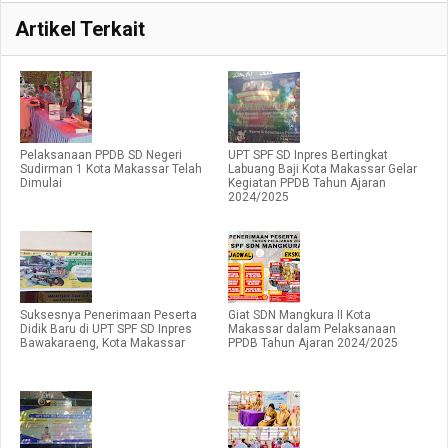
Artikel Terkait
Pelaksanaan PPDB SD Negeri
UPT SPF SD Inpres Bertingkat
Sudirman 1 Kota Makassar Telah
Labuang Baji Kota Makassar Gelar
Dimulai
Kegiatan PPDB Tahun Ajaran
2024/2025
Suksesnya Penerimaan Peserta
Giat SDN Mangkura II Kota
Didik Baru di UPT SPF SD Inpres
Makassar dalam Pelaksanaan
Bawakaraeng, Kota Makassar
PPDB Tahun Ajaran 2024/2025