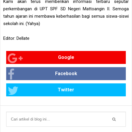
Kami akan terus memberikan informasi terbaru seputar
perkembangan di UPT SPF SD Negeri Mattoangin II. Semoga
tahun ajaran ini membawa keberhasilan bagi semua siswa-siswi
sekolah ini. (Yahya)
Editor: Dellate
Google
Facebook
Twitter