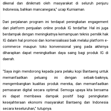
dikenal dan dinikmati oleh masyarakat di seluruh penjuru
Indonesia, bahkan mancanegara,” ucap Kurniaman.
Dari perjalanan program ini terdapat peningkatan engagement
dari platform penjualan online produk IG terdaftar. Hal ini juga
berdampak dengan meningkatnya kemampuan teknis pemilik hak
IG dalam hal promosi dan komersialisasi baik melalui platform e-
commerce maupun toko konvensional yang pada akhirnya
diharapkan dapat meningkatkan daya saing bagi produk IG di
daerah.
“Saya ingin mendorong kepada para pelaku kopi Bantaeng untuk
memanfaatkan peluang ini dengan sebaik-baiknya,
mengembangkan kualitas produk mereka, dan memanfaatkan
pemasaran digital secara optimal. Semoga upaya kita bersama
ini dapat membawa dampak positif bagi peningkatan
kesejahteraan ekonomi masyarakat Bantaeng dan Indonesia
secara keseluruhan,” tutupnya.