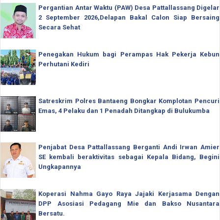
Pergantian Antar Waktu (PAW) Desa Pattallassang Digelar
2 September 2026,Delapan Bakal Calon Siap Bersaing
Secara Sehat
Penegakan Hukum bagi Perampas Hak Pekerja Kebun
Perhutani Kediri
Satreskrim Polres Bantaeng Bongkar Komplotan Pencuri
Emas, 4 Pelaku dan 1 Penadah Ditangkap di Bulukumba
Penjabat Desa Pattallassang Berganti Andi Irwan Amier
SE kembali beraktivitas sebagai Kepala Bidang, Begini
Ungkapannya
Koperasi Nahma Gayo Raya Jajaki Kerjasama Dengan
DPP Asosiasi Pedagang Mie dan Bakso Nusantara
Bersatu.