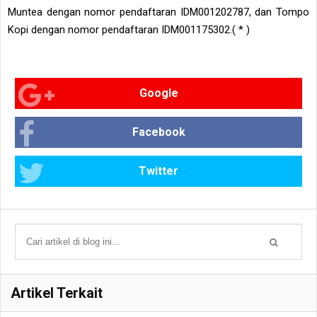
Muntea dengan nomor pendaftaran IDM001202787, dan Tompo
Kopi dengan nomor pendaftaran IDM001175302.( * )
Google
Facebook
Twitter
Artikel Terkait