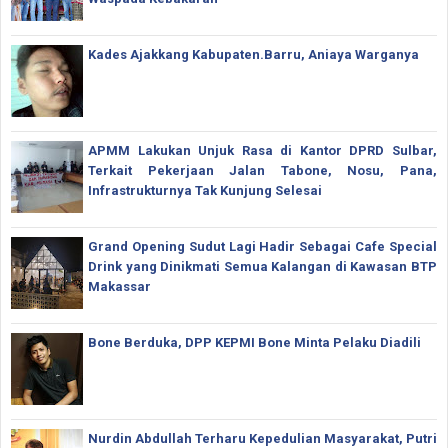
Kades Ajakkang Kabupaten.Barru, Aniaya Warganya
APMM Lakukan Unjuk Rasa di Kantor DPRD Sulbar,
Terkait Pekerjaan Jalan Tabone, Nosu, Pana,
Infrastrukturnya Tak Kunjung Selesai
Grand Opening Sudut Lagi Hadir Sebagai Cafe Special
Drink yang Dinikmati Semua Kalangan di Kawasan BTP
Makassar
Bone Berduka, DPP KEPMI Bone Minta Pelaku Diadili
Nurdin Abdullah Terharu Kepedulian Masyarakat, Putri