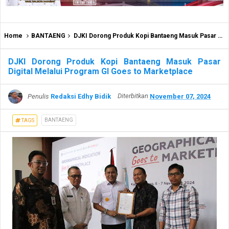
Home
BANTAENG
DJKI Dorong Produk Kopi Bantaeng Masuk Pasar Digital Melalui Program GI Goes to Marketplace
DJKI Dorong Produk Kopi Bantaeng Masuk Pasar
Digital Melalui Program GI Goes to Marketplace
Penulis
Redaksi Edhy Bidik
Diterbitkan
November 07, 2024
BANTAENG
TAGS