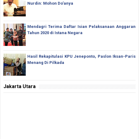
Nurdin: Mohon Do'anya
Mendagri Terima Daftar Isian Pelaksanaan Anggaran
Tahun 2020 di Istana Negara
Hasil Rekapitulasi KPU Jeneponto, Paslon Iksan-Paris
Menang Di Pilkada
Jakarta Utara