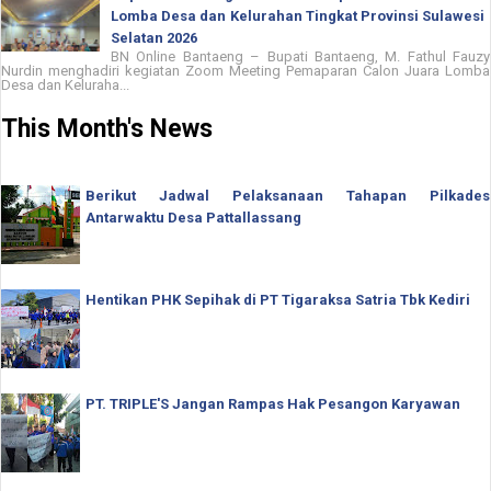
Lomba Desa dan Kelurahan Tingkat Provinsi Sulawesi
Selatan 2026
BN Online Bantaeng – Bupati Bantaeng, M. Fathul Fauzy
Nurdin menghadiri kegiatan Zoom Meeting Pemaparan Calon Juara Lomba
Desa dan Keluraha...
This Month's News
Berikut Jadwal Pelaksanaan Tahapan Pilkades
Antarwaktu Desa Pattallassang
Hentikan PHK Sepihak di PT Tigaraksa Satria Tbk Kediri
PT. TRIPLE'S Jangan Rampas Hak Pesangon Karyawan