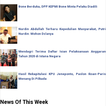
Bone Berduka, DPP KEPMI Bone Minta Pelaku Diadili
Nurdin Abdullah Terharu Kepedulian Masyarakat, Putri
Nurdin: Mohon Do'anya
Mendagri Terima Daftar Isian Pelaksanaan Anggaran
Tahun 2020 di Istana Negara
Hasil Rekapitulasi KPU Jeneponto, Paslon Iksan-Paris
Menang Di Pilkada
News Of This Week