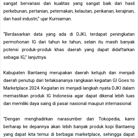
sangat bervariasi dan kualitas yang sangat baik dari hasil
perkebunan, pertanian, peternakan, kelautan, perikanan, kerajinan,
dan hasil industri,” ujar Kurniaman.
“Berdasarkan data yang ada di DJKI, terdapat peningkatan
permohonan IG dari tahun ke tahun, selain itu masih banyak
potensi produk-produk khas daerah yang dapat didaftarkan
sebagai IG,” lanjutnya.
Kabupaten Bantaeng merupakan daerah ketujuh dan menjadi
daerah penutup dari terlaksananya rangkaian kegiatan GI Goes to
Marketplace 2024. Kegiatan ini menjadi langkah nyata DJKI dalam
memastikan produk IG Indonesia agar dapat dikenal lebih luas
dan memiliki daya saing di pasar nasional maupun internasional.
“Dengan menghadirkan narasumber dari Tokopedia, kami
berharap ke depannya akan lebih banyak produk kopi Bantaeng
yang dapat kita temui di berbagai marketplace, sehingga dapat